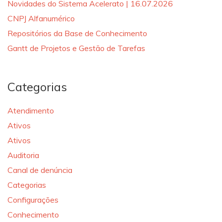
Novidades do Sistema Acelerato | 16.07.2026
CNPJ Alfanumérico
Repositórios da Base de Conhecimento
Gantt de Projetos e Gestão de Tarefas
Categorias
Atendimento
Ativos
Ativos
Auditoria
Canal de denúncia
Categorias
Configurações
Conhecimento