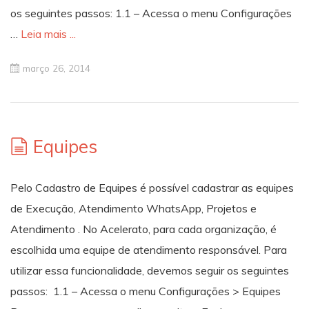
os seguintes passos: 1.1 – Acessa o menu Configurações
…
Leia mais ...
março 26, 2014
Equipes
Pelo Cadastro de Equipes é possível cadastrar as equipes
de Execução, Atendimento WhatsApp, Projetos e
Atendimento . No Acelerato, para cada organização, é
escolhida uma equipe de atendimento responsável. Para
utilizar essa funcionalidade, devemos seguir os seguintes
passos: 1.1 – Acessa o menu Configurações > Equipes