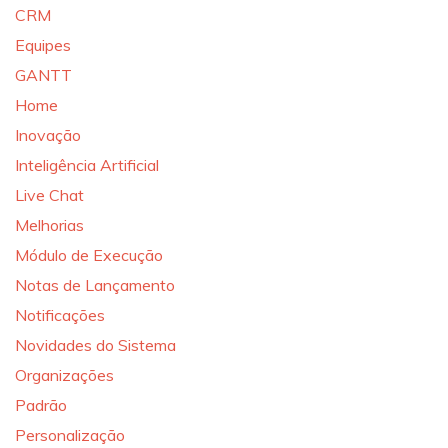
CRM
Equipes
GANTT
Home
Inovação
Inteligência Artificial
Live Chat
Melhorias
Módulo de Execução
Notas de Lançamento
Notificações
Novidades do Sistema
Organizações
Padrão
Personalização