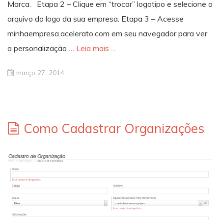
Marca. Etapa 2 – Clique em “trocar” logotipo e selecione o
arquivo do logo da sua empresa. Etapa 3 – Acesse
minhaempresa.acelerato.com em seu navegador para ver
a personalização …
Leia mais ...
março 27, 2014
Como Cadastrar Organizações