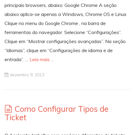
principais browsers, abaixo: Google Chrome A seção
abaixo aplica-se apenas a Windows, Chrome OS e Linux
Clique no menu do Google Chrome , na barra de
ferramentas do navegador. Selecione “Configurações”.
Clique em “Mostrar configurações avançadas”. Na seção
“Idiomas”, clique em “Configurações de idioma e de
entrada”. …
Leia mais ...
dezembro 9, 2013
Como Configurar Tipos de
Ticket