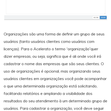
Organizações são uma forma de definir um grupo de seus
usuários (tanto usuários clientes como usuários com
licenças). Para o Acelerato o termo “organização”quer
dizer empresas, ou seja, significa que é ali onde você irá
cadastrar o nome das empresas que são seus clientes. O
uso de organizações é opcional, mas organizando seus
usuários clientes em organizações você pode acompanhar
o que uma determinada organização está solicitando,
facilitando relatórios e ampliando a visibilidade dos
resultados do seu atendimento à um determinado grupo de
usuários. Para cadastrar a organização, você deve seguir