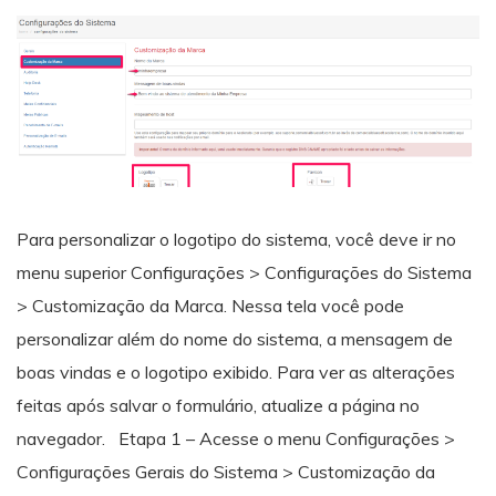
Para personalizar o logotipo do sistema, você deve ir no
menu superior Configurações > Configurações do Sistema
> Customização da Marca. Nessa tela você pode
personalizar além do nome do sistema, a mensagem de
boas vindas e o logotipo exibido. Para ver as alterações
feitas após salvar o formulário, atualize a página no
navegador. Etapa 1 – Acesse o menu Configurações >
Configurações Gerais do Sistema > Customização da