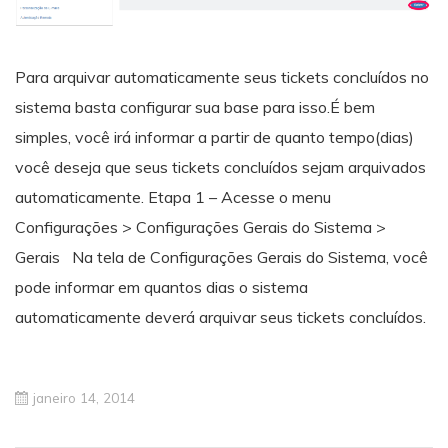
Para arquivar automaticamente seus tickets concluídos no
sistema basta configurar sua base para isso.É bem
simples, você irá informar a partir de quanto tempo(dias)
você deseja que seus tickets concluídos sejam arquivados
automaticamente. Etapa 1 – Acesse o menu
Configurações > Configurações Gerais do Sistema >
Gerais Na tela de Configurações Gerais do Sistema, você
pode informar em quantos dias o sistema
automaticamente deverá arquivar seus tickets concluídos.
janeiro 14, 2014