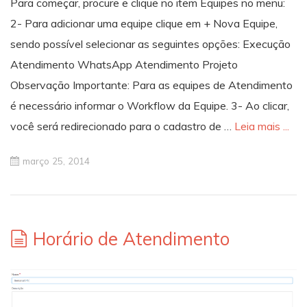
Para começar, procure e clique no item Equipes no menu:
2- Para adicionar uma equipe clique em + Nova Equipe,
sendo possível selecionar as seguintes opções: Execução
Atendimento WhatsApp Atendimento Projeto
Observação Importante: Para as equipes de Atendimento
é necessário informar o Workflow da Equipe. 3- Ao clicar,
você será redirecionado para o cadastro de …
Leia mais ...
março 25, 2014
Horário de Atendimento