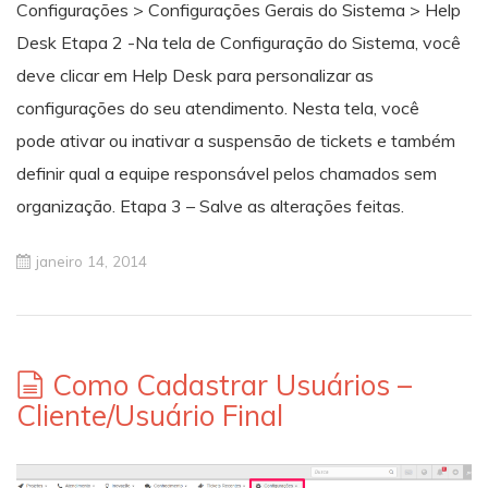
Configurações > Configurações Gerais do Sistema > Help
Desk Etapa 2 -Na tela de Configuração do Sistema, você
deve clicar em Help Desk para personalizar as
configurações do seu atendimento. Nesta tela, você
pode ativar ou inativar a suspensão de tickets e também
definir qual a equipe responsável pelos chamados sem
organização. Etapa 3 – Salve as alterações feitas.
janeiro 14, 2014
Como Cadastrar Usuários –
Cliente/Usuário Final