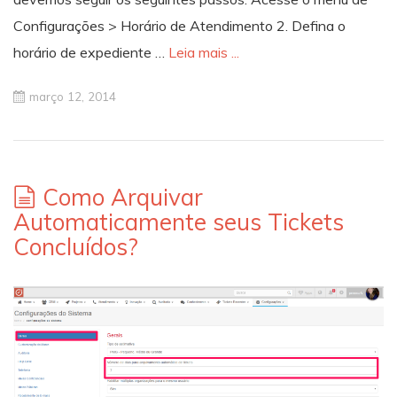
Configurações > Horário de Atendimento 2. Defina o
horário de expediente …
Leia mais ...
março 12, 2014
Como Arquivar
Automaticamente seus Tickets
Concluídos?