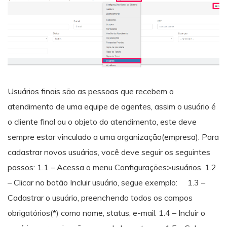
Usuários finais são as pessoas que recebem o
atendimento de uma equipe de agentes, assim o usuário é
o cliente final ou o objeto do atendimento, este deve
sempre estar vinculado a uma organização(empresa). Para
cadastrar novos usuários, você deve seguir os seguintes
passos: 1.1 – Acessa o menu Configurações>usuários. 1.2
– Clicar no botão Incluir usuário, segue exemplo: 1.3 –
Cadastrar o usuário, preenchendo todos os campos
obrigatórios(*) como nome, status, e-mail. 1.4 – Incluir o