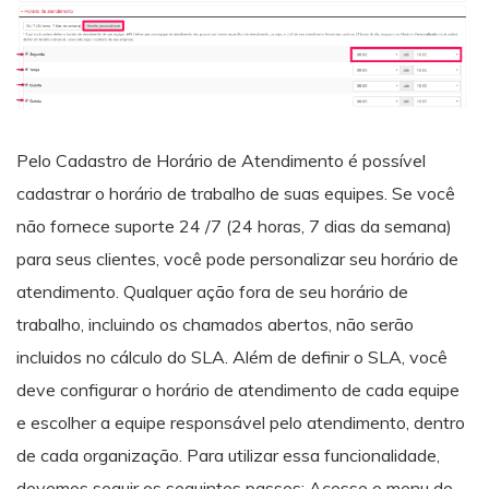
Pelo Cadastro de Horário de Atendimento é possível
cadastrar o horário de trabalho de suas equipes. Se você
não fornece suporte 24 /7 (24 horas, 7 dias da semana)
para seus clientes, você pode personalizar seu horário de
atendimento. Qualquer ação fora de seu horário de
trabalho, incluindo os chamados abertos, não serão
incluidos no cálculo do SLA. Além de definir o SLA, você
deve configurar o horário de atendimento de cada equipe
e escolher a equipe responsável pelo atendimento, dentro
de cada organização. Para utilizar essa funcionalidade,
devemos seguir os seguintes passos: Acesse o menu de