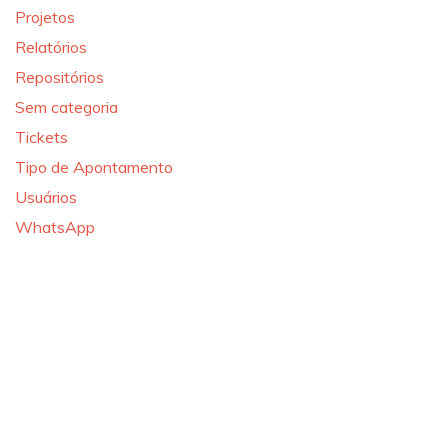
Projetos
Relatórios
Repositórios
Sem categoria
Tickets
Tipo de Apontamento
Usuários
WhatsApp