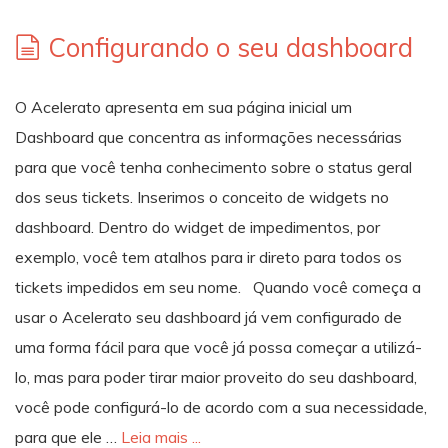
Configurando o seu dashboard
O Acelerato apresenta em sua página inicial um
Dashboard que concentra as informações necessárias
para que você tenha conhecimento sobre o status geral
dos seus tickets. Inserimos o conceito de widgets no
dashboard. Dentro do widget de impedimentos, por
exemplo, você tem atalhos para ir direto para todos os
tickets impedidos em seu nome. Quando você começa a
usar o Acelerato seu dashboard já vem configurado de
uma forma fácil para que você já possa começar a utilizá-
lo, mas para poder tirar maior proveito do seu dashboard,
você pode configurá-lo de acordo com a sua necessidade,
para que ele …
Leia mais ...