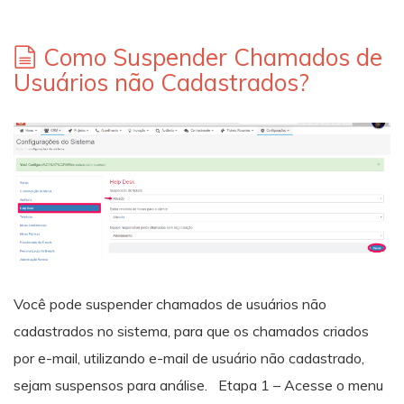
Como Suspender Chamados de
Usuários não Cadastrados?
Você pode suspender chamados de usuários não
cadastrados no sistema, para que os chamados criados
por e-mail, utilizando e-mail de usuário não cadastrado,
sejam suspensos para análise. Etapa 1 – Acesse o menu