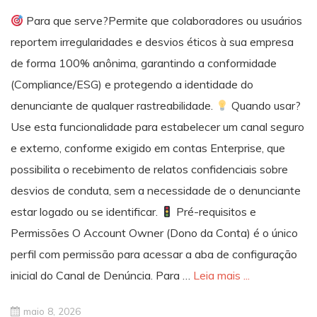
Para que serve?Permite que colaboradores ou usuários
reportem irregularidades e desvios éticos à sua empresa
de forma 100% anônima, garantindo a conformidade
(Compliance/ESG) e protegendo a identidade do
denunciante de qualquer rastreabilidade.
Quando usar?
Use esta funcionalidade para estabelecer um canal seguro
e externo, conforme exigido em contas Enterprise, que
possibilita o recebimento de relatos confidenciais sobre
desvios de conduta, sem a necessidade de o denunciante
estar logado ou se identificar.
Pré-requisitos e
Permissões O Account Owner (Dono da Conta) é o único
perfil com permissão para acessar a aba de configuração
inicial do Canal de Denúncia. Para …
Leia mais ...
maio 8, 2026