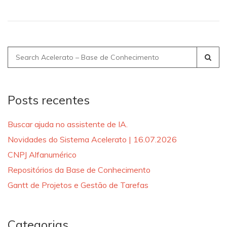
Search
for:
Posts recentes
Buscar ajuda no assistente de IA.
Novidades do Sistema Acelerato | 16.07.2026
CNPJ Alfanumérico
Repositórios da Base de Conhecimento
Gantt de Projetos e Gestão de Tarefas
Categorias