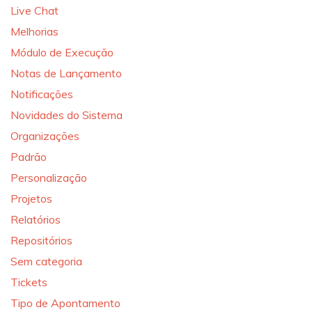
Live Chat
Melhorias
Módulo de Execução
Notas de Lançamento
Notificações
Novidades do Sistema
Organizações
Padrão
Personalização
Projetos
Relatórios
Repositórios
Sem categoria
Tickets
Tipo de Apontamento