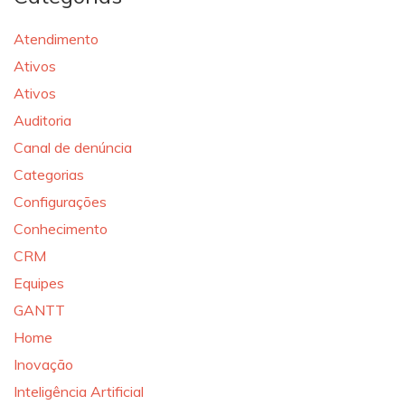
Atendimento
Ativos
Ativos
Auditoria
Canal de denúncia
Categorias
Configurações
Conhecimento
CRM
Equipes
GANTT
Home
Inovação
Inteligência Artificial