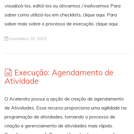
visualizá-los, editá-los ou ativarmos / inativarmos Para
saber como utilizá-los em checklists, clique aqui. Para
saber mais sobre o processo de execução, clique aqui.
novembro 10, 2023
Execução: Agendamento de
Atividade
O Acelerato possui a opção de criação de agendamento
de Atividades. Esse recurso proporciona uma agilidade na
programação de atividades, tornando o processo de
criação e gerenciamento de atividades mais rápido.