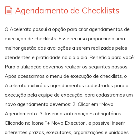
Agendamento de Checklists
O Acelerato possui a opção para criar agendamentos de
execução de checklists. Esse recurso proporciona uma
melhor gestão das avaliações a serem realizadas pelos
atendentes e praticidade no dia a dia. Beneficio para você:
Para a utilização devemos realizar os seguintes passos:
Após acessarmos o menu de execução de checklists, o
Acelerato exibirá os agendamentos cadastrados para a
execução pela equipe de execução, para cadastramos um
novo agendamento devemos: 2. Clicar em “Novo
Agendamento” 3. Inserir as informações obrigatórias
Clicando no ícone “+ Novo Executor”, é possível inserir
diferentes prazos, executores, organizações e unidades