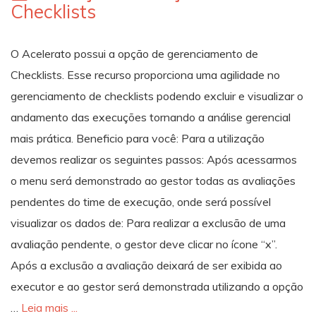
Checklists
O Acelerato possui a opção de gerenciamento de
Checklists. Esse recurso proporciona uma agilidade no
gerenciamento de checklists podendo excluir e visualizar o
andamento das execuções tornando a análise gerencial
mais prática. Beneficio para você: Para a utilização
devemos realizar os seguintes passos: Após acessarmos
o menu será demonstrado ao gestor todas as avaliações
pendentes do time de execução, onde será possível
visualizar os dados de: Para realizar a exclusão de uma
avaliação pendente, o gestor deve clicar no ícone “x”.
Após a exclusão a avaliação deixará de ser exibida ao
executor e ao gestor será demonstrada utilizando a opção
…
Leia mais ...