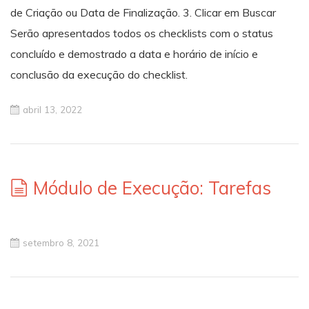
de Criação ou Data de Finalização. 3. Clicar em Buscar
Serão apresentados todos os checklists com o status
concluído e demostrado a data e horário de início e
conclusão da execução do checklist.
abril 13, 2022
Módulo de Execução: Tarefas
setembro 8, 2021