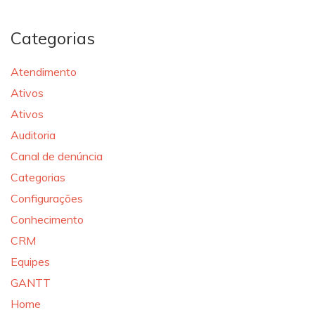
Categorias
Atendimento
Ativos
Ativos
Auditoria
Canal de denúncia
Categorias
Configurações
Conhecimento
CRM
Equipes
GANTT
Home