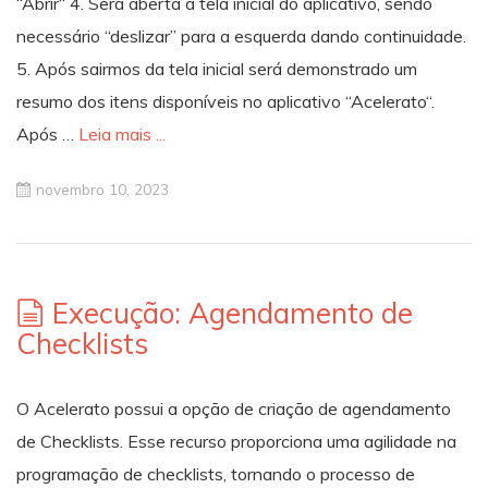
“Abrir“ 4. Será aberta a tela inicial do aplicativo, sendo
necessário “deslizar” para a esquerda dando continuidade.
5. Após sairmos da tela inicial será demonstrado um
resumo dos itens disponíveis no aplicativo “Acelerato“.
Após …
Leia mais ...
novembro 10, 2023
Execução: Agendamento de
Checklists
O Acelerato possui a opção de criação de agendamento
de Checklists. Esse recurso proporciona uma agilidade na
programação de checklists, tornando o processo de