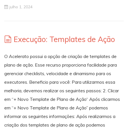
julho 1, 2024
Execução: Templates de Ação
O Acelerato possui a opção de criação de templates de
plano de ação. Esse recurso proporciona facilidade para
gerenciar checklists, velocidade e dinamismo para os
executores. Beneficio para você: Para utilizarmos essa
melhoria, devemos realizar os seguintes passos: 2. Clicar
em “+ Novo Template de Plano de Ação“ Após clicarmos
em “+ Novo Template de Plano de Ação” podemos
informar as seguintes informações: Após realizarmos a
criação dos templates de plano de ação podemos