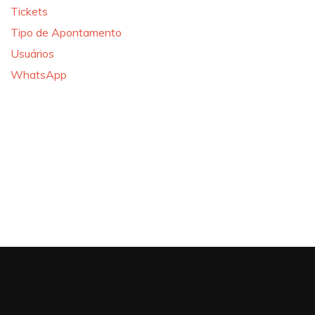
Tickets
Tipo de Apontamento
Usuários
WhatsApp