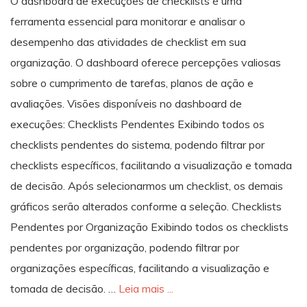
O dashboard de execuções de checklists é uma
ferramenta essencial para monitorar e analisar o
desempenho das atividades de checklist em sua
organização. O dashboard oferece percepções valiosas
sobre o cumprimento de tarefas, planos de ação e
avaliações. Visões disponíveis no dashboard de
execuções: Checklists Pendentes Exibindo todos os
checklists pendentes do sistema, podendo filtrar por
checklists específicos, facilitando a visualização e tomada
de decisão. Após selecionarmos um checklist, os demais
gráficos serão alterados conforme a seleção. Checklists
Pendentes por Organização Exibindo todos os checklists
pendentes por organização, podendo filtrar por
organizações específicas, facilitando a visualização e
tomada de decisão. …
Leia mais ...