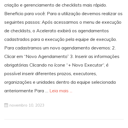
criação e gerenciamento de checklists mais rápido.
Beneficio para você: Para a utilização devemos realizar os
seguintes passos: Após acessarmos o menu de execução
de checklists, o Acelerato exibirá os agendamentos
cadastrados para a execução pela equipe de execução.
Para cadastramos um novo agendamento devemos: 2.
Clicar em “Novo Agendamento” 3. Inserir as informações
obrigatórias Clicando no ícone “+ Novo Executor“, é
possível inserir diferentes prazos, executores,
organizações e unidades dentro da equipe selecionada
anteriormente Para …
Leia mais ...
novembro 10, 2023