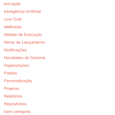
Inovação
Inteligência Artificial
Live Chat
Melhorias
Módulo de Execução
Notas de Lançamento
Notificações
Novidades do Sistema
Organizações
Padrão
Personalização
Projetos
Relatórios
Repositórios
Sem categoria