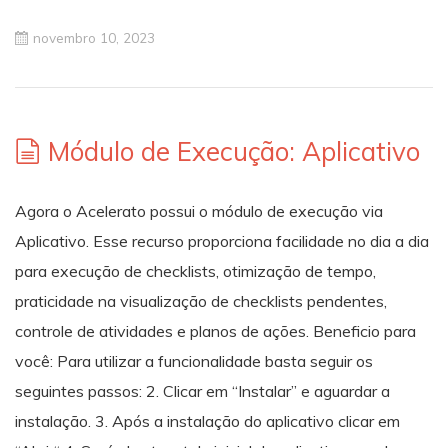
novembro 10, 2023
Módulo de Execução: Aplicativo
Agora o Acelerato possui o módulo de execução via
Aplicativo. Esse recurso proporciona facilidade no dia a dia
para execução de checklists, otimização de tempo,
praticidade na visualização de checklists pendentes,
controle de atividades e planos de ações. Beneficio para
você: Para utilizar a funcionalidade basta seguir os
seguintes passos: 2. Clicar em “Instalar” e aguardar a
instalação. 3. Após a instalação do aplicativo clicar em