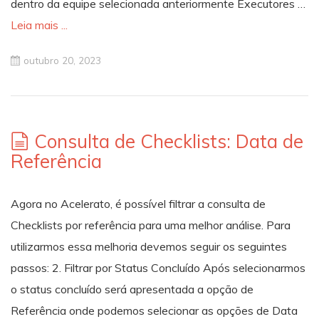
dentro da equipe selecionada anteriormente Executores …
Leia mais ...
outubro 20, 2023
Consulta de Checklists: Data de
Referência
Agora no Acelerato, é possível filtrar a consulta de
Checklists por referência para uma melhor análise. Para
utilizarmos essa melhoria devemos seguir os seguintes
passos: 2. Filtrar por Status Concluído Após selecionarmos
o status concluído será apresentada a opção de
Referência onde podemos selecionar as opções de Data