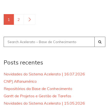
1
2
Search
for:
Posts recentes
Novidades do Sistema Acelerato | 16.07.2026
CNPJ Alfanumérico
Repositórios da Base de Conhecimento
Gantt de Projetos e Gestão de Tarefas
Novidades do Sistema Acelerato | 15.05.2026