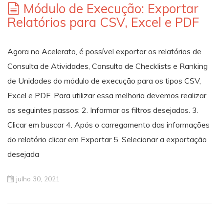
Módulo de Execução: Exportar
Relatórios para CSV, Excel e PDF
Agora no Acelerato, é possível exportar os relatórios de
Consulta de Atividades, Consulta de Checklists e Ranking
de Unidades do módulo de execução para os tipos CSV,
Excel e PDF. Para utilizar essa melhoria devemos realizar
os seguintes passos: 2. Informar os filtros desejados. 3.
Clicar em buscar 4. Após o carregamento das informações
do relatório clicar em Exportar 5. Selecionar a exportação
desejada
julho 30, 2021