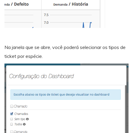
Na janela que se abre, você poderá selecionar os tipos de
ticket por espécie.