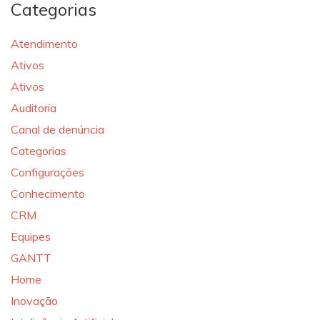
Categorias
Atendimento
Ativos
Ativos
Auditoria
Canal de denúncia
Categorias
Configurações
Conhecimento
CRM
Equipes
GANTT
Home
Inovação