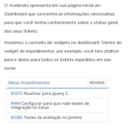
O Acelerato apresenta em sua página inicial um
Dashboard que concentra as informações necessárias
para que você tenha conhecimento sobre o status geral
dos seus tickets.
Inserimos o conceito de widgets no dashboard. Dentro do
widget de impedimentos, por exemplo, você tem atalhos
para ir direto para todos os tickets impedidos em seu
nome.