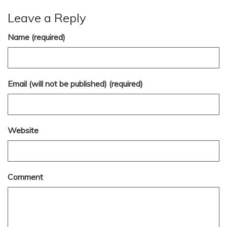
Leave a Reply
Name (required)
Email (will not be published) (required)
Website
Comment