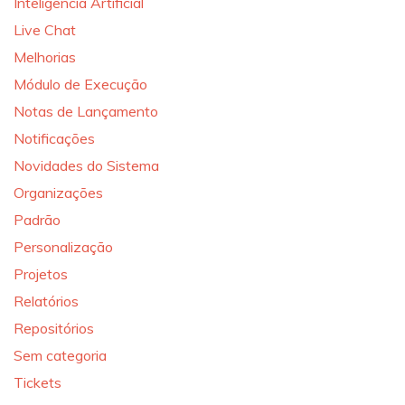
Inteligência Artificial
Live Chat
Melhorias
Módulo de Execução
Notas de Lançamento
Notificações
Novidades do Sistema
Organizações
Padrão
Personalização
Projetos
Relatórios
Repositórios
Sem categoria
Tickets