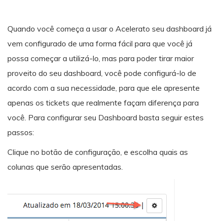
Quando você começa a usar o Acelerato seu dashboard já
vem configurado de uma forma fácil para que você já
possa começar a utilizá-lo, mas para poder tirar maior
proveito do seu dashboard, você pode configurá-lo de
acordo com a sua necessidade, para que ele apresente
apenas os tickets que realmente façam diferença para
você. Para configurar seu Dashboard basta seguir estes
passos:
Clique no botão de configuração, e escolha quais as
colunas que serão apresentadas.