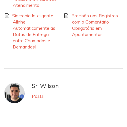
Atendimento
Sincronia Inteligente:
Precisão nos Registros
Alinhe
com o Comentário
Automaticamente as
Obrigatório em
Datas de Entrega
Apontamentos
entre Chamados e
Demandas!
Sr. Wilson
Posts