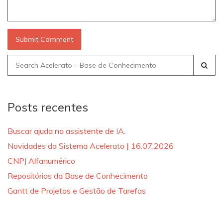
Search
for:
Posts recentes
Buscar ajuda no assistente de IA.
Novidades do Sistema Acelerato | 16.07.2026
CNPJ Alfanumérico
Repositórios da Base de Conhecimento
Gantt de Projetos e Gestão de Tarefas