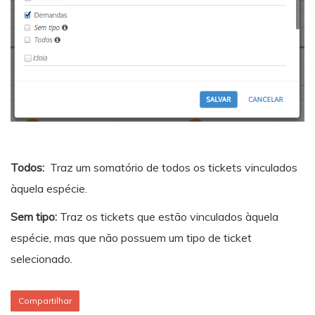
Todos:
Traz um somatório de todos os tickets vinculados
àquela espécie.
Sem tipo:
Traz os tickets que estão vinculados àquela
espécie, mas que não possuem um tipo de ticket
selecionado.
Compartilhar