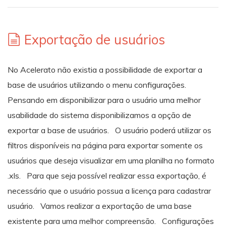
Exportação de usuários
No Acelerato não existia a possibilidade de exportar a
base de usuários utilizando o menu configurações.
Pensando em disponibilizar para o usuário uma melhor
usabilidade do sistema disponibilizamos a opção de
exportar a base de usuários. O usuário poderá utilizar os
filtros disponíveis na página para exportar somente os
usuários que deseja visualizar em uma planilha no formato
.xls. Para que seja possível realizar essa exportação, é
necessário que o usuário possua a licença para cadastrar
usuário. Vamos realizar a exportação de uma base
existente para uma melhor compreensão. Configurações