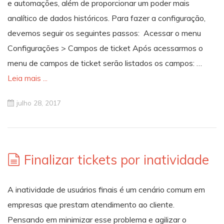
e automações, além de proporcionar um poder mais
analítico de dados históricos. Para fazer a configuração,
devemos seguir os seguintes passos: Acessar o menu
Configurações > Campos de ticket Após acessarmos o
menu de campos de ticket serão listados os campos: …
Leia mais ...
julho 28, 2017
Finalizar tickets por inatividade
A inatividade de usuários finais é um cenário comum em
empresas que prestam atendimento ao cliente.
Pensando em minimizar esse problema e agilizar o