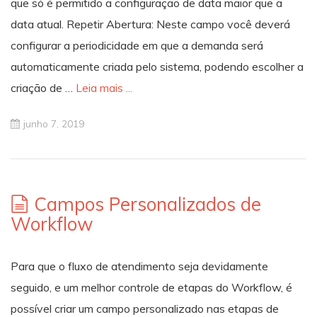
que só é permitido a configuração de data maior que a
data atual. Repetir Abertura: Neste campo você deverá
configurar a periodicidade em que a demanda será
automaticamente criada pelo sistema, podendo escolher a
criação de …
Leia mais ...
junho 7, 2019
Campos Personalizados de
Workflow
Para que o fluxo de atendimento seja devidamente
seguido, e um melhor controle de etapas do Workflow, é
possível criar um campo personalizado nas etapas de