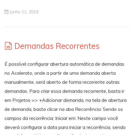
junho 12, 2019
Demandas Recorrentes
É possível configurar abertura automática de demandas
no Acelerato, onde a partir de uma demanda aberta
manualmente, será aberto de forma recorrente outras
demandas. Para criar essa demanda recorrente, basta ir
em Projetos => +Adicionar demanda, na tela de abertura
de demanda, basta clicar na aba Recorrência: Sendo os
campos da recorrência: Iniciar em: Neste campo você
deverá configurar a data para iniciar a recorrência, sendo