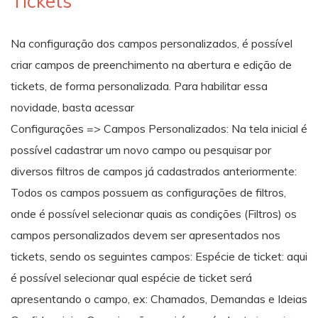
Tickets
Na configuração dos campos personalizados, é possível
criar campos de preenchimento na abertura e edição de
tickets, de forma personalizada. Para habilitar essa
novidade, basta acessar
Configurações => Campos Personalizados: Na tela inicial é
possível cadastrar um novo campo ou pesquisar por
diversos filtros de campos já cadastrados anteriormente:
Todos os campos possuem as configurações de filtros,
onde é possível selecionar quais as condições (Filtros) os
campos personalizados devem ser apresentados nos
tickets, sendo os seguintes campos: Espécie de ticket: aqui
é possível selecionar qual espécie de ticket será
apresentando o campo, ex: Chamados, Demandas e Ideias