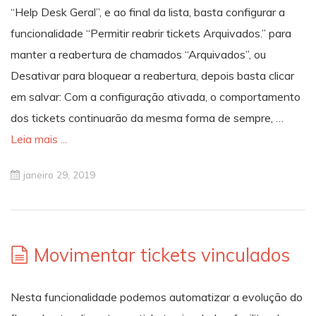
“Help Desk Geral”, e ao final da lista, basta configurar a
funcionalidade “Permitir reabrir tickets Arquivados.” para
manter a reabertura de chamados “Arquivados”, ou
Desativar para bloquear a reabertura, depois basta clicar
em salvar: Com a configuração ativada, o comportamento
dos tickets continuarão da mesma forma de sempre, …
Leia mais ...
janeiro 29, 2019
Movimentar tickets vinculados
Nesta funcionalidade podemos automatizar a evolução do