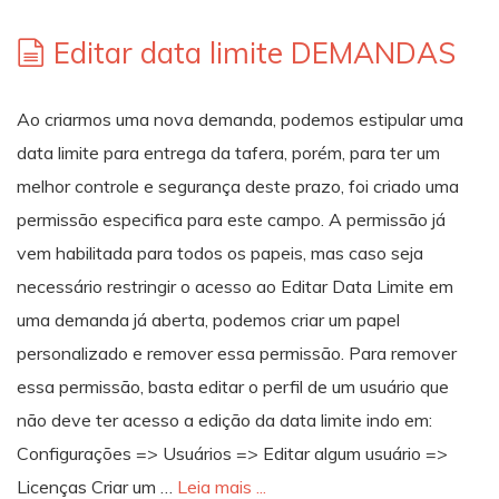
Editar data limite DEMANDAS
Ao criarmos uma nova demanda, podemos estipular uma
data limite para entrega da tafera, porém, para ter um
melhor controle e segurança deste prazo, foi criado uma
permissão especifica para este campo. A permissão já
vem habilitada para todos os papeis, mas caso seja
necessário restringir o acesso ao Editar Data Limite em
uma demanda já aberta, podemos criar um papel
personalizado e remover essa permissão. Para remover
essa permissão, basta editar o perfil de um usuário que
não deve ter acesso a edição da data limite indo em:
Configurações => Usuários => Editar algum usuário =>
Licenças Criar um …
Leia mais ...