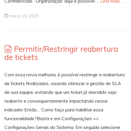
Confidenciais . Organização: aqui é possível …
Leia mais ...
março 21, 2019
Permitir/Restringir reabertura
de tickets
Com essa nova melhoria, é possível restringir a reabertura
de tickets finalizados, visando otimizar a gestão de SLA
de sua equipe, evitando que um ticket já atendido seja
reaberto e consequentemente impactando nesse
indicador Então… Como faço para habilitar essa
funcionalidade?Basta ir em Configurações =>
Configurações Gerais do Sistema: Em seguida selecione