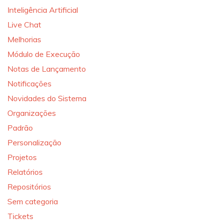
Inteligência Artificial
Live Chat
Melhorias
Módulo de Execução
Notas de Lançamento
Notificações
Novidades do Sistema
Organizações
Padrão
Personalização
Projetos
Relatórios
Repositórios
Sem categoria
Tickets