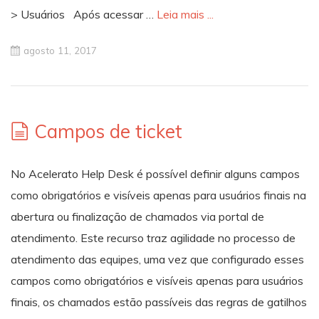
> Usuários Após acessar …
Leia mais ...
agosto 11, 2017
Campos de ticket
No Acelerato Help Desk é possível definir alguns campos
como obrigatórios e visíveis apenas para usuários finais na
abertura ou finalização de chamados via portal de
atendimento. Este recurso traz agilidade no processo de
atendimento das equipes, uma vez que configurado esses
campos como obrigatórios e visíveis apenas para usuários
finais, os chamados estão passíveis das regras de gatilhos