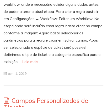
workflow, onde é necessário validar alguns dados antes
de poder alterar a atual etapa. Para criar a regra basta ir
em Configurações → Workflow: Editar um Workflow: Na
etapa onde será incluído essa regra, basta clicar no campo
conforme a imagem: Agora basta selecionar os
parâmetros para a regra e clicar em salvar campo: Após
ser selecionado a espécie de ticket será possível
definirmos o tipo de ticket e a categoria especifica para a
exibição …
Leia mais ...
abril 1, 2019
Campos Personalizados de