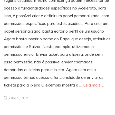
Alguns usuários, mesmo com licença podem necessitar de
acesso a funcionalidades específicas no Acelerato, para
isso, é possível criar e definir um papel personalizado, com
permissões específicas para estes usuários. Para criar um
papel personalizado, basta editar o perfil de um usuário
Agora basta inserir o nome do Papel que deseja, atribuir as
permissões e Salvar. Neste exemplo, utilizamos a
permissão enviar Enviar ticket para a lixeira, onde sem
essa permissão, não é possível enviar chamados,
demandas ou ideias para a lixeira. Agora com essa
permissão temos acesso a funcionalidade de enviar os
tickets para a lixeira O exemplo mostra a …
Leia mais ...
julho 5, 2019