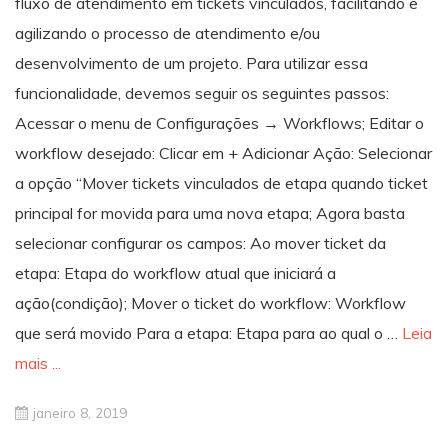
fluxo de atendimento em tickets vinculados, facilitando e
agilizando o processo de atendimento e/ou
desenvolvimento de um projeto. Para utilizar essa
funcionalidade, devemos seguir os seguintes passos:
Acessar o menu de Configurações → Workflows; Editar o
workflow desejado: Clicar em + Adicionar Ação: Selecionar
a opção “Mover tickets vinculados de etapa quando ticket
principal for movida para uma nova etapa; Agora basta
selecionar configurar os campos: Ao mover ticket da
etapa: Etapa do workflow atual que iniciará a
ação(condição); Mover o ticket do workflow: Workflow
que será movido Para a etapa: Etapa para ao qual o …
Leia
mais ...
janeiro 8, 2019