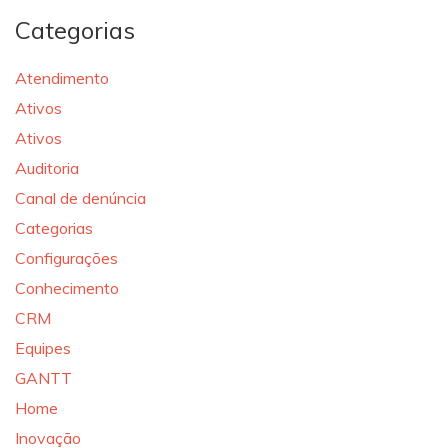
Categorias
Atendimento
Ativos
Ativos
Auditoria
Canal de denúncia
Categorias
Configurações
Conhecimento
CRM
Equipes
GANTT
Home
Inovação