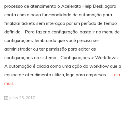
processo de atendimento o Acelerato Help Desk agora
conta com a nova funcionalidade de automação para
finalizar tickets sem interação por um período de tempo
definido. Para fazer a configuração, basta ir no menu de
configurações, lembrando que você precisa ser
administrador ou ter permissão para editar as
configurações do sistema: Configurações > Workflows
A automação é criada como uma ação do workflow que a
equipe de atendimento utiliza, logo para empresas …
Leia
mais ...
julho 26, 2017