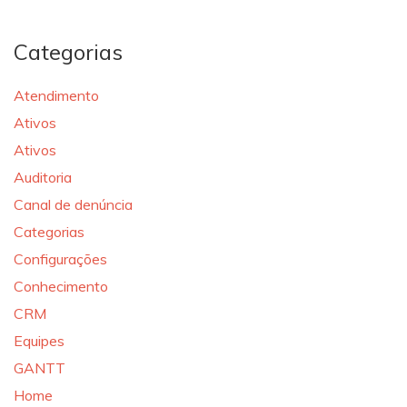
Categorias
Atendimento
Ativos
Ativos
Auditoria
Canal de denúncia
Categorias
Configurações
Conhecimento
CRM
Equipes
GANTT
Home