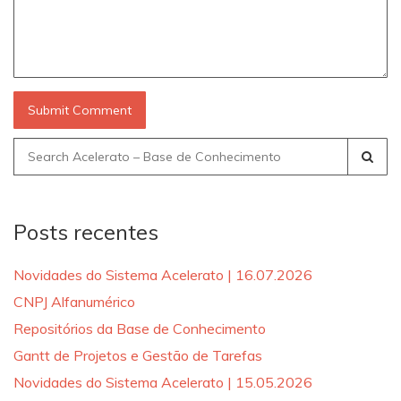
Search
for:
Posts recentes
Novidades do Sistema Acelerato | 16.07.2026
CNPJ Alfanumérico
Repositórios da Base de Conhecimento
Gantt de Projetos e Gestão de Tarefas
Novidades do Sistema Acelerato | 15.05.2026