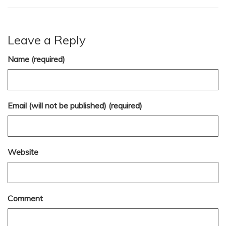
Leave a Reply
Name (required)
Email (will not be published) (required)
Website
Comment