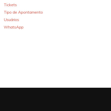
Tickets
Tipo de Apontamento
Usuários
WhatsApp