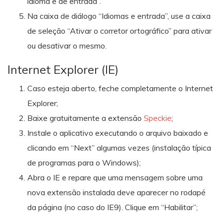
idioma e de entrada”.
Na caixa de diálogo “Idiomas e entrada”, use a caixa
de seleção “Ativar o corretor ortográfico” para ativar
ou desativar o mesmo.
Internet Explorer (IE)
Caso esteja aberto, feche completamente o Internet
Explorer;
Baixe gratuitamente a extensão
Speckie
;
Instale o aplicativo executando o arquivo baixado e
clicando em “Next” algumas vezes (instalação típica
de programas para o Windows);
Abra o IE e repare que uma mensagem sobre uma
nova extensão instalada deve aparecer no rodapé
da página (no caso do IE9). Clique em “Habilitar”;