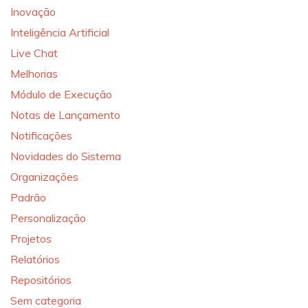
Inovação
Inteligência Artificial
Live Chat
Melhorias
Módulo de Execução
Notas de Lançamento
Notificações
Novidades do Sistema
Organizações
Padrão
Personalização
Projetos
Relatórios
Repositórios
Sem categoria