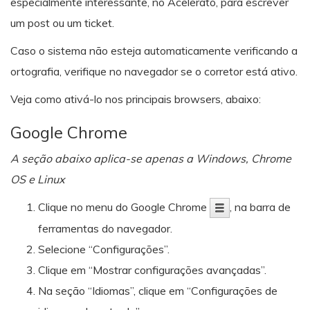
especialmente interessante, no Acelerato, para escrever
um post ou um ticket.
Caso o sistema não esteja automaticamente verificando a
ortografia, verifique no navegador se o corretor está ativo.
Veja como ativá-lo nos principais browsers, abaixo:
Google Chrome
A seção abaixo aplica-se apenas a Windows, Chrome
OS e Linux
Clique no menu do Google Chrome
, na barra de
ferramentas do navegador.
Selecione “Configurações”.
Clique em “Mostrar configurações avançadas”.
Na seção “Idiomas”, clique em “Configurações de