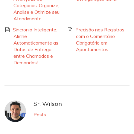
Categorias: Organize,
Analise e Otimize seu
Atendimento
Sincronia Inteligente:
Precisão nos Registros
Alinhe
com o Comentário
Automaticamente as
Obrigatório em
Datas de Entrega
Apontamentos
entre Chamados e
Demandas!
Sr. Wilson
Posts