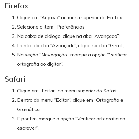
Firefox
Clique em “Arquivo” no menu superior do Firefox;
Selecione o item “Preferências”;
Na caixa de diálogo, clique na aba “Avançado”;
Dentro da aba “Avançado”, clique na aba “Geral”;
Na seção “Navegação”, marque a opção “Verificar
ortografia ao digitar”.
Safari
Clique em “Editar” no menu superior do Safari;
Dentro do menu “Editar”, clique em “Ortografia e
Gramática”;
E por fim, marque a opção “Verificar ortografia ao
escrever”.