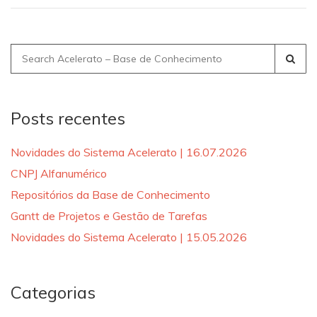
Search
for:
Posts recentes
Novidades do Sistema Acelerato | 16.07.2026
CNPJ Alfanumérico
Repositórios da Base de Conhecimento
Gantt de Projetos e Gestão de Tarefas
Novidades do Sistema Acelerato | 15.05.2026
Categorias