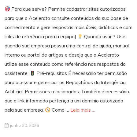
Para que serve? Permite cadastrar sites autorizados
para que o Acelerato consulte conteúdos da sua base de
conhecimento e gere respostas mais úteis, didáticas e com
links de referência para a equipe]
Quando usar ? Use
quando sua empresa possui uma central de ajuda, manual
interno ou portal de artigos e deseja que o Acelerato
utilize esse conteúdo como referência nas respostas do
assistente.
Pré-requisitos É necessário ter permissão
para acessar e gerenciar os Repositórios da Inteligência
Artificial. Permissões relacionadas: Também é necessário
que o link informado pertença a um domínio autorizado
pela sua empresa.
Como …
Leia mais ...
junho 30, 2026