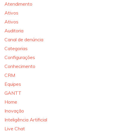
Atendimento
Ativos
Ativos
Auditoria
Canal de denúncia
Categorias
Configurações
Conhecimento
CRM
Equipes
GANTT
Home
Inovação
Inteligência Artificial
Live Chat