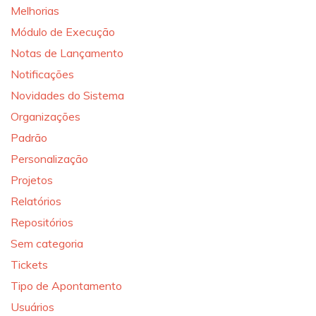
Melhorias
Módulo de Execução
Notas de Lançamento
Notificações
Novidades do Sistema
Organizações
Padrão
Personalização
Projetos
Relatórios
Repositórios
Sem categoria
Tickets
Tipo de Apontamento
Usuários