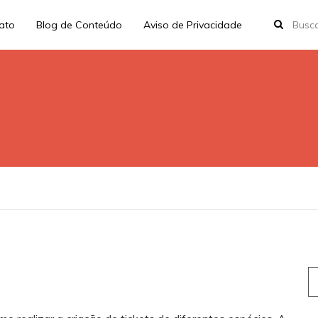
rato
Blog de Conteúdo
Aviso de Privacidade
S
fo