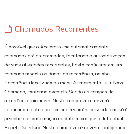
Chamados Recorrentes
É possível que o Acelerato crie automaticamente
chamados pré programados, facilitando a automatização
de suas atividades recorrentes, basta configurar em um
chamado modelo os dados da recorrência, na aba
Recorrência localizada no menu Atendimento –> + Novo
Chamado, conforme exemplo: Sendo os campos da
recorrência: Iniciar em: Neste campo você deverá
configurar a data para iniciar a recorrência, sendo que só é
permitido a configuração de data maior que a data atual.
Repetir Abertura: Neste campo você deverá configurar a