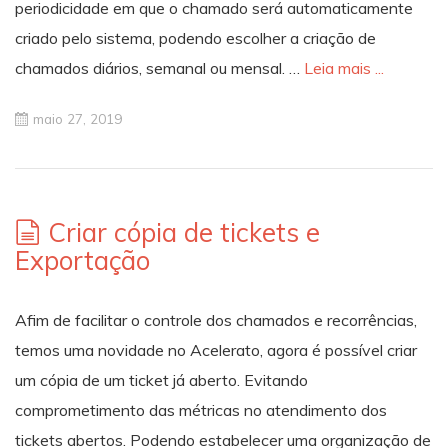
periodicidade em que o chamado será automaticamente
criado pelo sistema, podendo escolher a criação de
chamados diários, semanal ou mensal. …
Leia mais ...
maio 27, 2019
Criar cópia de tickets e
Exportação
Afim de facilitar o controle dos chamados e recorrências,
temos uma novidade no Acelerato, agora é possível criar
um cópia de um ticket já aberto. Evitando
comprometimento das métricas no atendimento dos
tickets abertos. Podendo estabelecer uma organização de