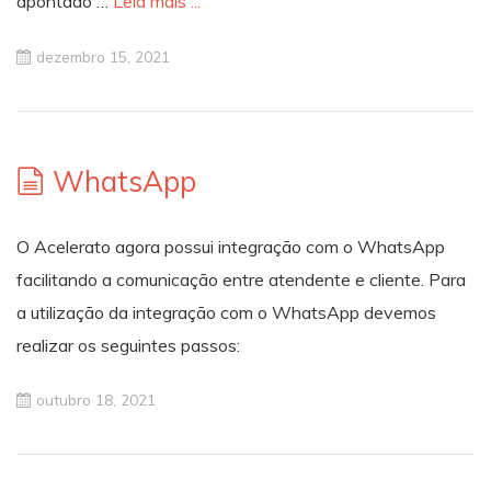
apontado …
Leia mais ...
dezembro 15, 2021
WhatsApp
O Acelerato agora possui integração com o WhatsApp
facilitando a comunicação entre atendente e cliente. Para
a utilização da integração com o WhatsApp devemos
realizar os seguintes passos:
outubro 18, 2021