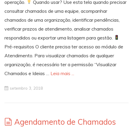
operação.
Quando usar? Use esta tela quando precisar
consultar chamados de uma equipe, acompanhar
chamados de uma organização, identificar pendências,
verificar prazos de atendimento, analisar chamados
respondidos ou exportar uma listagem para gestão.
Pré-requisitos O cliente precisa ter acesso ao módulo de
Atendimento. Para visualizar chamados de qualquer
organização, é necessário ter a permissão “Visualizar
Chamados e Ideias …
Leia mais ...
setembro 3, 2018
Agendamento de Chamados