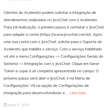
Clientes do Acelerato podem solicitar a integração de
atendimentos realizados no JivoChat com o Acelerato.
Para tal realização, o primeiro passo é contatar o JivoChat
para adquirir a conta (https://www.jivochat.com.br). Após
criar sua conta com o JivoChat, solicite para o Suporte do
Acelerato que habilite o serviço. Com o serviço habilitado
vá até o menu Configurações –> Configurações Gerais do
Sistema –> Integração com o JivoChat: Clique em Gerar
Token e copie a url completa apresentada no campo: O
próximo passo será abrir o JivoChat, ir na Menu de
Configurações: Vá na opção de Configurações de
integração para desenvolvedores e …
Leia mais ...
junho 5, 2019