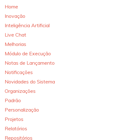
Home
Inovação
Inteligência Artificial
Live Chat
Melhorias
Módulo de Execução
Notas de Lançamento
Notificações
Novidades do Sistema
Organizações
Padrão
Personalização
Projetos
Relatórios
Repositórios