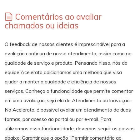
Comentários ao avaliar
chamados ou ideias
O feedback de nossos clientes é imprescindível para a
evolução continua de nosso atendimento, assim como na
qualidade de serviço e produto. Pensando nisso, nós da
equipe Acelerato adicionamos uma melhoria que visa
ajudar a manter a qualidade e eficiência de nossos
serviços. Conheça a funcionalidade que permite comentar
em uma avaliação, seja ela de Atendimento ou Inovação.
No Acelerato, é possível avaliar um atendimento de duas
formas, por acesso ao portal ou por e-mail. Para
utilizarmos essa funcionalidade, devemos seguir os passos
abaixo: Garantir que a opção “Permitir comentário ao