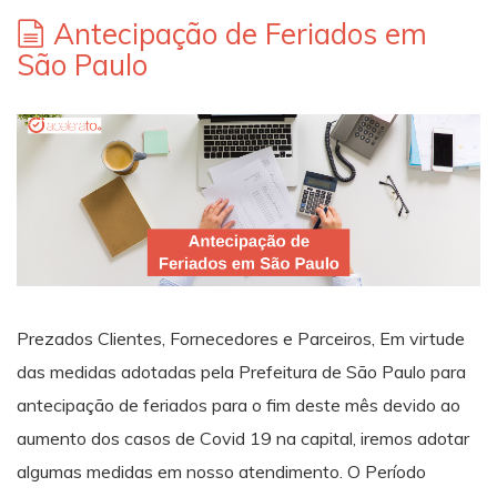
Antecipação de Feriados em
São Paulo
Prezados Clientes, Fornecedores e Parceiros, Em virtude
das medidas adotadas pela Prefeitura de São Paulo para
antecipação de feriados para o fim deste mês devido ao
aumento dos casos de Covid 19 na capital, iremos adotar
algumas medidas em nosso atendimento. O Período