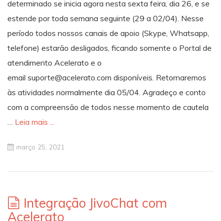
determinado se inicia agora nesta sexta feira, dia 26, e se
estende por toda semana seguinte (29 a 02/04). Nesse
período todos nossos canais de apoio (Skype, Whatsapp,
telefone) estarão desligados, ficando somente o Portal de
atendimento Acelerato e o
email suporte@acelerato.com disponíveis. Retornaremos
às atividades normalmente dia 05/04. Agradeço e conto
com a compreensão de todos nesse momento de cautela
…
Leia mais ...
março 25, 2021
Integração JivoChat com
Acelerato