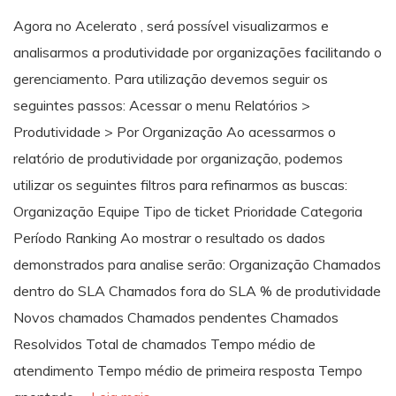
Agora no Acelerato , será possível visualizarmos e
analisarmos a produtividade por organizações facilitando o
gerenciamento. Para utilização devemos seguir os
seguintes passos: Acessar o menu Relatórios >
Produtividade > Por Organização Ao acessarmos o
relatório de produtividade por organização, podemos
utilizar os seguintes filtros para refinarmos as buscas:
Organização Equipe Tipo de ticket Prioridade Categoria
Período Ranking Ao mostrar o resultado os dados
demonstrados para analise serão: Organização Chamados
dentro do SLA Chamados fora do SLA % de produtividade
Novos chamados Chamados pendentes Chamados
Resolvidos Total de chamados Tempo médio de
atendimento Tempo médio de primeira resposta Tempo