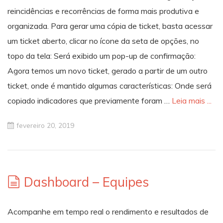
reincidências e recorrências de forma mais produtiva e
organizada. Para gerar uma cópia de ticket, basta acessar
um ticket aberto, clicar no ícone da seta de opções, no
topo da tela: Será exibido um pop-up de confirmação:
Agora temos um novo ticket, gerado a partir de um outro
ticket, onde é mantido algumas características: Onde será
copiado indicadores que previamente foram …
Leia mais ...
fevereiro 20, 2019
Dashboard – Equipes
Acompanhe em tempo real o rendimento e resultados de