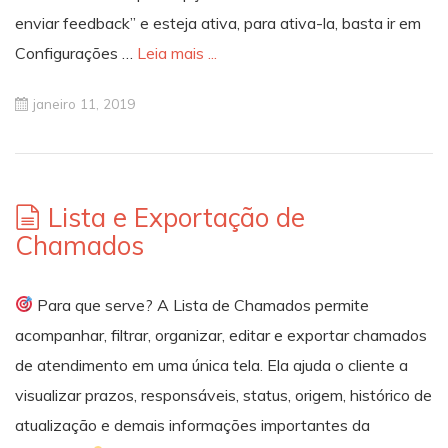
enviar feedback” e esteja ativa, para ativa-la, basta ir em
Configurações …
Leia mais ...
janeiro 11, 2019
Lista e Exportação de
Chamados
Para que serve? A Lista de Chamados permite
acompanhar, filtrar, organizar, editar e exportar chamados
de atendimento em uma única tela. Ela ajuda o cliente a
visualizar prazos, responsáveis, status, origem, histórico de
atualização e demais informações importantes da