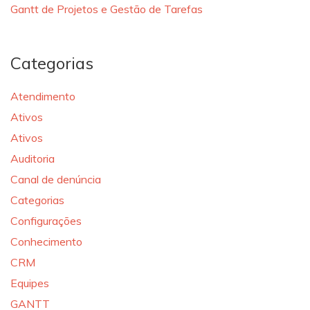
Gantt de Projetos e Gestão de Tarefas
Categorias
Atendimento
Ativos
Ativos
Auditoria
Canal de denúncia
Categorias
Configurações
Conhecimento
CRM
Equipes
GANTT