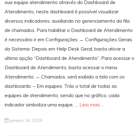
sua equipe atendimento através do Dashboard de
Atendimento, neste dashboard é possível visualizar
diversos indicadores, auxiliando no gerenciamento da fila
de chamados. Para habilitar o Dashboard de Atendimento
é necessário ir em Configurações → Configurações Gerais
do Sistema: Depois em Help Desk Geral, basta ativar a
ultima opção “Dashboard de Atendimento”: Para acessar o
Dashboard de Atendimento, basta acessar o menu
Atendimento → Chamados, será exibido a tela com os
dashboards: – Em equipes: Trás o total de todas as
equipes de atendimento, sendo que no gráfico, cada
indicador simboliza uma equipe, …
Leia mais ...
janeiro 14, 2019