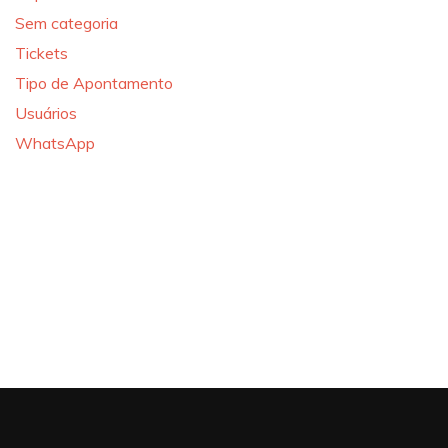
Sem categoria
Tickets
Tipo de Apontamento
Usuários
WhatsApp