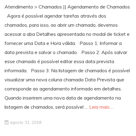
Atendimento > Chamados || Agendamento de Chamados
Agora é possível agendar tarefas através dos
chamados, para isso, ao abrir um chamado, devemos
acessar a aba Detalhes apresentada no modal de ticket e
fornecer uma Data e Hora válida. Passo 1: Informar a
data prevista e salvar o chamado. Passo 2: Após salvar
esse chamado é possível editar essa data prevista
informada. Passo 3: Na listagem de chamados é possível
visualizar uma nova coluna chamada Data Prevista que
corresponde ao agendamento informado em detalhes.
Quando inserirem uma nova data de agendamento na
listagem de chamados, será possível …
Leia mais ...
agosto 31, 2018