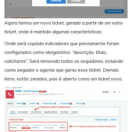
Agora temos um novo ticket, gerado a partir de um outro
ticket, onde é mantido algumas características:
Onde será copiado indicadores que previamente foram
configurados como obrigatórios: “descrição, titulo,
solicitante”. Será removido todos os seguidores, incluindo
como seguidor o agente que gerou esse ticket. Demais
itens, estão zerados, pois é aberto como um ticket novo.