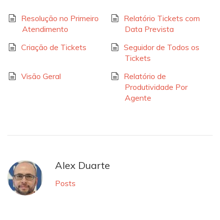
Resolução no Primeiro
Relatório Tickets com
Atendimento
Data Prevista
Criação de Tickets
Seguidor de Todos os
Tickets
Visão Geral
Relatório de
Produtividade Por
Agente
Alex Duarte
Posts