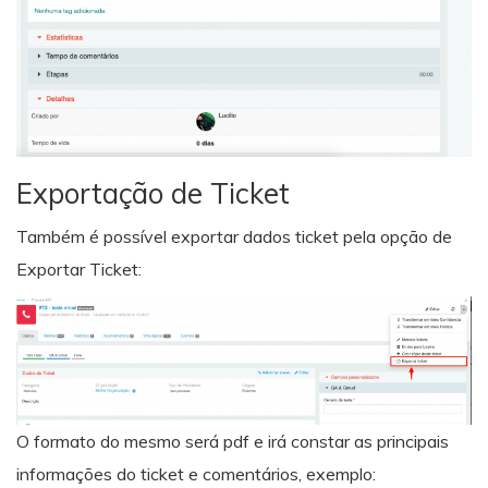
Exportação de Ticket
Também é possível exportar dados ticket pela opção de
Exportar Ticket:
O formato do mesmo será pdf e irá constar as principais
informações do ticket e comentários, exemplo: