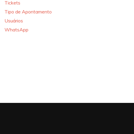
Tickets
Tipo de Apontamento
Usuários
WhatsApp