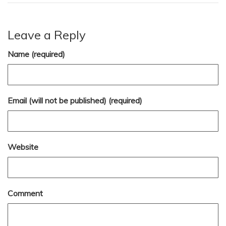
Leave a Reply
Name (required)
Email (will not be published) (required)
Website
Comment