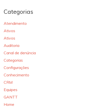
Categorias
Atendimento
Ativos
Ativos
Auditoria
Canal de denúncia
Categorias
Configurações
Conhecimento
CRM
Equipes
GANTT
Home