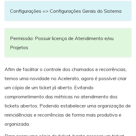
Configurações => Configurações Gerais do Sistema
Permissão: Possuir licença de Atendimento e/ou
Projetos
Afim de facilitar o controle dos chamados e recorrências,
temos uma novidade no Acelerato, agora é possível criar
um cópia de um ticket já aberto. Evitando
comprometimento das métricas no atendimento dos
tickets abertos. Podendo estabelecer uma organização de
reincidências e recorrências de forma mais produtiva e
organizada.