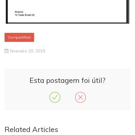
Compartilhar
fevereiro 20, 2019
Esta postagem foi útil?
Related Articles