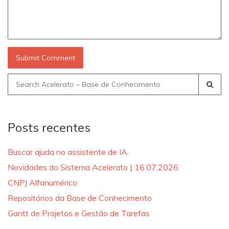
Search
for:
Posts recentes
Buscar ajuda no assistente de IA.
Novidades do Sistema Acelerato | 16.07.2026
CNPJ Alfanumérico
Repositórios da Base de Conhecimento
Gantt de Projetos e Gestão de Tarefas