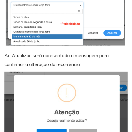
Ao Atualizar, será apresentado a mensagem para
confirmar a alteração da recorrência: