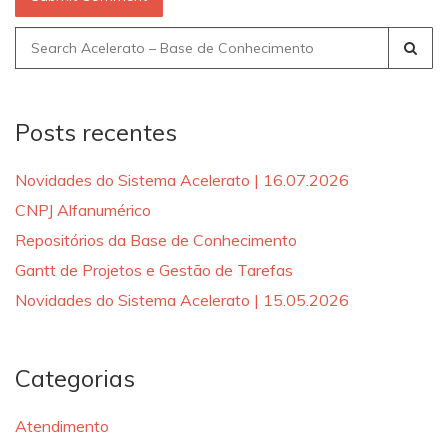
Search
for:
Posts recentes
Novidades do Sistema Acelerato | 16.07.2026
CNPJ Alfanumérico
Repositórios da Base de Conhecimento
Gantt de Projetos e Gestão de Tarefas
Novidades do Sistema Acelerato | 15.05.2026
Categorias
Atendimento