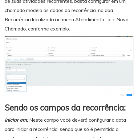
de suas atividades recorrentes, basta configurar em um
chamado modelo os dados da recorrência, na aba
Recorrência localizada no menu Atendimento –> + Novo
Chamado, conforme exemplo:
Sendo os campos da recorrência:
Iniciar em:
Neste campo você deverá configurar a data
para iniciar a recorrência, sendo que só é permitido a