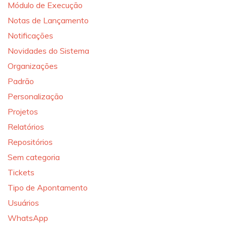
Módulo de Execução
Notas de Lançamento
Notificações
Novidades do Sistema
Organizações
Padrão
Personalização
Projetos
Relatórios
Repositórios
Sem categoria
Tickets
Tipo de Apontamento
Usuários
WhatsApp