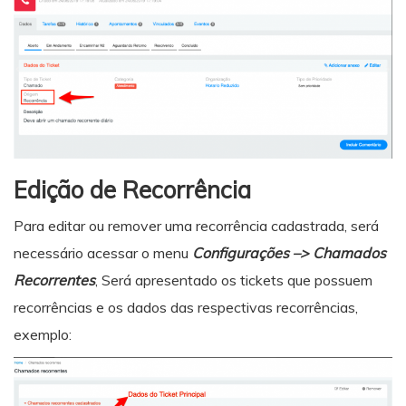
Edição de Recorrência
Para editar ou remover uma recorrência cadastrada, será
necessário acessar o menu
Configurações –> Chamados
Recorrentes
, Será apresentado os tickets que possuem
recorrências e os dados das respectivas recorrências,
exemplo: