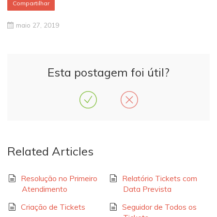
Compartilhar
maio 27, 2019
Esta postagem foi útil?
Related Articles
Resolução no Primeiro
Relatório Tickets com
Atendimento
Data Prevista
Criação de Tickets
Seguidor de Todos os