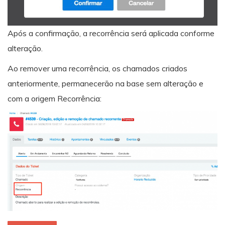
Após a confirmação, a recorrência será aplicada conforme
alteração.
Ao remover uma recorrência, os chamados criados
anteriormente, permanecerão na base sem alteração e
com a origem Recorrência: