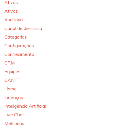
Ativos
Ativos
Auditoria
Canal de denúncia
Categorias
Configurações
Conhecimento
CRM
Equipes
GANTT
Home
Inovação
Inteligência Artificial
Live Chat
Melhorias