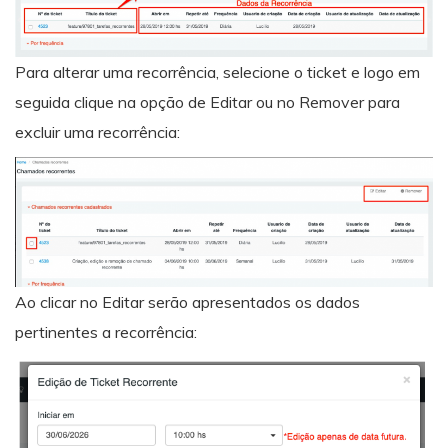
Para alterar uma recorrência, selecione o ticket e logo em
seguida clique na opção de Editar ou no Remover para
excluir uma recorrência:
Ao clicar no Editar serão apresentados os dados
pertinentes a recorrência: