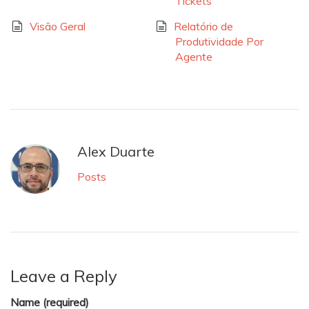
Tickets
Visão Geral
Relatório de
Produtividade Por
Agente
Alex Duarte
Posts
Leave a Reply
Name (required)