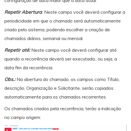
configuração de data maior que a data atual.
Repetir Abertura
:
Neste campo você deverá configurar a
periodicidade em que o chamado será automaticamente
criado pelo sistema, podendo escolher a criação de
chamados diários, semanal ou mensal.
Repetir até:
Neste campo você deverá configurar até
quando a recorrência deverá ser executada., ou seja, a
data fim da recorrência.
Obs.:
Na abertura do chamado, os campos como Título,
descrição, Organização e Solicitante, serão copiados
automaticamente para os chamados recorrentes.
Os chamados criados pela recorrência, terão a indicação
no campo origem: