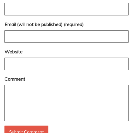
Email (will not be published) (required)
Website
Comment