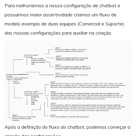
Para melhorarmos a nossa configuração de chatbot e
possuirmos maior assertividade criamos um fluxo de
modelo exemplo de duas equipes (Comercial e Suporte)
das nossas configurações para auxiliar na criação.
Após a definição do fluxo do chatbot, podemos começar a
criação das configurações.