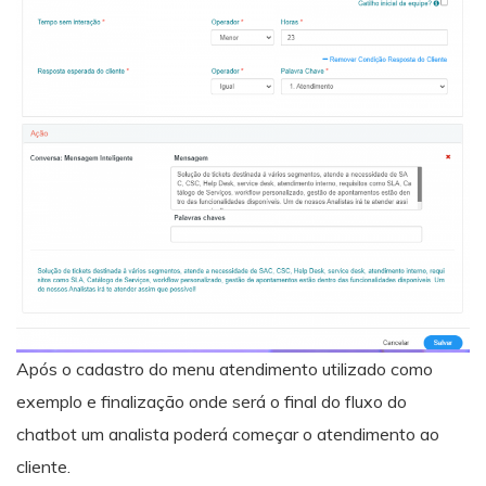
Após o cadastro do menu atendimento utilizado como
exemplo e finalização onde será o final do fluxo do
chatbot um analista poderá começar o atendimento ao
cliente.