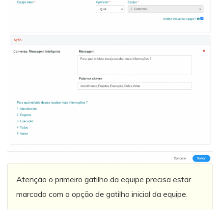
Atenção o primeiro gatilho da equipe precisa estar
marcado com a opção de gatilho inicial da equipe.