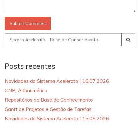
Search
for:
Posts recentes
Novidades do Sistema Acelerato | 16.07.2026
CNPJ Alfanumérico
Repositórios da Base de Conhecimento
Gantt de Projetos e Gestão de Tarefas
Novidades do Sistema Acelerato | 15.05.2026