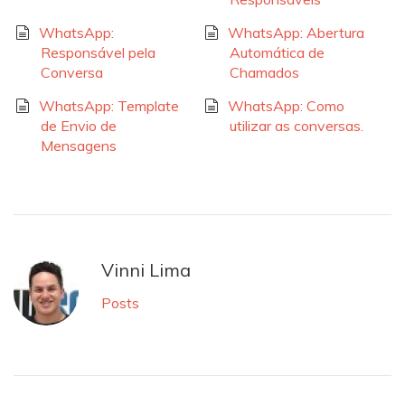
WhatsApp:
WhatsApp: Abertura
Responsável pela
Automática de
Conversa
Chamados
WhatsApp: Template
WhatsApp: Como
de Envio de
utilizar as conversas.
Mensagens
Vinni Lima
Posts