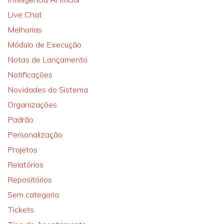
Live Chat
Melhorias
Módulo de Execução
Notas de Lançamento
Notificações
Novidades do Sistema
Organizações
Padrão
Personalização
Projetos
Relatórios
Repositórios
Sem categoria
Tickets