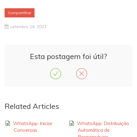
Compartilhar
setembro 14, 2023
Esta postagem foi útil?
Related Articles
WhatsApp: Iniciar
WhatsApp: Distribuição
Conversas
Automática de
Responsáveis