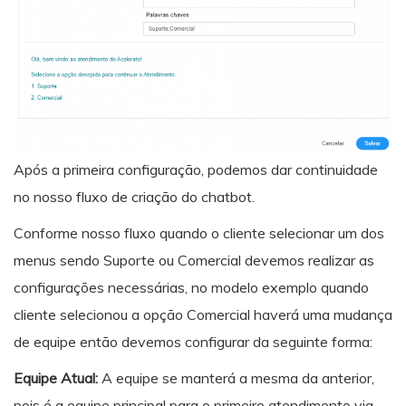
Após a primeira configuração, podemos dar continuidade
no nosso fluxo de criação do chatbot.
Conforme nosso fluxo quando o cliente selecionar um dos
menus sendo Suporte ou Comercial devemos realizar as
configurações necessárias, no modelo exemplo quando
cliente selecionou a opção Comercial haverá uma mudança
de equipe então devemos configurar da seguinte forma:
Equipe Atual:
A equipe se manterá a mesma da anterior,
pois é a equipe principal para o primeiro atendimento via