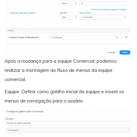
Após a mudança para a equipe Comercial, podemos
realizar a montagem do fluxo de menus da equipe
comercial.
Equipe: Definir como gatilho inicial da equipe e inserir os
menus de navegação para o usuário.