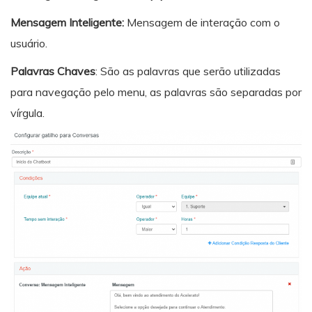
Mensagem Inteligente:
Mensagem de interação com o
usuário.
Palavras Chaves
: São as palavras que serão utilizadas
para navegação pelo menu, as palavras são separadas por
vírgula.