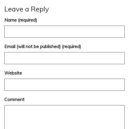
Leave a Reply
Name (required)
Email (will not be published) (required)
Website
Comment