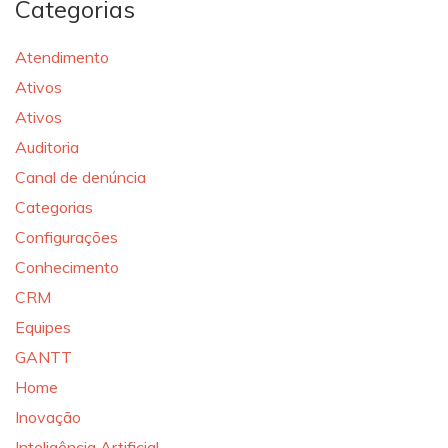
Categorias
Atendimento
Ativos
Ativos
Auditoria
Canal de denúncia
Categorias
Configurações
Conhecimento
CRM
Equipes
GANTT
Home
Inovação
Inteligência Artificial