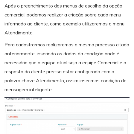
Após o preenchimento dos menus de escolha da opção
comercial, podemos realizar a criação sobre cada menu
informado ao cliente, como exemplo utilizaremos o menu
Atendimento.
Para cadastrarmos realizaremos o mesmo processo citado
anteriormente, inserindo os dados da condição onde é
necessário que a equipe atual seja a equipe Comercial e a
resposta do cliente precisa estar configurado com a
palavra chave Atendimento, assim inserimos condição de
mensagem inteligente.