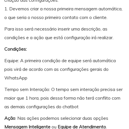
1. Devemos criar a nossa primeira mensagem automática,
o que seria o nosso primeiro contato com o cliente.
Para isso será necessário inserir uma descrição, as
condições e a ação que está configuração irá realizar.
Condições:
Equipe: A primeira condição de equipe será automática
pois virá de acordo com as configurações gerais do
WhatsApp
Tempo sem Interação: O tempo sem interação precisa ser
maior que 1 hora, pois dessa forma não terá conflito com
as demais configurações do chatbot
Ação
: Nas ações podemos selecionar duas opções
Mensagem Inteligente
ou
Equipe de Atendimento
.