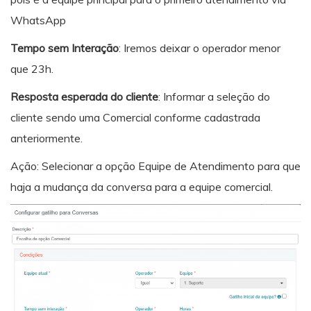
WhatsApp
Tempo sem Interação
: Iremos deixar o operador menor
que 23h.
Resposta esperada do cliente
: Informar a seleção do
cliente sendo uma Comercial conforme cadastrada
anteriormente.
Ação: Selecionar a opção Equipe de Atendimento para que
haja a mudança da conversa para a equipe comercial.