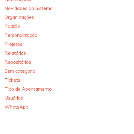
Novidades do Sistema
Organizações
Padrão
Personalização
Projetos
Relatórios
Repositórios
Sem categoria
Tickets
Tipo de Apontamento
Usuários
WhatsApp