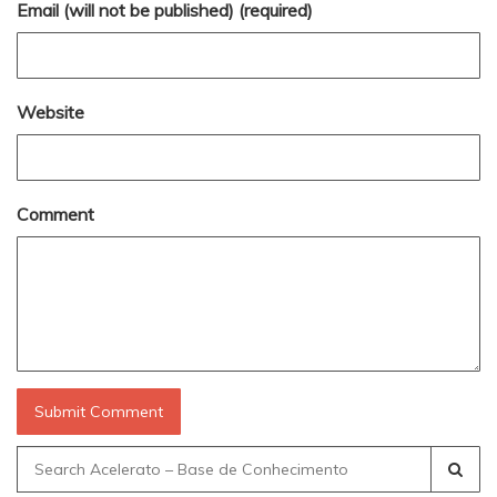
Email (will not be published) (required)
Website
Comment
Search
for: