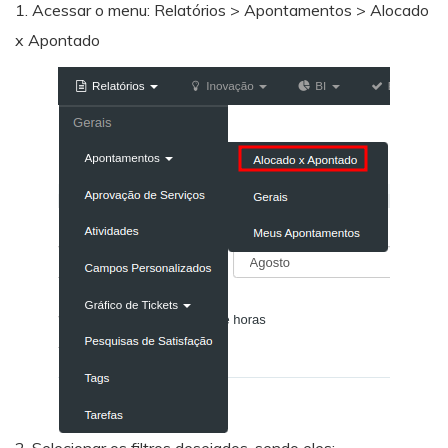
1. Acessar o menu: Relatórios > Apontamentos > Alocado
x Apontado