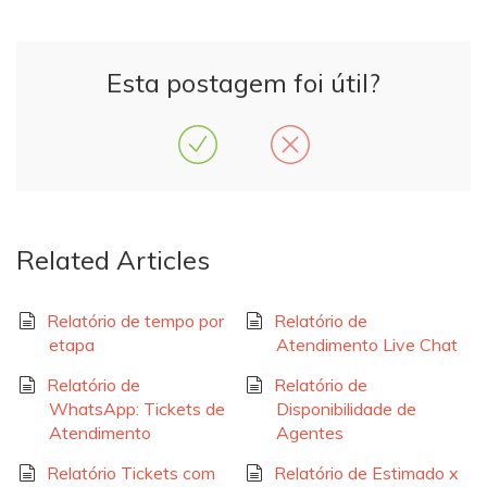
Esta postagem foi útil?
Related Articles
Relatório de tempo por
Relatório de
etapa
Atendimento Live Chat
Relatório de
Relatório de
WhatsApp: Tickets de
Disponibilidade de
Atendimento
Agentes
Relatório Tickets com
Relatório de Estimado x