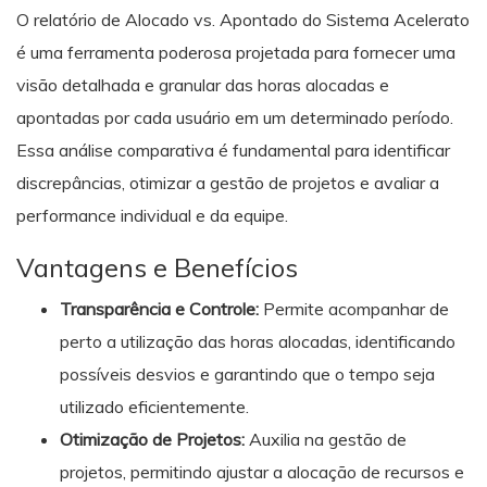
O relatório de Alocado vs. Apontado do Sistema Acelerato
é uma ferramenta poderosa projetada para fornecer uma
visão detalhada e granular das horas alocadas e
apontadas por cada usuário em um determinado período.
Essa análise comparativa é fundamental para identificar
discrepâncias, otimizar a gestão de projetos e avaliar a
performance individual e da equipe.
Vantagens e Benefícios
Transparência e Controle:
Permite acompanhar de
perto a utilização das horas alocadas, identificando
possíveis desvios e garantindo que o tempo seja
utilizado eficientemente.
Otimização de Projetos:
Auxilia na gestão de
projetos, permitindo ajustar a alocação de recursos e