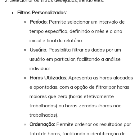
2. Selecionar os filtros desejados, sendo eles:
Filtros Personalizados:
Período:
Permite selecionar um intervalo de
tempo específico, definindo o mês e o ano
inicial e final do relatório.
Usuário:
Possibilita filtrar os dados por um
usuário em particular, facilitando a análise
individual.
Horas Utilizadas:
Apresenta as horas alocadas
e apontadas, com a opção de filtrar por horas
maiores que zero (horas efetivamente
trabalhadas) ou horas zeradas (horas não
trabalhadas).
Ordenação:
Permite ordenar os resultados por
total de horas, facilitando a identificação de