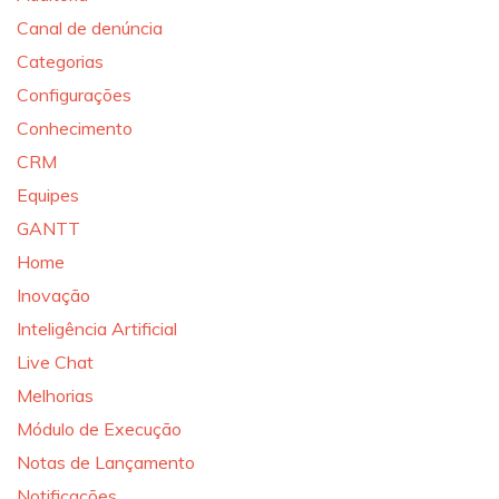
Canal de denúncia
Categorias
Configurações
Conhecimento
CRM
Equipes
GANTT
Home
Inovação
Inteligência Artificial
Live Chat
Melhorias
Módulo de Execução
Notas de Lançamento
Notificações