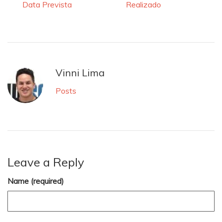
Data Prevista
Realizado
Vinni Lima
Posts
Leave a Reply
Name (required)