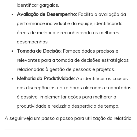
identificar gargalos.
Avaliação de Desempenho:
Facilita a avaliação da
performance individual e da equipe, identificando
áreas de melhoria e reconhecendo os melhores
desempenhos.
Tomada de Decisão:
Fornece dados precisos e
relevantes para a tomada de decisões estratégicas
relacionadas à gestão de pessoas e projetos.
Melhoria da Produtividade:
Ao identificar as causas
das discrepâncias entre horas alocadas e apontadas,
é possível implementar ações para melhorar a
produtividade e reduzir o desperdício de tempo.
A seguir veja um passo a passo para utilização do relatório.