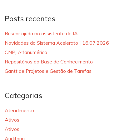
Posts recentes
Buscar ajuda no assistente de IA.
Novidades do Sistema Acelerato | 16.07.2026
CNPJ Alfanumérico
Repositórios da Base de Conhecimento
Gantt de Projetos e Gestão de Tarefas
Categorias
Atendimento
Ativos
Ativos
Auditoria