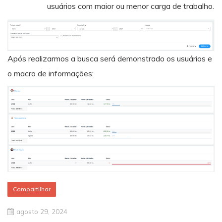
usuários com maior ou menor carga de trabalho.
Após realizarmos a busca será demonstrado os usuários e
o macro de informações:
Compartilhar
agosto 29, 2024