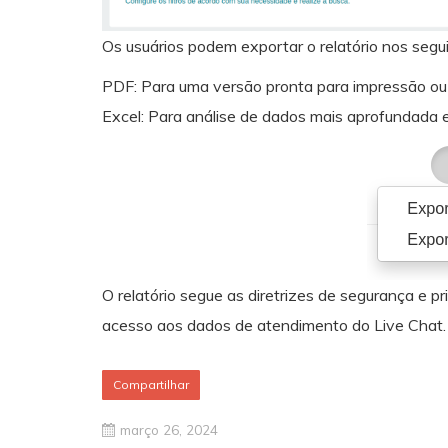
Os usuários podem exportar o relatório nos segu
PDF: Para uma versão pronta para impressão ou
Excel: Para análise de dados mais aprofundada 
O relatório segue as diretrizes de segurança e 
acesso aos dados de atendimento do Live Chat.
Compartilhar
março 26, 2024