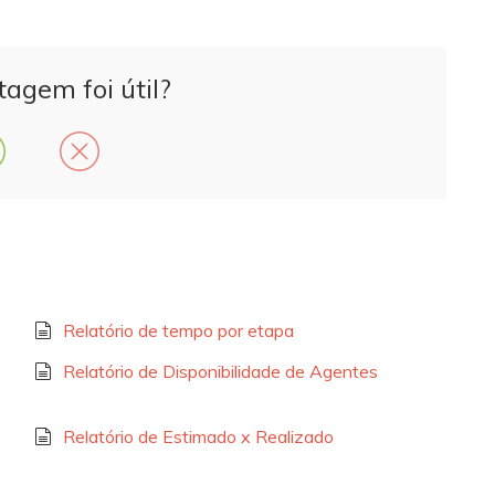
tagem foi útil?
Relatório de tempo por etapa
Relatório de Disponibilidade de Agentes
Relatório de Estimado x Realizado