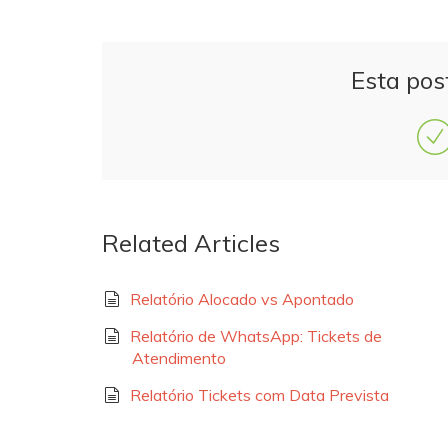
Esta pos
Related Articles
Relatório Alocado vs Apontado
Relatório de WhatsApp: Tickets de
Atendimento
Relatório Tickets com Data Prevista