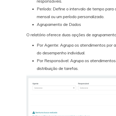
responsáveis.
Período: Define o intervalo de tempo para o
mensal ou um período personalizado.
Agrupamento de Dados
O relatório oferece duas opções de agrupamento p
Por Agente: Agrupa os atendimentos por ag
do desempenho individual.
Por Responsável: Agrupa os atendimentos pe
distribuição de tarefas.