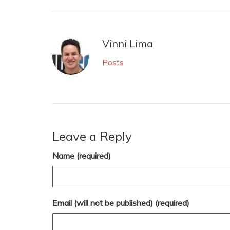
Vinni Lima
Posts
Leave a Reply
Name (required)
Email (will not be published) (required)