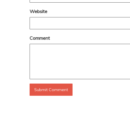
Website
Comment