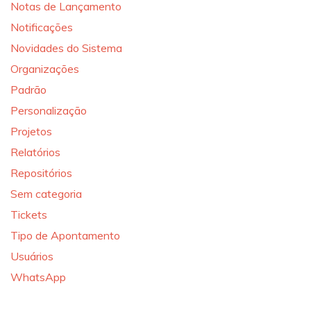
Notas de Lançamento
Notificações
Novidades do Sistema
Organizações
Padrão
Personalização
Projetos
Relatórios
Repositórios
Sem categoria
Tickets
Tipo de Apontamento
Usuários
WhatsApp