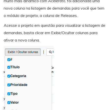
muito mais dinâmico com Acelerato, foi adicionada uma
nova coluna n
a listagem de demandas para você que tem
o módulo de projeto, a coluna de Releases.
Acesse o projeto em questão para visualizar a listagem de
demandas, b
asta clicar em Exibir/Ocultar colunas para
ativar a nova coluna.