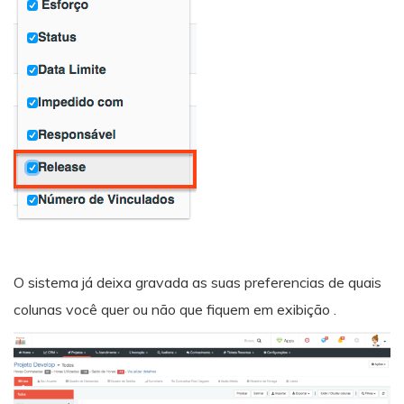
O sistema já deixa gravada as suas preferencias de quais
colunas você quer ou não que fiquem em exibição .