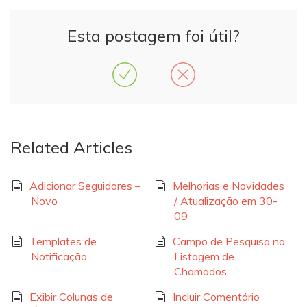
Esta postagem foi útil?
Related Articles
Adicionar Seguidores –
Melhorias e Novidades
Novo
/ Atualização em 30-
09
Templates de
Campo de Pesquisa na
Notificação
Listagem de
Chamados
Exibir Colunas de
Incluir Comentário