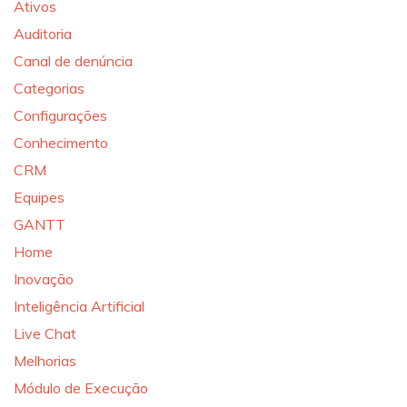
Ativos
Auditoria
Canal de denúncia
Categorias
Configurações
Conhecimento
CRM
Equipes
GANTT
Home
Inovação
Inteligência Artificial
Live Chat
Melhorias
Módulo de Execução