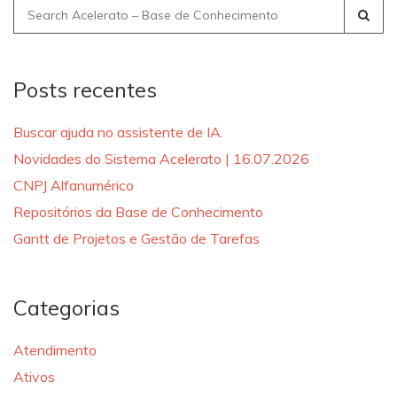
Search
for:
Posts recentes
Buscar ajuda no assistente de IA.
Novidades do Sistema Acelerato | 16.07.2026
CNPJ Alfanumérico
Repositórios da Base de Conhecimento
Gantt de Projetos e Gestão de Tarefas
Categorias
Atendimento
Ativos