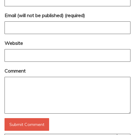
Email (will not be published) (required)
Website
Comment