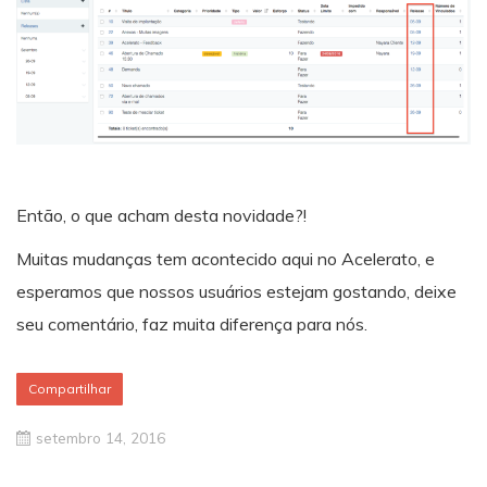
Então, o que acham desta novidade?!
Muitas mudanças tem acontecido aqui no Acelerato, e
esperamos que nossos usuários estejam gostando, deixe
seu comentário, faz muita diferença para nós.
Compartilhar
setembro 14, 2016