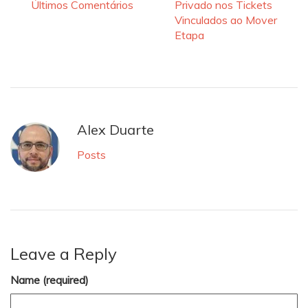
Últimos Comentários
Privado nos Tickets
Vinculados ao Mover
Etapa
Alex Duarte
Posts
Leave a Reply
Name (required)