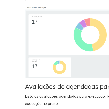
Avaliações de agendadas pa
Lista as avaliações agendadas para execução, fac
execução no prazo.