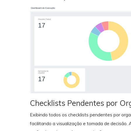
Checklists Pendentes por Or
Exibindo todos os checklists pendentes por organ
facilitando a visualização e tomada de decisão.