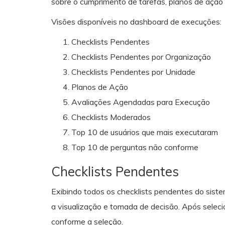
sobre o cumprimento de tarefas, planos de ação 
Visões disponíveis no dashboard de execuções:
Checklists Pendentes
Checklists Pendentes por Organização
Checklists Pendentes por Unidade
Planos de Ação
Avaliações Agendadas para Execução
Checklists Moderados
Top 10 de usuários que mais executaram
Top 10 de perguntas não conforme
Checklists Pendentes
Exibindo todos os checklists pendentes do sistema
a visualização e tomada de decisão. Após seleci
conforme a seleção.