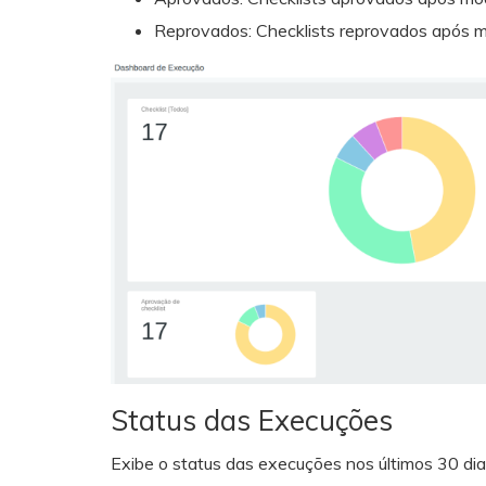
Reprovados: Checklists reprovados após 
Status das Execuções
Exibe o status das execuções nos últimos 30 dia