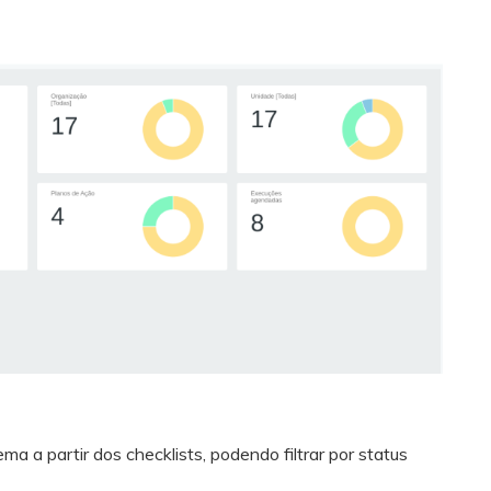
 a partir dos checklists, podendo filtrar por status