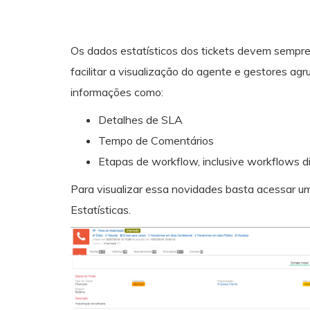
Os dados estatísticos dos tickets devem sempre
facilitar a visualização do agente e gestores a
informações como:
Detalhes de SLA
Tempo de Comentários
Etapas de workflow, inclusive workflows di
Para visualizar essa novidades basta acessar um t
Estatísticas.