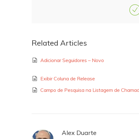
Related Articles
Adicionar Seguidores – Novo
Exibir Coluna de Release
Campo de Pesquisa na Listagem de Chama
Alex Duarte