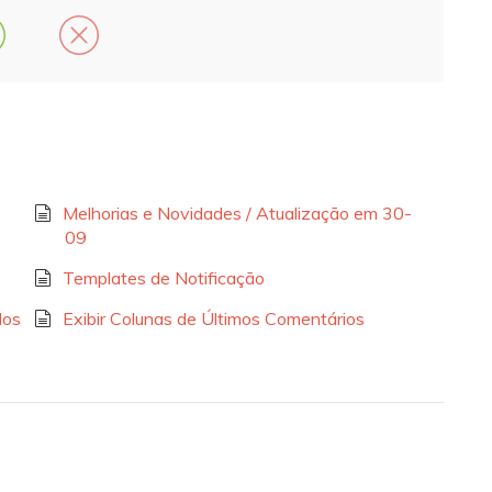
Melhorias e Novidades / Atualização em 30-
09
Templates de Notificação
dos
Exibir Colunas de Últimos Comentários