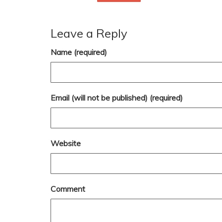
Leave a Reply
Name (required)
Email (will not be published) (required)
Website
Comment