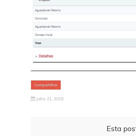
Compartilhar
julho 21, 2016
Esta pos