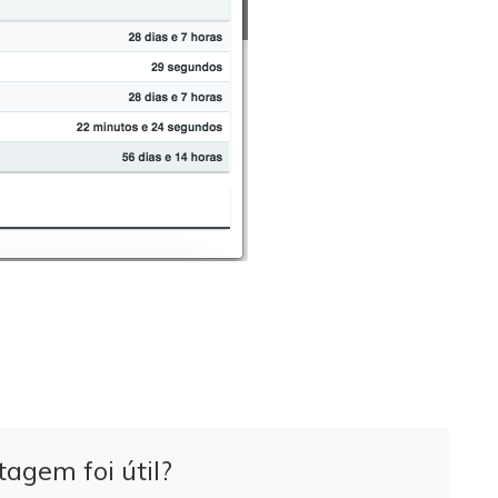
tagem foi útil?