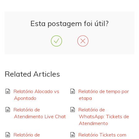
Esta postagem foi útil?
Related Articles
Relatório Alocado vs
Relatório de tempo por
Apontado
etapa
Relatório de
Relatório de
Atendimento Live Chat
WhatsApp: Tickets de
Atendimento
Relatório de
Relatório Tickets com