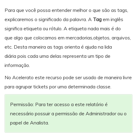
Para que você possa entender melhor o que são as tags,
explicaremos o significado da palavra. A
Tag
em inglês
significa etiqueta ou rótulo. A etiqueta nada mais é do
que algo que colocamos em mercadorias,objetos, arquivos,
etc. Desta maneira as tags orienta é ajuda na lida
diária pois cada uma delas representa um tipo de
informação.
No Acelerato este recurso pode ser usado de maneira livre
para agrupar tickets por uma determinada classe.
Permissão: Para ter acesso a este relatório é
necessário possuir a permissão de Administrador ou o
papel de Analista.