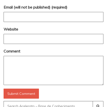
Email (will not be published) (required)
Website
Comment
Search