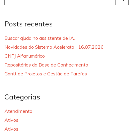
for:
Posts recentes
Buscar ajuda no assistente de IA.
Novidades do Sistema Acelerato | 16.07.2026
CNPJ Alfanumérico
Repositórios da Base de Conhecimento
Gantt de Projetos e Gestão de Tarefas
Categorias
Atendimento
Ativos
Ativos