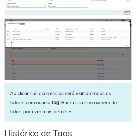
Ao clicar nas ocorrências será exibido todos os
tickets com aquela
tag
. Basta clicar no numero do
ticket para ver mais detalhes.
Histórico de Tags