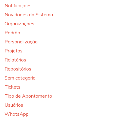
Notificações
Novidades do Sistema
Organizações
Padrão
Personalização
Projetos
Relatórios
Repositórios
Sem categoria
Tickets
Tipo de Apontamento
Usuários
WhatsApp