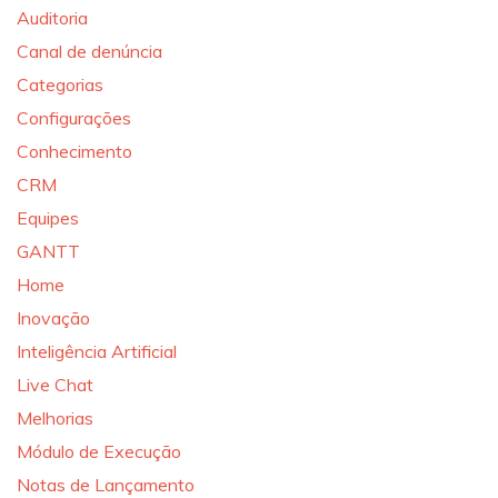
Auditoria
Canal de denúncia
Categorias
Configurações
Conhecimento
CRM
Equipes
GANTT
Home
Inovação
Inteligência Artificial
Live Chat
Melhorias
Módulo de Execução
Notas de Lançamento