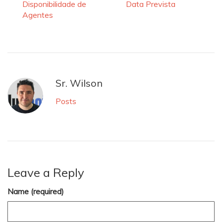
Disponibilidade de
Data Prevista
Agentes
Sr. Wilson
Posts
Leave a Reply
Name (required)