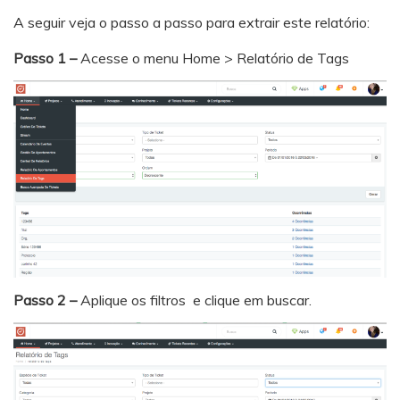
A seguir veja o passo a passo para extrair este relatório:
Passo 1 –
Acesse o menu Home > Relatório de Tags
Passo 2 –
Aplique os filtros e clique em buscar.