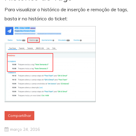
Para visualizar o histórico de inserção e remoção de tags,
basta ir no histórico do ticket:
Compartilhar
março 24, 2016