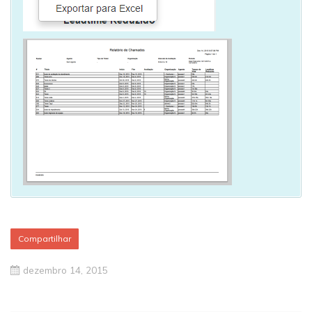
Compartilhar
dezembro 14, 2015