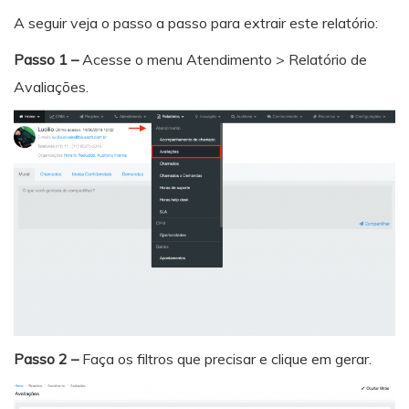
A seguir veja o passo a passo para extrair este relatório:
Passo 1 –
Acesse o menu Atendimento > Relatório de
Avaliações.
Passo 2 –
Faça os filtros que precisar e clique em gerar.