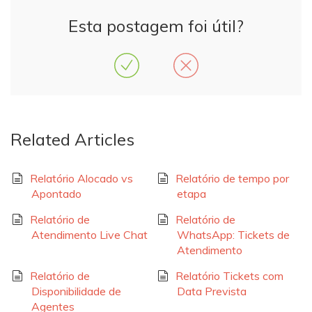
Esta postagem foi útil?
Related Articles
Relatório Alocado vs
Relatório de tempo por
Apontado
etapa
Relatório de
Relatório de
Atendimento Live Chat
WhatsApp: Tickets de
Atendimento
Relatório de
Relatório Tickets com
Disponibilidade de
Data Prevista
Agentes