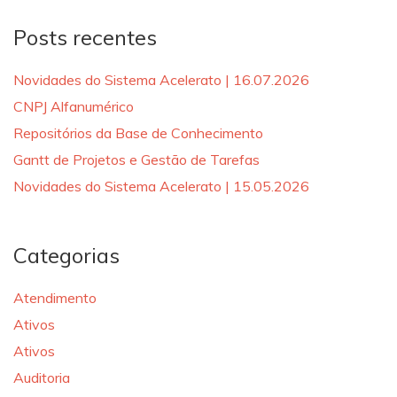
Posts recentes
Novidades do Sistema Acelerato | 16.07.2026
CNPJ Alfanumérico
Repositórios da Base de Conhecimento
Gantt de Projetos e Gestão de Tarefas
Novidades do Sistema Acelerato | 15.05.2026
Categorias
Atendimento
Ativos
Ativos
Auditoria