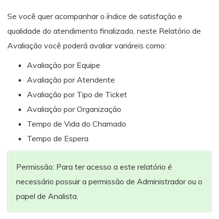
Se você quer acompanhar o índice de satisfação e
qualidade do atendimento finalizado, neste Relatório de
Avaliação você poderá avaliar variáreis como:
Avaliação por Equipe
Avaliação por Atendente
Avaliação por Tipo de Ticket
Avaliação por Organização
Tempo de Vida do Chamado
Tempo de Espera
Permissão: Para ter acesso a este relatório é
necessário possuir a permissão de Administrador ou o
papel de Analista.