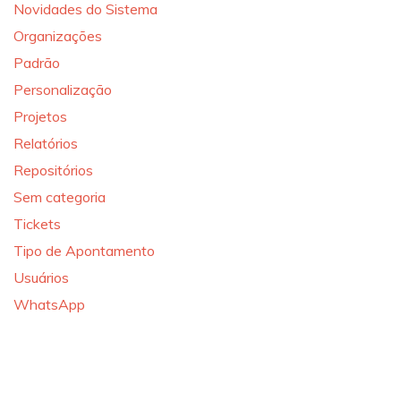
Novidades do Sistema
Organizações
Padrão
Personalização
Projetos
Relatórios
Repositórios
Sem categoria
Tickets
Tipo de Apontamento
Usuários
WhatsApp