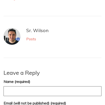
Sr. Wilson
Posts
Leave a Reply
Name (required)
Email (will not be published) (required)