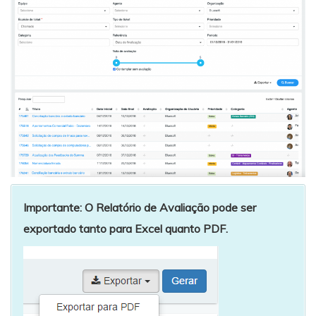
Importante: O Relatório de Avaliação pode ser
exportado tanto para Excel quanto PDF.