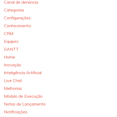
Canal de denúncia
Categorias
Configurações
Conhecimento
CRM
Equipes
GANTT
Home
Inovação
Inteligência Artificial
Live Chat
Melhorias
Módulo de Execução
Notas de Lançamento
Notificações