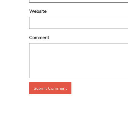
Website
Comment