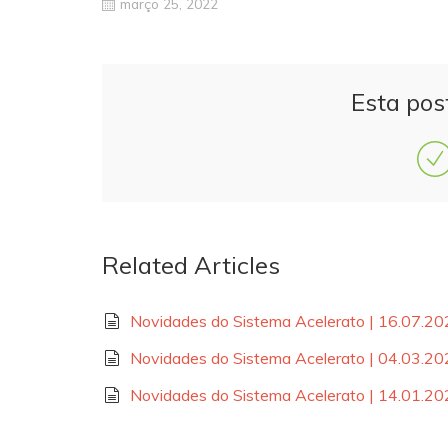
março 25, 2022
Esta pos
Related Articles
Novidades do Sistema Acelerato | 16.07.2
Novidades do Sistema Acelerato | 04.03.2
Novidades do Sistema Acelerato | 14.01.2