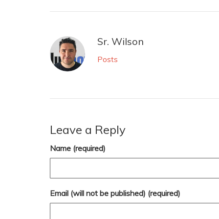
Sr. Wilson
Posts
Leave a Reply
Name (required)
Email (will not be published) (required)