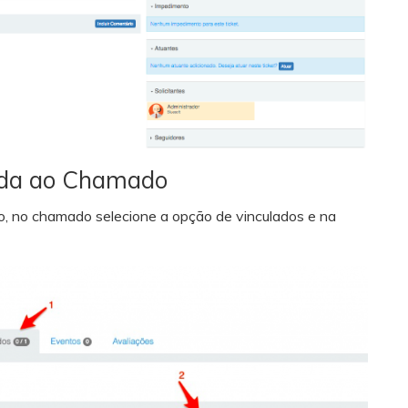
ada ao Chamado
, no chamado selecione a opção de vinculados e na