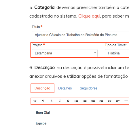
5.
Categoria
: devemos preencher também a cate
cadastrada no sistema.
Clique aqui
, para saber m
6.
Descrição
: na descrição é possível incluir u
anexar arquivos e utilizar opções de formatação 