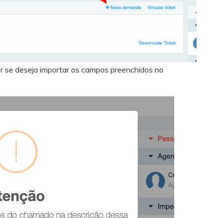
r se deseja importar os campos preenchidos no