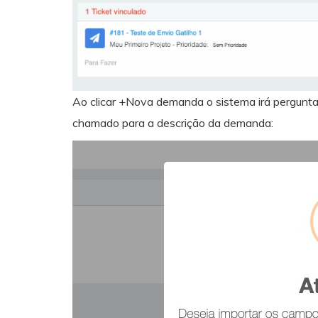
Ao clicar +Nova demanda o sistema irá pergunta
chamado para a descrição da demanda: