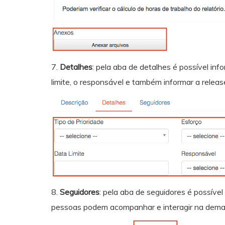
7.
Detalhes
: pela aba de detalhes é possível inf
limite, o responsável e também informar a releas
8.
Seguidores
: pela aba de seguidores é possíve
pessoas podem acompanhar e interagir na dema