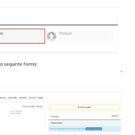
a seguinte forma: