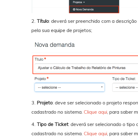
2.
Título
: deverá ser preenchido com a descrição 
pela sua equipe de projetos;
3.
Projeto
: deve ser selecionado o projeto resp
cadastrado no sistema.
Clique aqui
, para saber m
4.
Tipo de Ticket
: deverá ser selecionado o tip
cadastrado no sistema.
Clique aqui
, para saber m