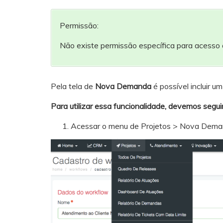
Permissão:
Não existe permissão específica para acesso
Pela tela de
Nova Demanda
é possível incluir u
Para utilizar essa funcionalidade, devemos segui
Acessar o menu de Projetos > Nova Dem