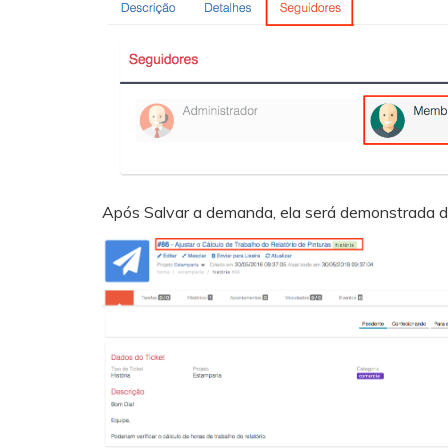
Após Salvar a demanda, ela será demonstrada d