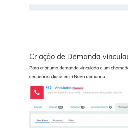
Criação de Demanda vincul
Para criar uma demanda vinculada a um chamado
sequencia clique em +Nova demanda: