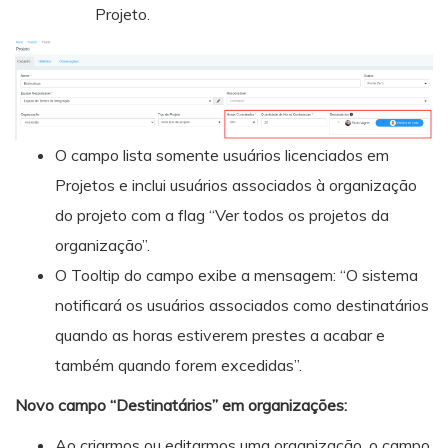
Projeto.
O campo lista somente usuários licenciados em
Projetos e inclui usuários associados à organização
do projeto com a flag “Ver todos os projetos da
organização”.
O Tooltip do campo exibe a mensagem: “O sistema
notificará os usuários associados como destinatários
quando as horas estiverem prestes a acabar e
também quando forem excedidas”.
Novo campo “Destinatários” em organizações:
Ao criarmos ou editarmos uma organização, o campo