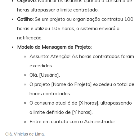
Objetivo:
Notificar os usuários quando o consumo de
horas ultrapassar o limite contratado.
Gatilho:
Se um projeto ou organização contratou 100
horas e utilizou 105 horas, o sistema enviará a
notificação.
Modelo da Mensagem de Projeto:
Assunto: Atenção! As horas contratadas foram
excedidas.
Olá, [Usuário].
O projeto [Nome do Projeto] excedeu o total de
horas contratadas.
O consumo atual é de [X horas], ultrapassando
o limite definido de [Y horas].
Entre em contato com o Administrador