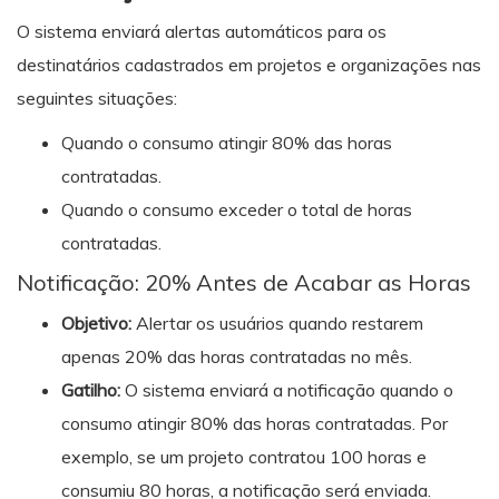
O sistema enviará alertas automáticos para os
destinatários cadastrados em projetos e organizações nas
seguintes situações:
Quando o consumo atingir 80% das horas
contratadas.
Quando o consumo exceder o total de horas
contratadas.
Notificação: 20% Antes de Acabar as Horas
Objetivo:
Alertar os usuários quando restarem
apenas 20% das horas contratadas no mês.
Gatilho:
O sistema enviará a notificação quando o
consumo atingir 80% das horas contratadas. Por
exemplo, se um projeto contratou 100 horas e
consumiu 80 horas, a notificação será enviada.