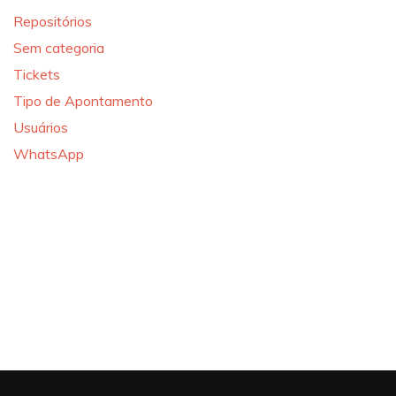
Repositórios
Sem categoria
Tickets
Tipo de Apontamento
Usuários
WhatsApp