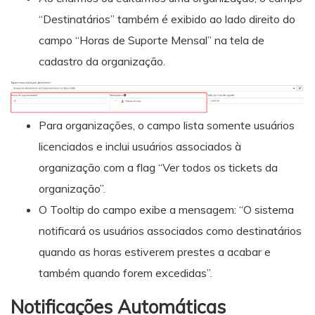
“Destinatários” também é exibido ao lado direito do
campo “Horas de Suporte Mensal” na tela de
cadastro da organização.
Para organizações, o campo lista somente usuários
licenciados e inclui usuários associados à
organização com a flag “Ver todos os tickets da
organização”.
O Tooltip do campo exibe a mensagem: “O sistema
notificará os usuários associados como destinatários
quando as horas estiverem prestes a acabar e
também quando forem excedidas”.
Notificações Automáticas