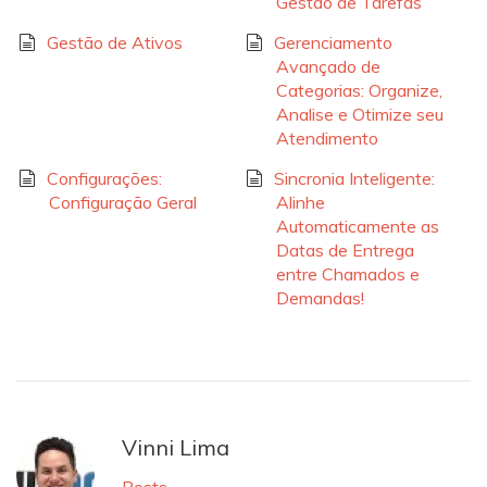
Gestão de Tarefas
Gestão de Ativos
Gerenciamento
Avançado de
Categorias: Organize,
Analise e Otimize seu
Atendimento
Configurações:
Sincronia Inteligente:
Configuração Geral
Alinhe
Automaticamente as
Datas de Entrega
entre Chamados e
Demandas!
Vinni Lima
Posts