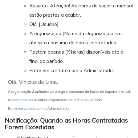
Assunto: Atenção! As horas de suporte mensal
estão prestes a acabar.
Olá, [Usuário].
A organização [Nome da Organização] vai
atingir o consumo de horas contratadas.
Restam apenas [X horas] disponíveis até o
final do período.
Entre em contato com o Administrador
Notificação: Quando as Horas Contratadas
Forem Excedidas