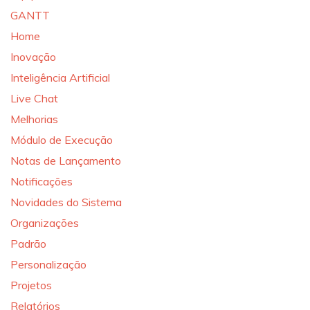
GANTT
Home
Inovação
Inteligência Artificial
Live Chat
Melhorias
Módulo de Execução
Notas de Lançamento
Notificações
Novidades do Sistema
Organizações
Padrão
Personalização
Projetos
Relatórios