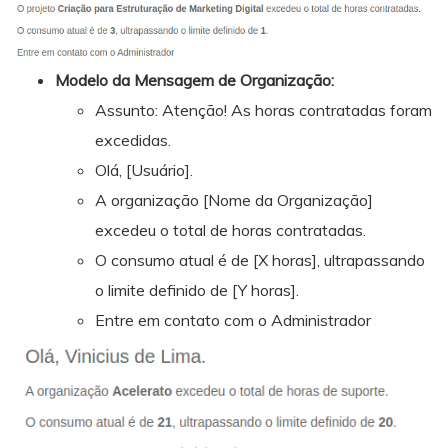
Modelo da Mensagem de Organização:
Assunto: Atenção! As horas contratadas foram
excedidas.
Olá, [Usuário].
A organização [Nome da Organização]
excedeu o total de horas contratadas.
O consumo atual é de [X horas], ultrapassando
o limite definido de [Y horas].
Entre em contato com o Administrador