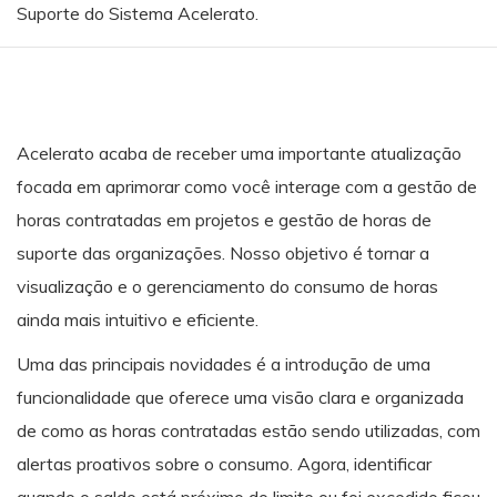
Suporte do Sistema Acelerato.
Acelerato acaba de receber uma importante atualização
focada em aprimorar como você interage com a gestão de
horas contratadas em projetos e gestão de horas de
suporte das organizações. Nosso objetivo é tornar a
visualização e o gerenciamento do consumo de horas
ainda mais intuitivo e eficiente.
Uma das principais novidades é a introdução de uma
funcionalidade que oferece uma visão clara e organizada
de como as horas contratadas estão sendo utilizadas, com
alertas proativos sobre o consumo.
Agora, identificar