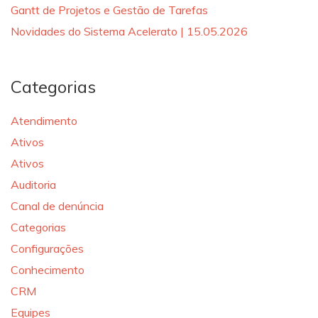
Gantt de Projetos e Gestão de Tarefas
Novidades do Sistema Acelerato | 15.05.2026
Categorias
Atendimento
Ativos
Ativos
Auditoria
Canal de denúncia
Categorias
Configurações
Conhecimento
CRM
Equipes