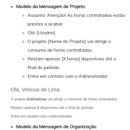
Modelo da Mensagem de Projeto:
Assunto: Atenção! As horas contratadas estão
prestes a acabar.
Olá, [Usuário].
O projeto [Nome do Projeto] vai atingir o
consumo de horas contratadas.
Restam apenas [X horas] disponíveis até o
final do período.
Entre em contato com o Administrador
Modelo da Mensagem de Organização: