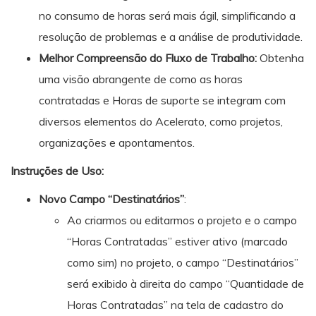
no consumo de horas será mais ágil, simplificando a
resolução de problemas e a análise de produtividade.
Melhor Compreensão do Fluxo de Trabalho:
Obtenha
uma visão abrangente de como as horas
contratadas e Horas de suporte se integram com
diversos elementos do Acelerato, como projetos,
organizações e apontamentos.
Instruções de Uso:
Novo Campo “Destinatários”
:
Ao criarmos ou editarmos o projeto e o campo
“Horas Contratadas” estiver ativo (marcado
como sim) no projeto, o campo “Destinatários”
será exibido à direita do campo “Quantidade de
Horas Contratadas” na tela de cadastro do