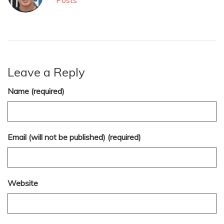
Leave a Reply
Name (required)
Email (will not be published) (required)
Website