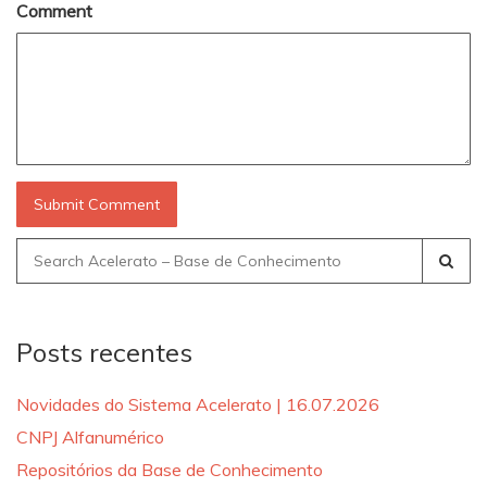
Comment
Search
for:
Posts recentes
Novidades do Sistema Acelerato | 16.07.2026
CNPJ Alfanumérico
Repositórios da Base de Conhecimento