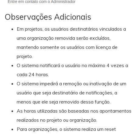
Observações Adicionais
Em projetos, os usuários destinatários vinculados a
uma organização removida serão excluídos,
mantendo somente os usuários com licença de
projeto.
O sistema notificará o usuário no máximo 4 vezes a
cada 24 horas.
O sistema impedirá a remoção ou inativação de um
usuário que seja destinatário de notificações, a
menos que ele seja removido dessa função.
As horas utilizadas são baseadas nos apontamentos
realizados no projeto ou organização.
Para organizações, o sistema realiza um reset