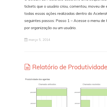
tickets que o usuário criou, comentou, moveu de 
todas essas ações realizadas dentro do Acelerato
seguintes passos: Passo 1 – Acesse o menu de H
por organização ou um usuário.
março 5, 2014
Relatório de Produtividad