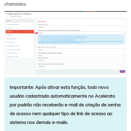
chamados.
Importante: Após ativar esta função, todo novo
usuário cadastrado automaticamente no Acelerato
por padrão não receberão e-mail de criação de senha
de acesso nem qualquer tipo de link de acesso ao
sistema nos demais e-mails.