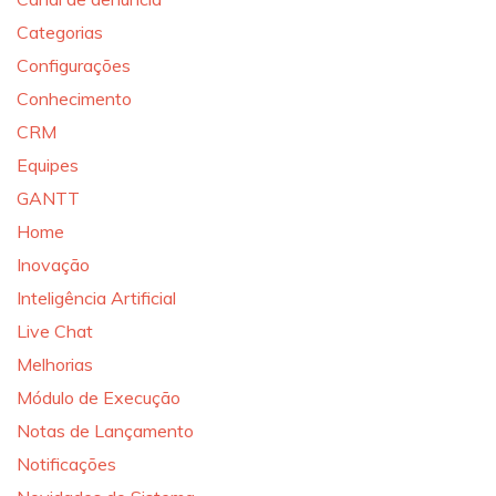
Categorias
Configurações
Conhecimento
CRM
Equipes
GANTT
Home
Inovação
Inteligência Artificial
Live Chat
Melhorias
Módulo de Execução
Notas de Lançamento
Notificações