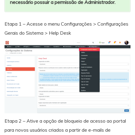
necessário possuir a permissão de Administrador.
Etapa 1 – Acesse o menu Configurações > Configurações
Gerais do Sistema > Help Desk
Etapa 2 – Ative a opção de bloqueio de acesso ao portal
para novos usuários criados a partir de e-mails de