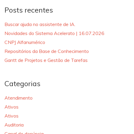
Posts recentes
Buscar ajuda no assistente de IA.
Novidades do Sistema Acelerato | 16.07.2026
CNPJ Alfanumérico
Repositórios da Base de Conhecimento
Gantt de Projetos e Gestão de Tarefas
Categorias
Atendimento
Ativos
Ativos
Auditoria
Canal de denúncia