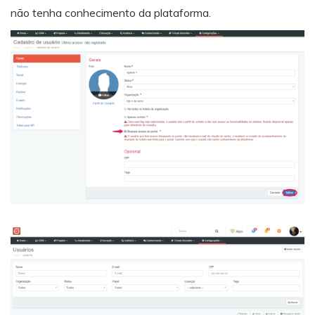
não tenha conhecimento da plataforma.