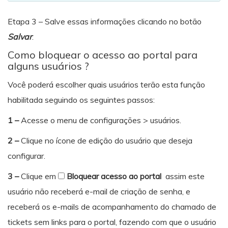
Etapa 3 – Salve essas informações clicando no botão
Salvar
.
Como bloquear o acesso ao portal para
alguns usuários ?
Você poderá escolher quais usuários terão esta função
habilitada seguindo os seguintes passos:
1 –
Acesse o menu de configurações > usuários.
2 –
Clique no ícone de edição do usuário que deseja
configurar.
3 –
Clique em
Bloquear acesso ao portal
assim este
usuário não receberá e-mail de criação de senha, e
receberá os e-mails de acompanhamento do chamado de
tickets sem links para o portal, fazendo com que o usuário