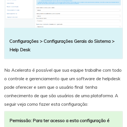
Configurações > Configurações Gerais do Sistema >
Help Desk
No Acelerato é possível que sua equipe trabalhe com todo
o controle e gerenciamento que um software de helpdesk
pode oferecer e sem que o usuário final tenha
conhecimento de que são usuários de uma plataforma. A
seguir veja como fazer esta configuração:
Permissão: Para ter acesso a esta configuração é