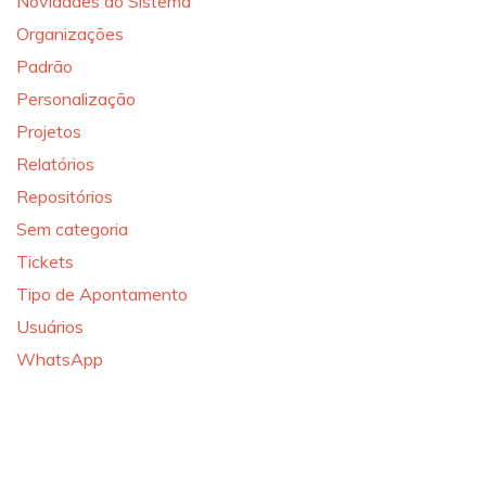
Novidades do Sistema
Organizações
Padrão
Personalização
Projetos
Relatórios
Repositórios
Sem categoria
Tickets
Tipo de Apontamento
Usuários
WhatsApp