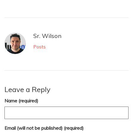
Sr. Wilson
Posts
Leave a Reply
Name (required)
Email (will not be published) (required)