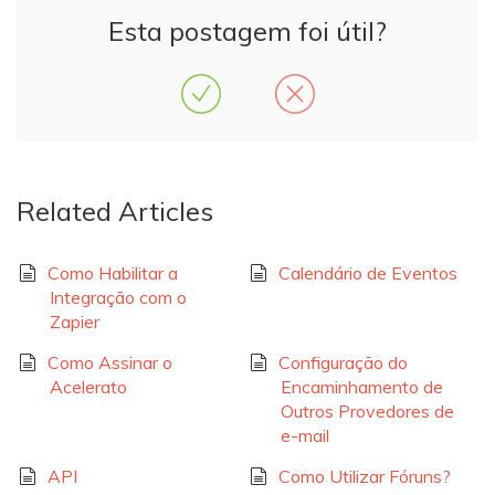
Esta postagem foi útil?
Related Articles
Como Habilitar a
Calendário de Eventos
Integração com o
Zapier
Como Assinar o
Configuração do
Acelerato
Encaminhamento de
Outros Provedores de
e-mail
API
Como Utilizar Fóruns?