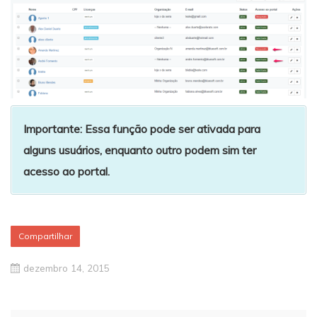
Importante: Essa função pode ser ativada para
alguns usuários, enquanto outro podem sim ter
acesso ao portal.
Compartilhar
dezembro 14, 2015