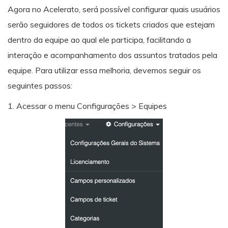
Agora no Acelerato, será possível configurar quais usuários
serão seguidores de todos os tickets criados que estejam
dentro da equipe ao qual ele participa, facilitando a
interação e acompanhamento dos assuntos tratados pela
equipe. Para utilizar essa melhoria, devemos seguir os
seguintes passos:
1. Acessar o menu Configurações > Equipes