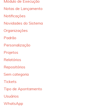
Módulo de Execução
Notas de Lançamento
Notificações
Novidades do Sistema
Organizações
Padrão
Personalização
Projetos
Relatórios
Repositórios
Sem categoria
Tickets
Tipo de Apontamento
Usuários
WhatsApp