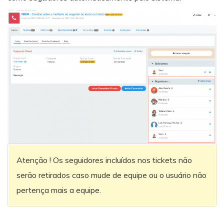
Atenção ! Os seguidores incluídos nos tickets não
serão retirados caso mude de equipe ou o usuário não
pertença mais a equipe.