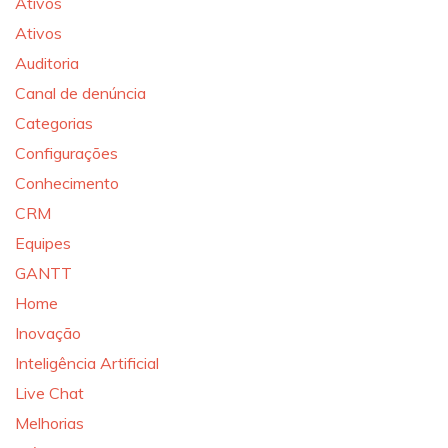
Ativos
Ativos
Auditoria
Canal de denúncia
Categorias
Configurações
Conhecimento
CRM
Equipes
GANTT
Home
Inovação
Inteligência Artificial
Live Chat
Melhorias