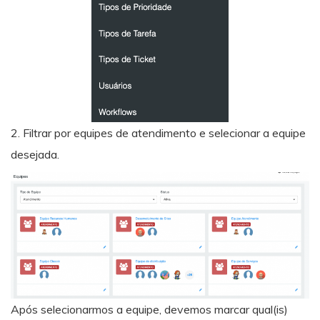
2. Filtrar por equipes de atendimento e selecionar a equipe
desejada.
Após selecionarmos a equipe, devemos marcar qual(is)