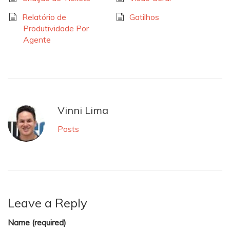
Relatório de
Gatilhos
Produtividade Por
Agente
Vinni Lima
Posts
Leave a Reply
Name (required)