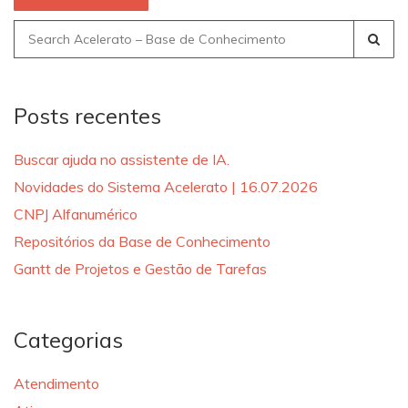
Search
for:
Posts recentes
Buscar ajuda no assistente de IA.
Novidades do Sistema Acelerato | 16.07.2026
CNPJ Alfanumérico
Repositórios da Base de Conhecimento
Gantt de Projetos e Gestão de Tarefas
Categorias
Atendimento