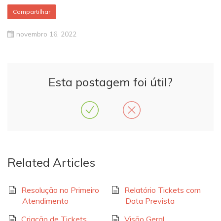
Compartilhar
novembro 16, 2022
Esta postagem foi útil?
Related Articles
Resolução no Primeiro
Relatório Tickets com
Atendimento
Data Prevista
Criação de Tickets
Visão Geral