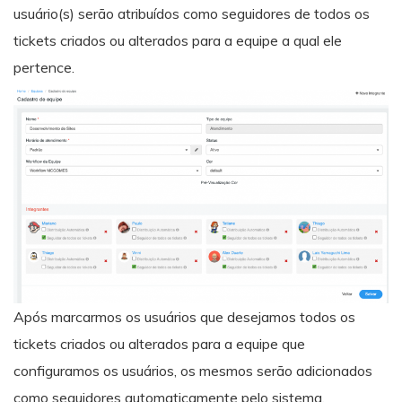
usuário(s) serão atribuídos como seguidores de todos os
tickets criados ou alterados para a equipe a qual ele
pertence.
Após marcarmos os usuários que desejamos todos os
tickets criados ou alterados para a equipe que
configuramos os usuários, os mesmos serão adicionados
como seguidores automaticamente pelo sistema.