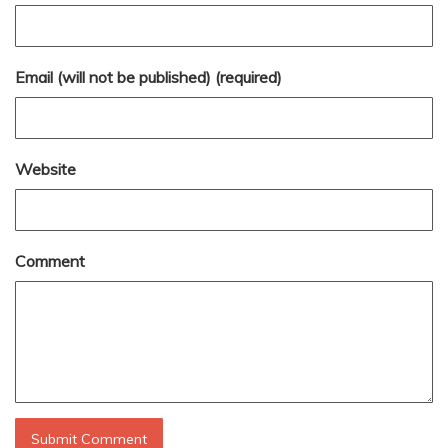
Email (will not be published) (required)
Website
Comment