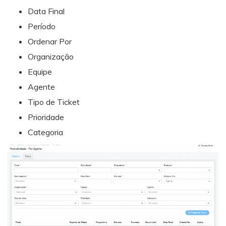
Data Final
Período
Ordenar Por
Organização
Equipe
Agente
Tipo de Ticket
Prioridade
Categoria