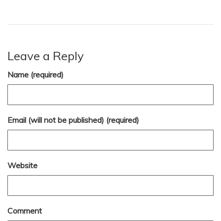
Leave a Reply
Name (required)
Email (will not be published) (required)
Website
Comment