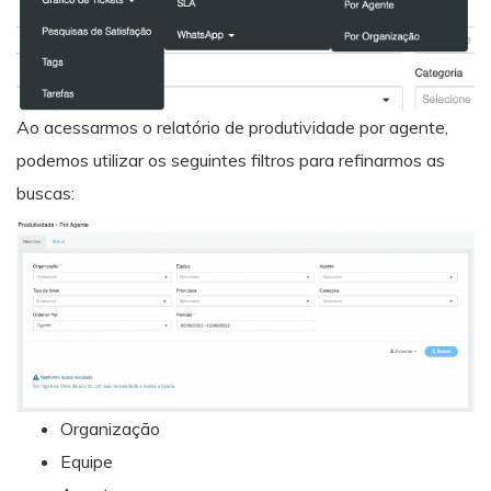
Ao acessarmos o relatório de produtividade por agente,
podemos utilizar os seguintes filtros para refinarmos as
buscas:
Organização
Equipe