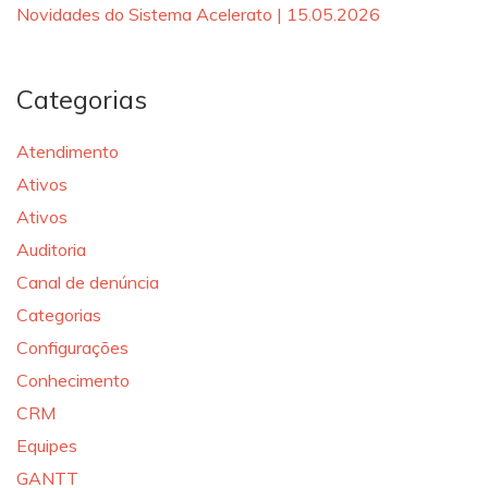
Novidades do Sistema Acelerato | 15.05.2026
Categorias
Atendimento
Ativos
Ativos
Auditoria
Canal de denúncia
Categorias
Configurações
Conhecimento
CRM
Equipes
GANTT