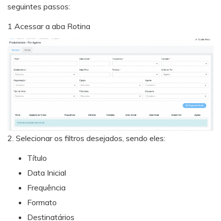
seguintes passos:
1 Acessar a aba Rotina
2. Selecionar os filtros desejados, sendo eles:
Título
Data Inicial
Frequência
Formato
Destinatários