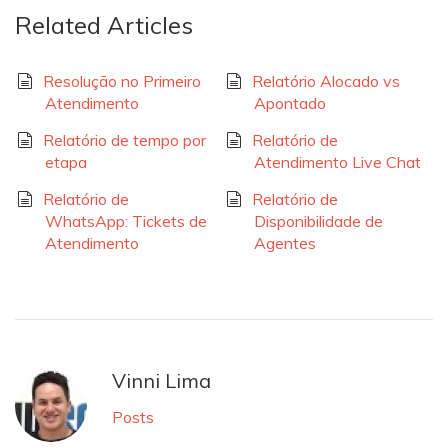
Related Articles
Resolução no Primeiro
Relatório Alocado vs
Atendimento
Apontado
Relatório de tempo por
Relatório de
etapa
Atendimento Live Chat
Relatório de
Relatório de
WhatsApp: Tickets de
Disponibilidade de
Atendimento
Agentes
Vinni Lima
Posts