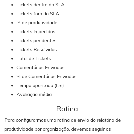
Tickets dentro do SLA
Tickets fora do SLA
% de produtividade
Tickets Impedidos
Tickets pendentes
Tickets Resolvidos
Total de Tickets
Comentários Enviados
% de Comentários Enviados
Tempo apontado (hrs)
Avaliação média
Rotina
Para configurarmos uma rotina de envio do relatório de
produtividade por organização, devemos seguir os