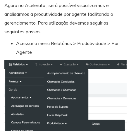
Agora no Acelerato , será possível visualizarmos e
analisarmos a produtividade por agente facilitando o
gerenciamento. Para utilização devemos seguir os
seguintes passos:
Acessar o menu Relatórios > Produtividade > Por
Agente