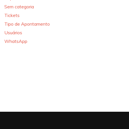
Sem categoria
Tickets
Tipo de Apontamento
Usuários
WhatsApp