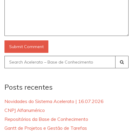
Search
for:
Posts recentes
Novidades do Sistema Acelerato | 16.07.2026
CNPJ Alfanumérico
Repositórios da Base de Conhecimento
Gantt de Projetos e Gestão de Tarefas