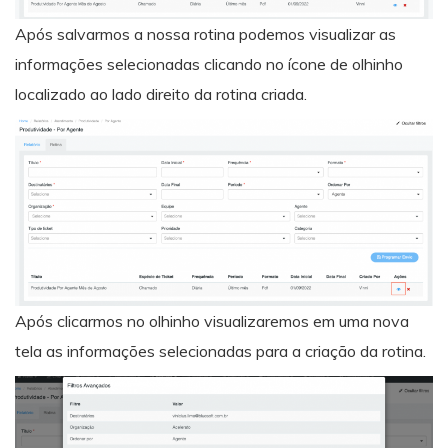
Após salvarmos a nossa rotina podemos visualizar as
informações selecionadas clicando no ícone de olhinho
localizado ao lado direito da rotina criada.
Após clicarmos no olhinho visualizaremos em uma nova
tela as informações selecionadas para a criação da rotina.