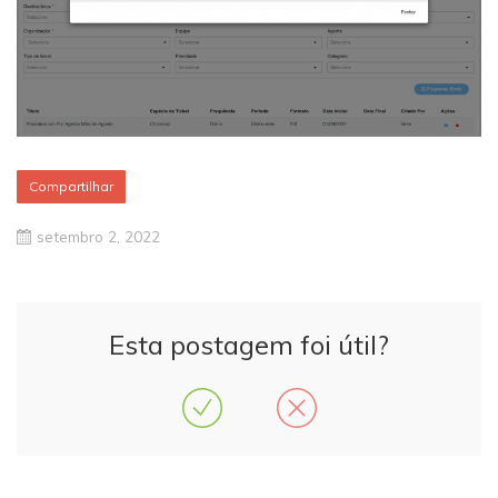
Compartilhar
setembro 2, 2022
Esta postagem foi útil?