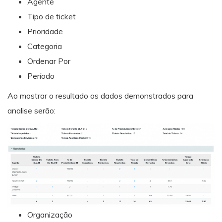
Agente
Tipo de ticket
Prioridade
Categoria
Ordenar Por
Período
Ao mostrar o resultado os dados demonstrados para
analise serão:
Organização