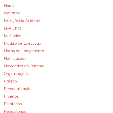
Home
Inovação
Inteligência Artificial
Live Chat
Melhorias
Módulo de Execução
Notas de Lançamento
Notificações
Novidades do Sistema
Organizações
Padrão
Personalização
Projetos
Relatórios
Repositórios