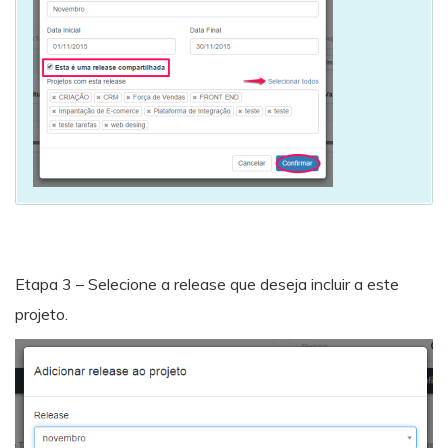
Etapa 3 – Selecione a release que deseja incluir a este
projeto.