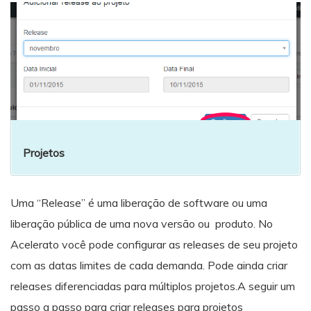
Projetos
Uma “Release” é uma liberação de software ou uma
liberação pública de uma nova versão ou produto. No
Acelerato você pode configurar as releases de seu projeto
com as datas limites de cada demanda. Pode ainda criar
releases diferenciadas para múltiplos projetos.A seguir um
passo a passo para criar releases para projetos