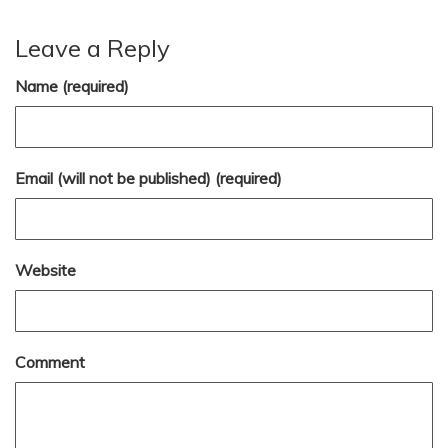
Leave a Reply
Name (required)
Email (will not be published) (required)
Website
Comment