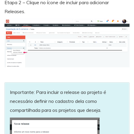
Etapa 2 – Clique no ícone de incluir para adicionar
Releases.
Importante: Para incluir a release ao projeto é
necessário definir no cadastro dela como
compartilhada para os projetos que deseja.