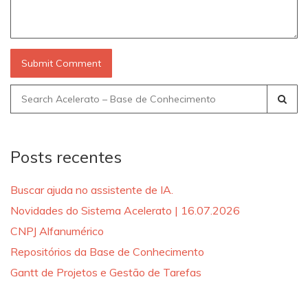
Search
for:
Posts recentes
Buscar ajuda no assistente de IA.
Novidades do Sistema Acelerato | 16.07.2026
CNPJ Alfanumérico
Repositórios da Base de Conhecimento
Gantt de Projetos e Gestão de Tarefas