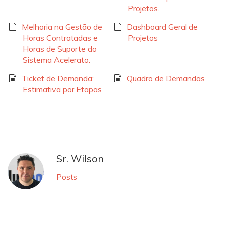
Projetos.
Melhoria na Gestão de
Dashboard Geral de
Horas Contratadas e
Projetos
Horas de Suporte do
Sistema Acelerato.
Ticket de Demanda:
Quadro de Demandas
Estimativa por Etapas
Sr. Wilson
Posts