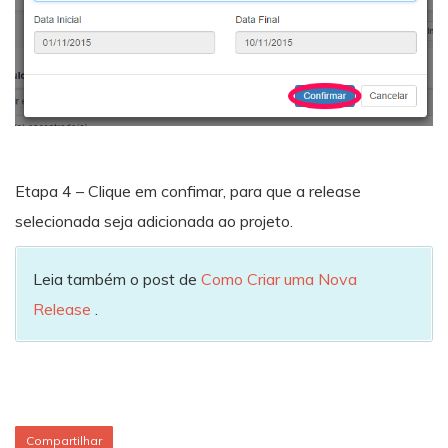
Etapa 4 – Clique em confimar, para que a release
selecionada seja adicionada ao projeto.
Leia também o post de
Como Criar uma Nova
Release
.
Compartilhar