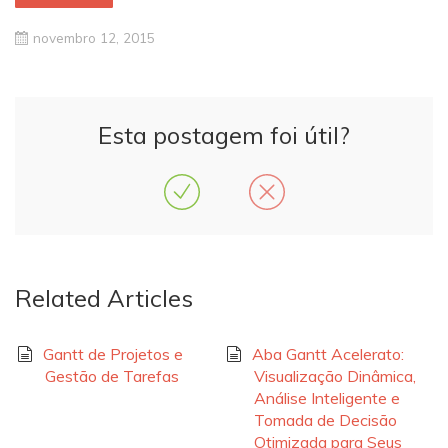
novembro 12, 2015
Esta postagem foi útil?
Related Articles
Gantt de Projetos e
Aba Gantt Acelerato:
Gestão de Tarefas
Visualização Dinâmica,
Análise Inteligente e
Tomada de Decisão
Otimizada para Seus