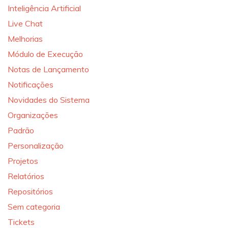
Inteligência Artificial
Live Chat
Melhorias
Módulo de Execução
Notas de Lançamento
Notificações
Novidades do Sistema
Organizações
Padrão
Personalização
Projetos
Relatórios
Repositórios
Sem categoria
Tickets