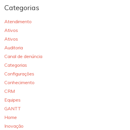
Categorias
Atendimento
Ativos
Ativos
Auditoria
Canal de denúncia
Categorias
Configurações
Conhecimento
CRM
Equipes
GANTT
Home
Inovação