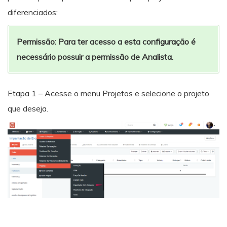
diferenciados:
Permissão: Para ter acesso a esta configuração é
necessário possuir a permissão de Analista.
Etapa 1 – Acesse o menu Projetos e selecione o projeto
que deseja.