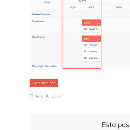
Compartilhar
maio 30, 2016
Esta pos