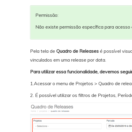
Permissão:
Não existe permissão específica para acesso
Pela tela de
Quadro de Releases
é possível visu
vinculados em uma release por data.
Para utilizar essa funcionalidade, devemos segui
1.Acessar o menu de Projetos > Quadro de relea
2. É possível utilizar os filtros de Projetos, Per