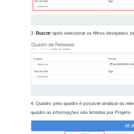
3.
Buscar:
após selecionar os filtros desejados, b
4. Quadro: pelo quadro é possível analisar as r
quadro as informações são listadas por Projeto: