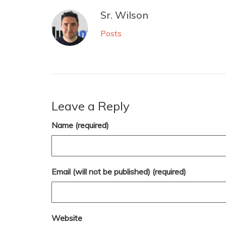
Sr. Wilson
Posts
Leave a Reply
Name (required)
Email (will not be published) (required)
Website