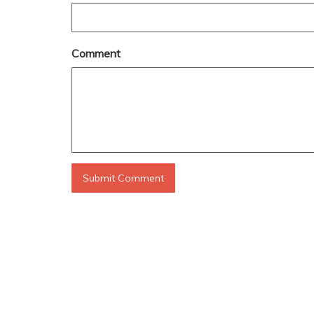
Comment