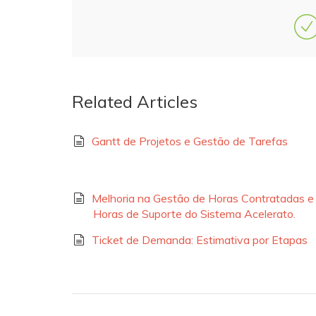
Related Articles
Gantt de Projetos e Gestão de Tarefas
Melhoria na Gestão de Horas Contratadas e
Horas de Suporte do Sistema Acelerato.
Ticket de Demanda: Estimativa por Etapas