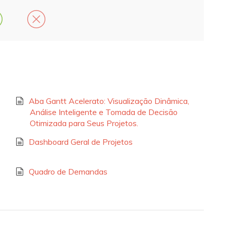
Aba Gantt Acelerato: Visualização Dinâmica,
Análise Inteligente e Tomada de Decisão
Otimizada para Seus Projetos.
Dashboard Geral de Projetos
Quadro de Demandas