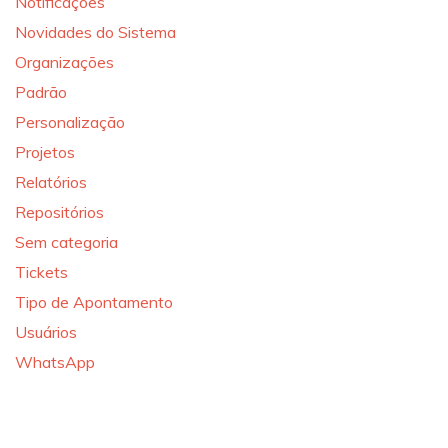
Notificações
Novidades do Sistema
Organizações
Padrão
Personalização
Projetos
Relatórios
Repositórios
Sem categoria
Tickets
Tipo de Apontamento
Usuários
WhatsApp