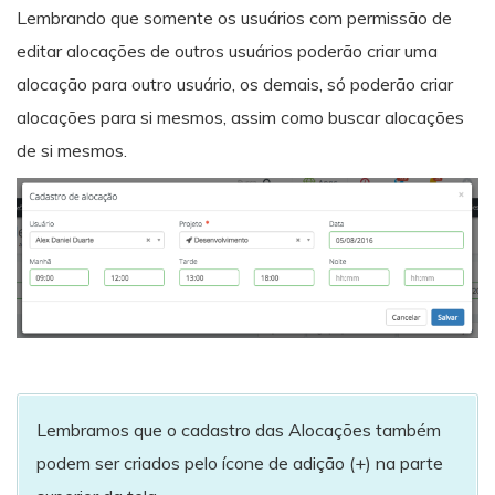
Lembrando que somente os usuários com permissão de
editar alocações de outros usuários poderão criar uma
alocação para outro usuário, os demais, só poderão criar
alocações para si mesmos, assim como buscar alocações
de si mesmos.
Lembramos que o cadastro das Alocações também
podem ser criados pelo ícone de adição (+) na parte