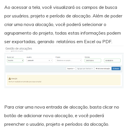
Ao acessar a tela, você visualizará os campos de busca
por usuários, projeto e período de alocação. Além de poder
criar uma nova alocação, você poderá selecionar o
agrupamento do projeto, todas estas informações podem
ser exportadas, gerando relatórios em Excel ou PDF.
Para criar uma nova entrada de alocação, basta clicar no
botão de adicionar nova alocação, e você poderá
preencher o usuário, projeto e períodos da alocação.