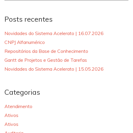
for:
Posts recentes
Novidades do Sistema Acelerato | 16.07.2026
CNPJ Alfanumérico
Repositórios da Base de Conhecimento
Gantt de Projetos e Gestão de Tarefas
Novidades do Sistema Acelerato | 15.05.2026
Categorias
Atendimento
Ativos
Ativos