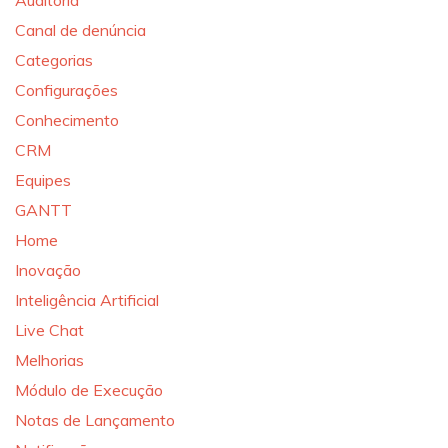
Auditoria
Canal de denúncia
Categorias
Configurações
Conhecimento
CRM
Equipes
GANTT
Home
Inovação
Inteligência Artificial
Live Chat
Melhorias
Módulo de Execução
Notas de Lançamento