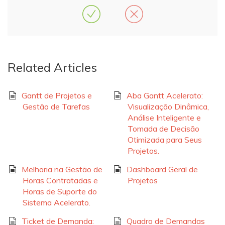
Related Articles
Gantt de Projetos e
Aba Gantt Acelerato:
Gestão de Tarefas
Visualização Dinâmica,
Análise Inteligente e
Tomada de Decisão
Otimizada para Seus
Projetos.
Melhoria na Gestão de
Dashboard Geral de
Horas Contratadas e
Projetos
Horas de Suporte do
Sistema Acelerato.
Ticket de Demanda:
Quadro de Demandas