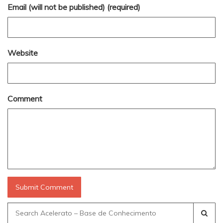
Email (will not be published) (required)
Website
Comment
Search