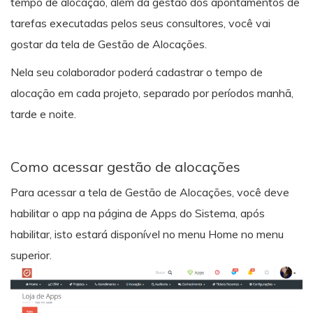
tempo de alocação, além da gestão dos apontamentos de
tarefas executadas pelos seus consultores, você vai
gostar da tela de Gestão de Alocações.
Nela seu colaborador poderá cadastrar o tempo de
alocação em cada projeto, separado por períodos manhã,
tarde e noite.
Como acessar gestão de alocações
Para acessar a tela de Gestão de Alocações, você deve
habilitar o app na página de Apps do Sistema, após
habilitar, isto estará disponível no menu Home no menu
superior.