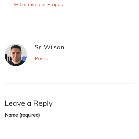
Estimativa por Etapas
Sr. Wilson
Posts
Leave a Reply
Name (required)