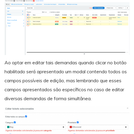
Ao optar em editar tais demandas quando clicar no botão
habilitado será apresentado um modal contendo todos os
campos possíveis de edição, mas lembrando que esses
campos apresentados são específicos no caso de editar
diversas demandas de forma simultânea.