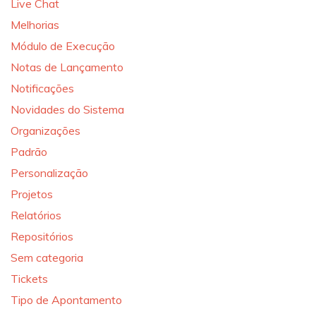
Live Chat
Melhorias
Módulo de Execução
Notas de Lançamento
Notificações
Novidades do Sistema
Organizações
Padrão
Personalização
Projetos
Relatórios
Repositórios
Sem categoria
Tickets
Tipo de Apontamento