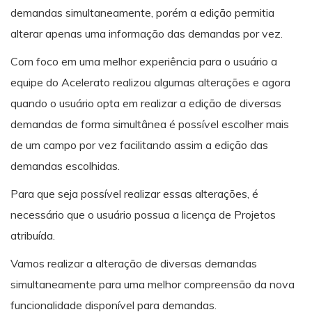
demandas simultaneamente, porém a edição permitia
alterar apenas uma informação das demandas por vez.
Com foco em uma melhor experiência para o usuário a
equipe do Acelerato realizou algumas alterações e agora
quando o usuário opta em realizar a edição de diversas
demandas de forma simultânea é possível escolher mais
de um campo por vez facilitando assim a edição das
demandas escolhidas.
Para que seja possível realizar essas alterações, é
necessário que o usuário possua a licença de Projetos
atribuída.
Vamos realizar a alteração de diversas demandas
simultaneamente para uma melhor compreensão da nova
funcionalidade disponível para demandas.