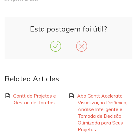
Esta postagem foi útil?
Related Articles
Gantt de Projetos e
Aba Gantt Acelerato:
Gestão de Tarefas
Visualização Dinâmica,
Análise Inteligente e
Tomada de Decisão
Otimizada para Seus
Projetos.