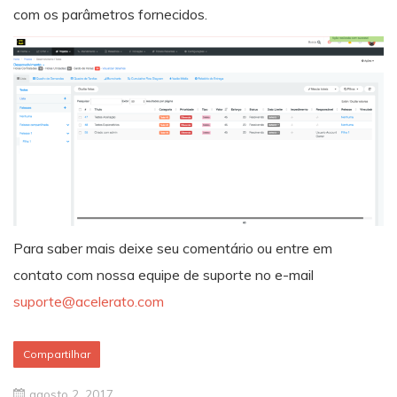
com os parâmetros fornecidos.
Para saber mais deixe seu comentário ou entre em
contato com nossa equipe de suporte no e-mail
suporte@acelerato.com
Compartilhar
agosto 2, 2017