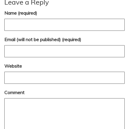
Leave a Reply
Name (required)
Email (will not be published) (required)
Website
Comment