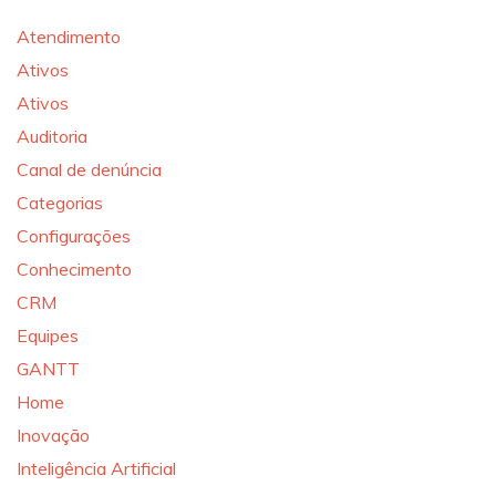
Atendimento
Ativos
Ativos
Auditoria
Canal de denúncia
Categorias
Configurações
Conhecimento
CRM
Equipes
GANTT
Home
Inovação
Inteligência Artificial