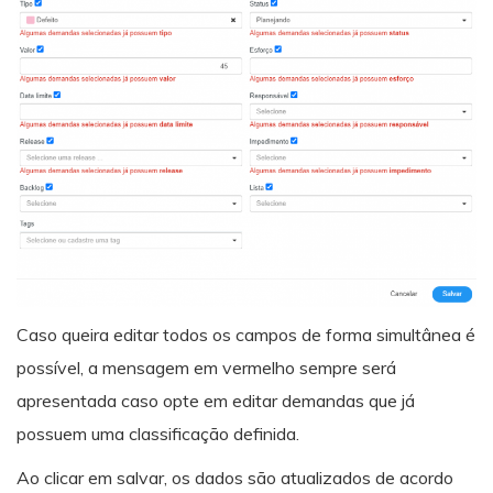
Caso queira editar todos os campos de forma simultânea é
possível, a mensagem em vermelho sempre será
apresentada caso opte em editar demandas que já
possuem uma classificação definida.
Ao clicar em salvar, os dados são atualizados de acordo