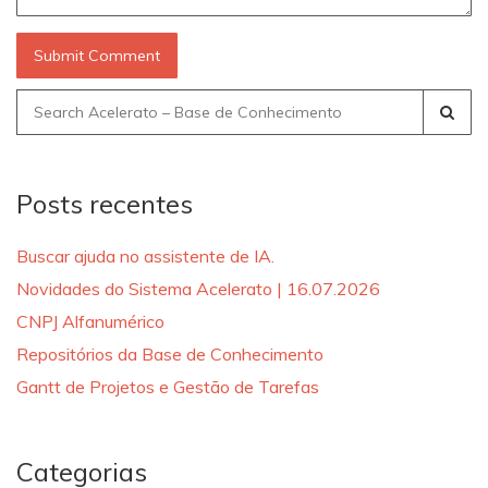
Search
for:
Posts recentes
Buscar ajuda no assistente de IA.
Novidades do Sistema Acelerato | 16.07.2026
CNPJ Alfanumérico
Repositórios da Base de Conhecimento
Gantt de Projetos e Gestão de Tarefas
Categorias