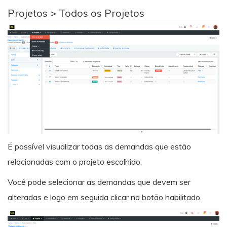
Projetos > Todos os Projetos
É possível visualizar todas as demandas que estão
relacionadas com o projeto escolhido.
Você pode selecionar as demandas que devem ser
alteradas e logo em seguida clicar no botão habilitado.