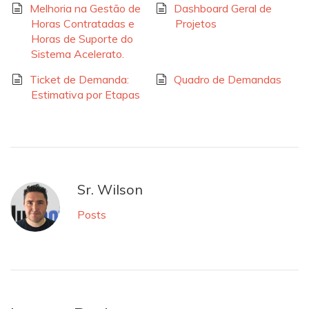
Melhoria na Gestão de
Dashboard Geral de
Horas Contratadas e
Projetos
Horas de Suporte do
Sistema Acelerato.
Ticket de Demanda:
Quadro de Demandas
Estimativa por Etapas
Sr. Wilson
Posts