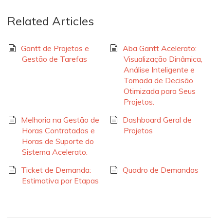
Related Articles
Gantt de Projetos e
Aba Gantt Acelerato:
Gestão de Tarefas
Visualização Dinâmica,
Análise Inteligente e
Tomada de Decisão
Otimizada para Seus
Projetos.
Melhoria na Gestão de
Dashboard Geral de
Horas Contratadas e
Projetos
Horas de Suporte do
Sistema Acelerato.
Ticket de Demanda:
Quadro de Demandas
Estimativa por Etapas