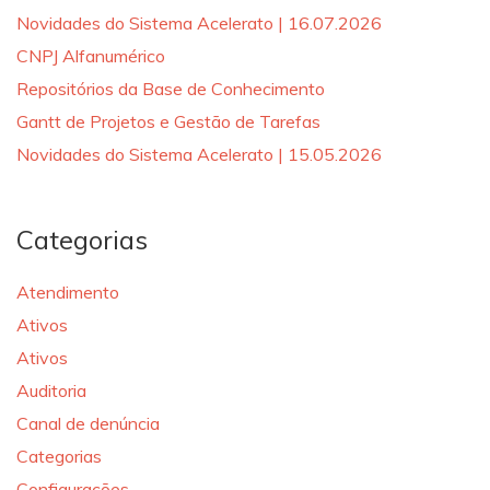
Novidades do Sistema Acelerato | 16.07.2026
CNPJ Alfanumérico
Repositórios da Base de Conhecimento
Gantt de Projetos e Gestão de Tarefas
Novidades do Sistema Acelerato | 15.05.2026
Categorias
Atendimento
Ativos
Ativos
Auditoria
Canal de denúncia
Categorias
Configurações