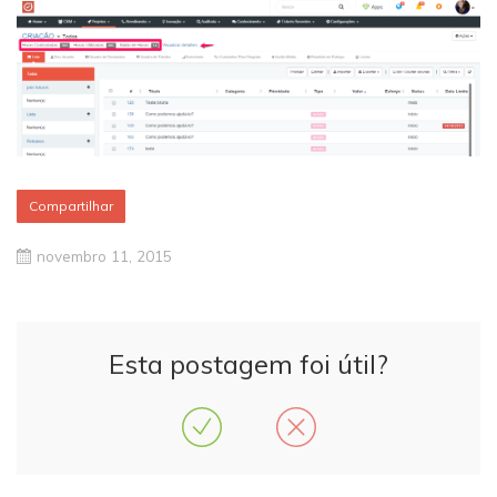
Compartilhar
novembro 11, 2015
Esta postagem foi útil?