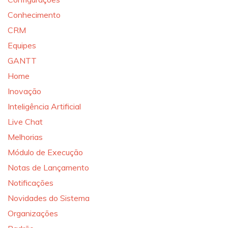
Conhecimento
CRM
Equipes
GANTT
Home
Inovação
Inteligência Artificial
Live Chat
Melhorias
Módulo de Execução
Notas de Lançamento
Notificações
Novidades do Sistema
Organizações