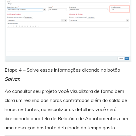
Etapa 4 – Salve essas informações clicando no botão
Salvar
.
Ao consultar seu projeto você visualizará de forma bem
clara um resumo das horas contratadas além do saldo de
horas restantes, ao visualizar os detalhes você será
direcionado para tela de Relatório de Apontamentos com
uma descrição bastante detalhada do tempo gasto.