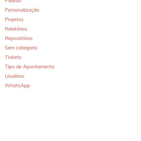
Padrão
Personalização
Projetos
Relatórios
Repositórios
Sem categoria
Tickets
Tipo de Apontamento
Usuários
WhatsApp