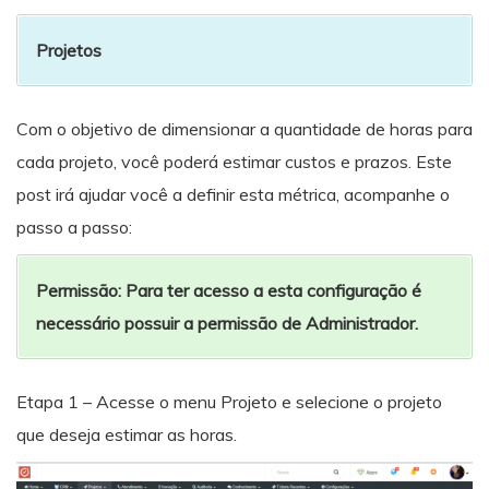
Projetos
Com o objetivo de dimensionar a quantidade de horas para
cada projeto, você poderá estimar custos e prazos. Este
post irá ajudar você a definir esta métrica, acompanhe o
passo a passo:
Permissão: Para ter acesso a esta configuração é
necessário possuir a permissão de Administrador.
Etapa 1 – Acesse o menu Projeto e selecione o projeto
que deseja estimar as horas.