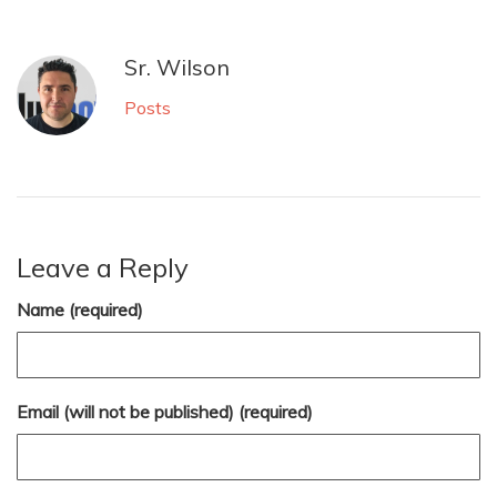
Sr. Wilson
Posts
Leave a Reply
Name (required)
Email (will not be published) (required)