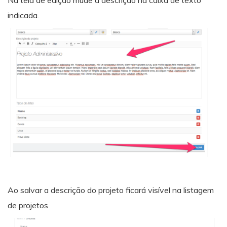
indicada.
Ao salvar a descrição do projeto ficará visível na listagem
de projetos