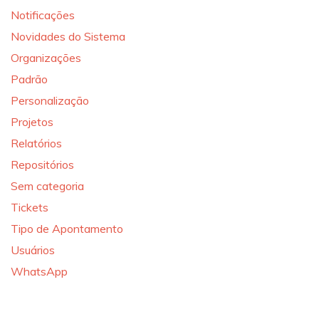
Notificações
Novidades do Sistema
Organizações
Padrão
Personalização
Projetos
Relatórios
Repositórios
Sem categoria
Tickets
Tipo de Apontamento
Usuários
WhatsApp