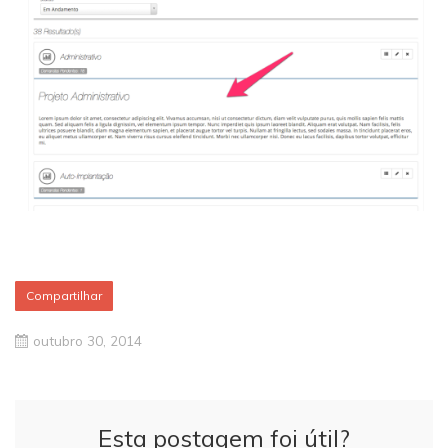
Compartilhar
outubro 30, 2014
Esta postagem foi útil?