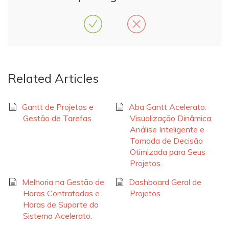
Related Articles
Gantt de Projetos e
Aba Gantt Acelerato:
Gestão de Tarefas
Visualização Dinâmica,
Análise Inteligente e
Tomada de Decisão
Otimizada para Seus
Projetos.
Melhoria na Gestão de
Dashboard Geral de
Horas Contratadas e
Projetos
Horas de Suporte do
Sistema Acelerato.