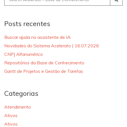
for:
Posts recentes
Buscar ajuda no assistente de IA.
Novidades do Sistema Acelerato | 16.07.2026
CNPJ Alfanumérico
Repositórios da Base de Conhecimento
Gantt de Projetos e Gestão de Tarefas
Categorias
Atendimento
Ativos
Ativos