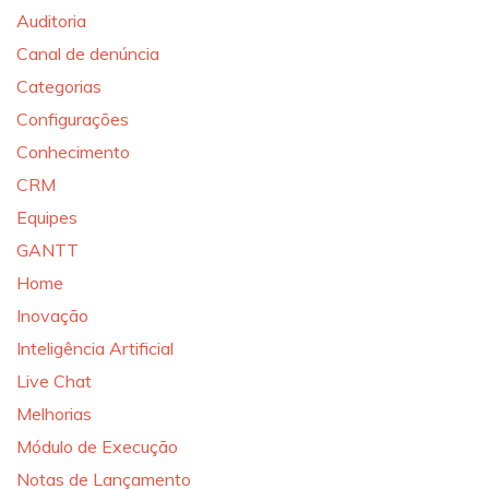
Auditoria
Canal de denúncia
Categorias
Configurações
Conhecimento
CRM
Equipes
GANTT
Home
Inovação
Inteligência Artificial
Live Chat
Melhorias
Módulo de Execução
Notas de Lançamento