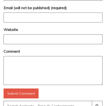
Email (will not be published) (required)
Website
Comment
Search