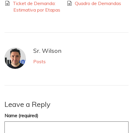
Ticket de Demanda:
Quadro de Demandas
Estimativa por Etapas
Sr. Wilson
Posts
Leave a Reply
Name (required)