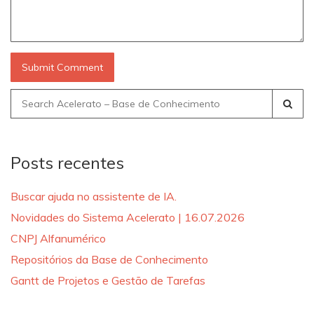
Search
for:
Posts recentes
Buscar ajuda no assistente de IA.
Novidades do Sistema Acelerato | 16.07.2026
CNPJ Alfanumérico
Repositórios da Base de Conhecimento
Gantt de Projetos e Gestão de Tarefas