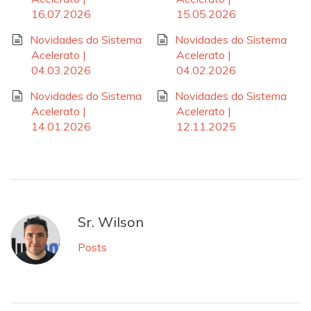
16.07.2026
15.05.2026
Novidades do Sistema
Novidades do Sistema
Acelerato |
Acelerato |
04.03.2026
04.02.2026
Novidades do Sistema
Novidades do Sistema
Acelerato |
Acelerato |
14.01.2026
12.11.2025
Sr. Wilson
Posts