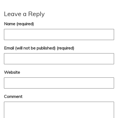
Leave a Reply
Name (required)
Email (will not be published) (required)
Website
Comment