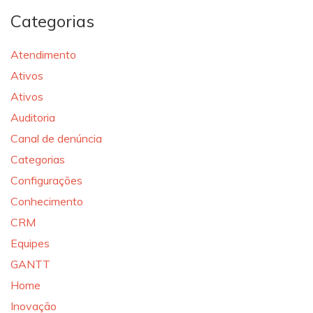
Categorias
Atendimento
Ativos
Ativos
Auditoria
Canal de denúncia
Categorias
Configurações
Conhecimento
CRM
Equipes
GANTT
Home
Inovação