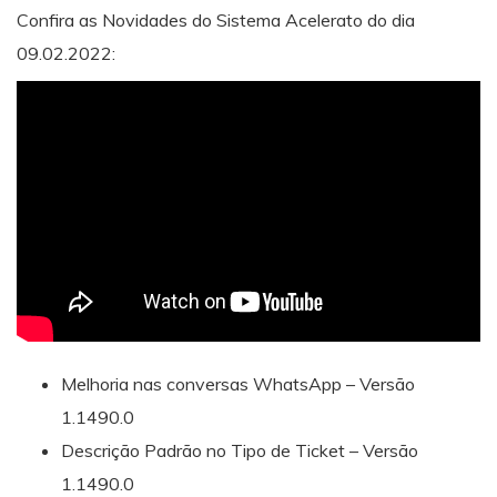
Confira as Novidades do Sistema Acelerato do dia
09.02.2022:
Melhoria nas conversas WhatsApp – Versão
1.1490.0
Descrição Padrão no Tipo de Ticket – Versão
1.1490.0