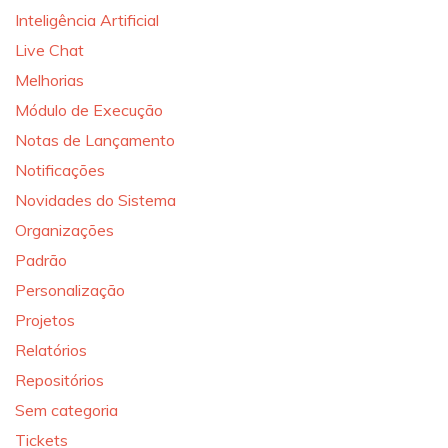
Inteligência Artificial
Live Chat
Melhorias
Módulo de Execução
Notas de Lançamento
Notificações
Novidades do Sistema
Organizações
Padrão
Personalização
Projetos
Relatórios
Repositórios
Sem categoria
Tickets