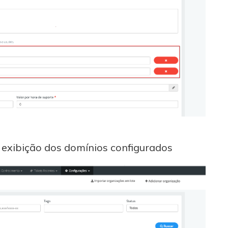
 exibição dos domínios configurados