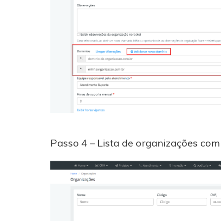
Passo 4 – Lista de organizações com