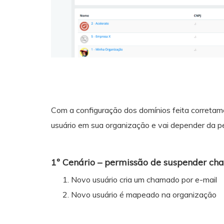
Com a configuração dos domínios feita corretam
usuário em sua organização e vai depender da 
1º Cenário – permissão de suspender c
Novo usuário cria um chamado por e-mail
Novo usuário é mapeado na organização