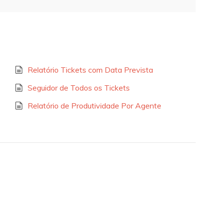
Relatório Tickets com Data Prevista
Seguidor de Todos os Tickets
Relatório de Produtividade Por Agente