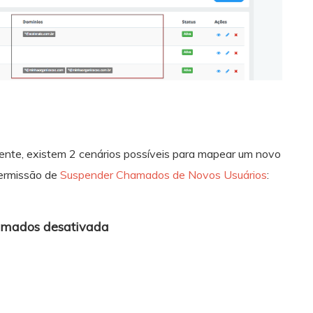
ente, existem 2 cenários possíveis para mapear um novo
permissão de
Suspender Chamados de Novos Usuários
:
hamados desativada