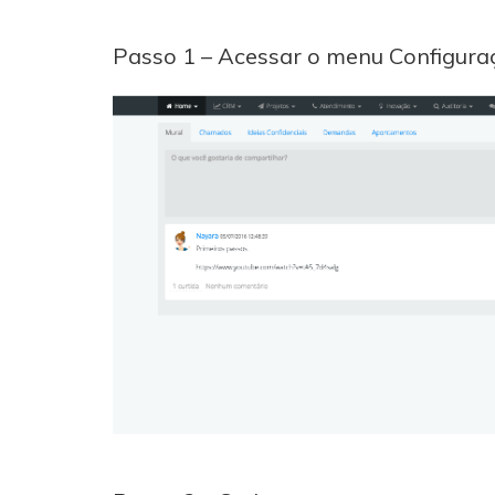
Passo 1 – Acessar o menu Configura