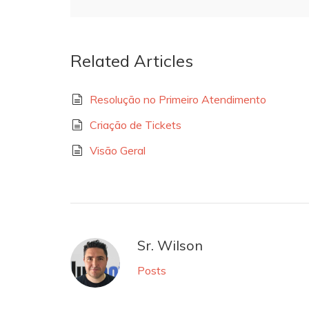
Related Articles
Resolução no Primeiro Atendimento
Criação de Tickets
Visão Geral
Sr. Wilson
Posts