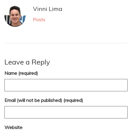
Vinni Lima
Posts
Leave a Reply
Name (required)
Email (will not be published) (required)
Website