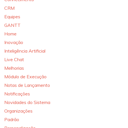
CRM
Equipes
GANTT
Home
Inovação
Inteligência Artificial
Live Chat
Melhorias
Módulo de Execução
Notas de Lançamento
Notificações
Novidades do Sistema
Organizações
Padrão