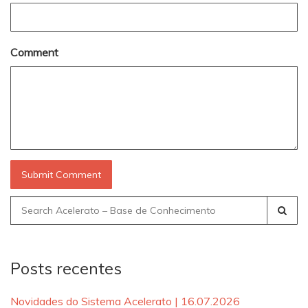
Comment
Search
for:
Posts recentes
Novidades do Sistema Acelerato | 16.07.2026