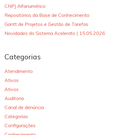
CNPJ Alfanumérico
Repositórios da Base de Conhecimento
Gantt de Projetos e Gestão de Tarefas
Novidades do Sistema Acelerato | 15.05.2026
Categorias
Atendimento
Ativos
Ativos
Auditoria
Canal de denúncia
Categorias
Configurações
Conhecimento