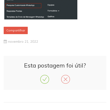
Compartilhar
novembro 21, 2022
Esta postagem foi útil?