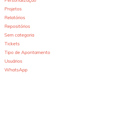
Personalização
Projetos
Relatórios
Repositórios
Sem categoria
Tickets
Tipo de Apontamento
Usuários
WhatsApp