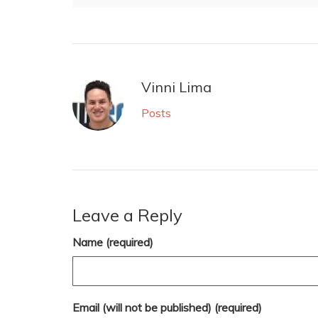
Vinni Lima
Posts
Leave a Reply
Name (required)
Email (will not be published) (required)