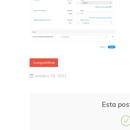
Compartilhar
outubro 15, 2021
Esta pos