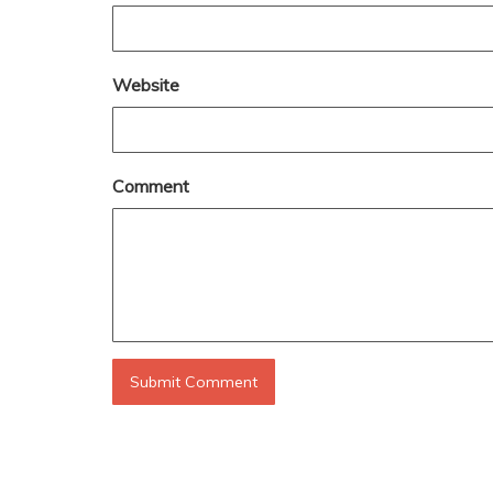
Website
Comment