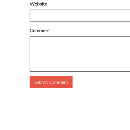
Website
Comment