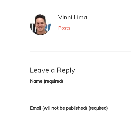
Vinni Lima
Posts
Leave a Reply
Name (required)
Email (will not be published) (required)