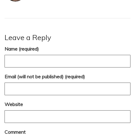
Leave a Reply
Name (required)
Email (will not be published) (required)
Website
Comment