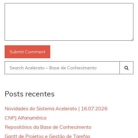
Search
for:
Posts recentes
Novidades do Sistema Acelerato | 16.07.2026
CNPJ Alfanumérico
Repositórios da Base de Conhecimento
Gantt de Projetos e Gestão de Tarefas