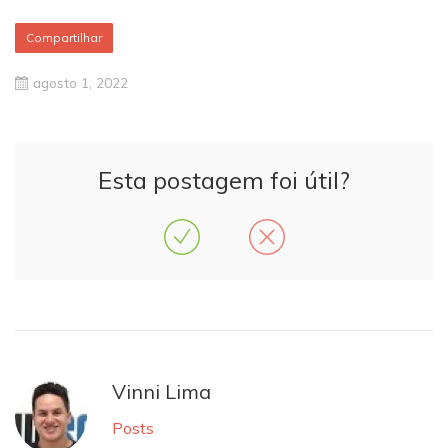
Compartilhar
agosto 1, 2022
Esta postagem foi útil?
Vinni Lima
Posts