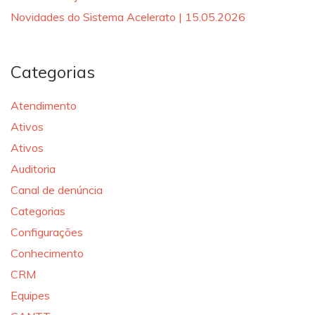
Novidades do Sistema Acelerato | 15.05.2026
Categorias
Atendimento
Ativos
Ativos
Auditoria
Canal de denúncia
Categorias
Configurações
Conhecimento
CRM
Equipes