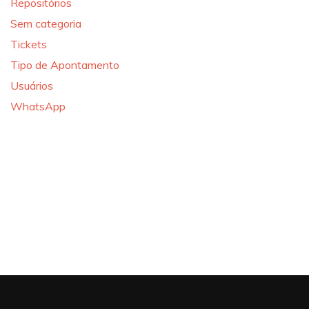
Repositórios
Sem categoria
Tickets
Tipo de Apontamento
Usuários
WhatsApp