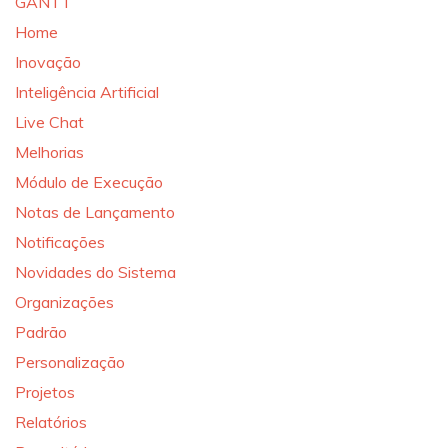
GANTT
Home
Inovação
Inteligência Artificial
Live Chat
Melhorias
Módulo de Execução
Notas de Lançamento
Notificações
Novidades do Sistema
Organizações
Padrão
Personalização
Projetos
Relatórios