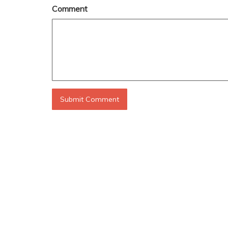
Comment