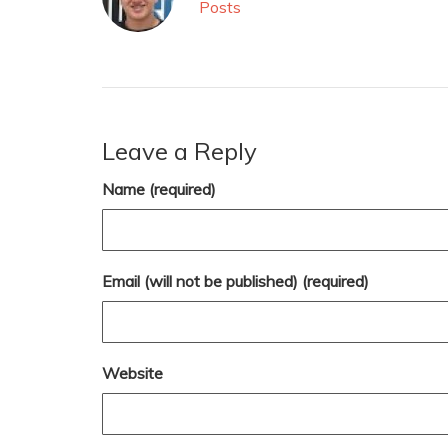
Posts
Leave a Reply
Name (required)
Email (will not be published) (required)
Website