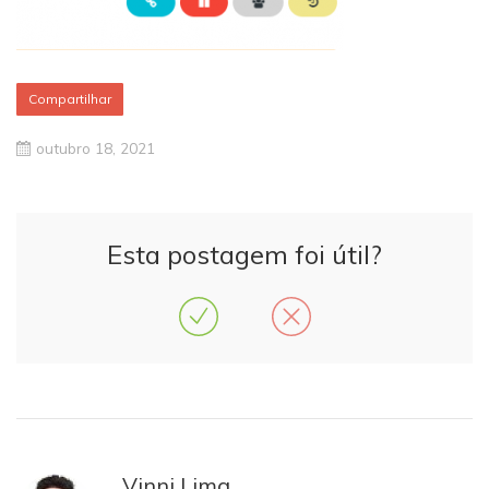
Compartilhar
outubro 18, 2021
Esta postagem foi útil?
Vinni Lima