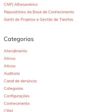
CNPJ Alfanumérico
Repositórios da Base de Conhecimento
Gantt de Projetos e Gestão de Tarefas
Categorias
Atendimento
Ativos
Ativos
Auditoria
Canal de denúncia
Categorias
Configurações
Conhecimento
CRM