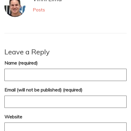
Posts
Leave a Reply
Name (required)
Email (will not be published) (required)
Website