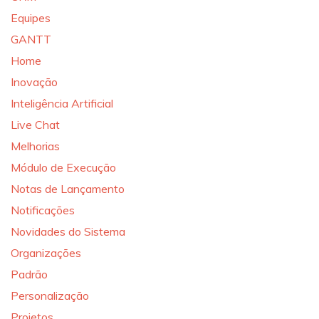
Equipes
GANTT
Home
Inovação
Inteligência Artificial
Live Chat
Melhorias
Módulo de Execução
Notas de Lançamento
Notificações
Novidades do Sistema
Organizações
Padrão
Personalização
Projetos