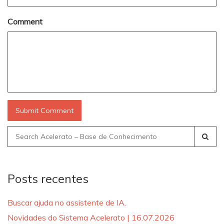
Comment
Search
for:
Posts recentes
Buscar ajuda no assistente de IA.
Novidades do Sistema Acelerato | 16.07.2026