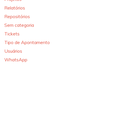
Relatórios
Repositórios
Sem categoria
Tickets
Tipo de Apontamento
Usuários
WhatsApp