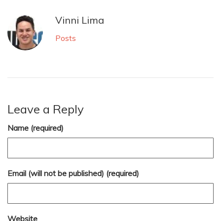
Vinni Lima
Posts
Leave a Reply
Name (required)
Email (will not be published) (required)
Website