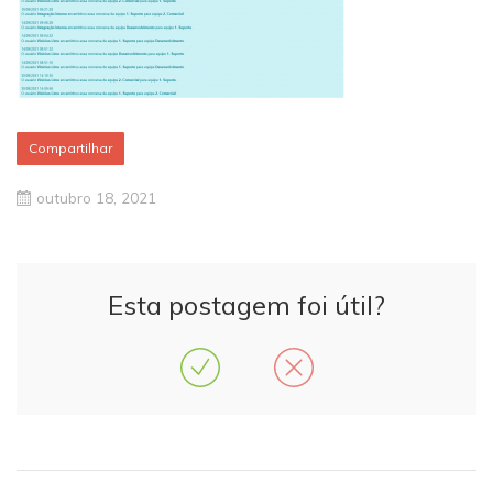
Compartilhar
outubro 18, 2021
Esta postagem foi útil?