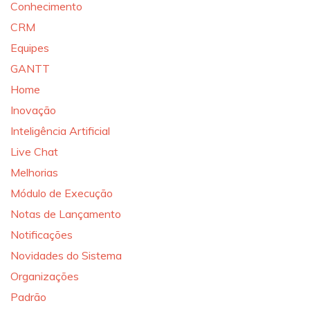
Conhecimento
CRM
Equipes
GANTT
Home
Inovação
Inteligência Artificial
Live Chat
Melhorias
Módulo de Execução
Notas de Lançamento
Notificações
Novidades do Sistema
Organizações
Padrão