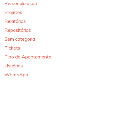
Personalização
Projetos
Relatórios
Repositórios
Sem categoria
Tickets
Tipo de Apontamento
Usuários
WhatsApp