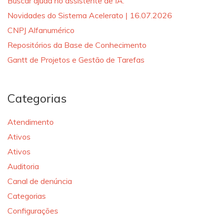
Buscar ajuda no assistente de IA.
Novidades do Sistema Acelerato | 16.07.2026
CNPJ Alfanumérico
Repositórios da Base de Conhecimento
Gantt de Projetos e Gestão de Tarefas
Categorias
Atendimento
Ativos
Ativos
Auditoria
Canal de denúncia
Categorias
Configurações