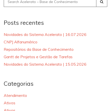
Search
for:
Posts recentes
Novidades do Sistema Acelerato | 16.07.2026
CNPJ Alfanumérico
Repositórios da Base de Conhecimento
Gantt de Projetos e Gestão de Tarefas
Novidades do Sistema Acelerato | 15.05.2026
Categorias
Atendimento
Ativos
Ativos