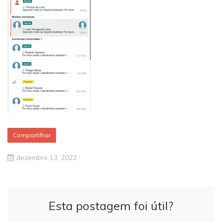
Compartilhar
dezembro 13, 2022
Esta postagem foi útil?