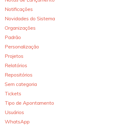
Notificações
Novidades do Sistema
Organizações
Padrão
Personalização
Projetos
Relatórios
Repositórios
Sem categoria
Tickets
Tipo de Apontamento
Usuários
WhatsApp