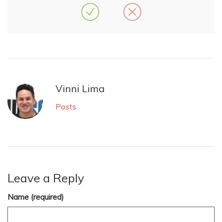
Vinni Lima
Posts
Leave a Reply
Name (required)