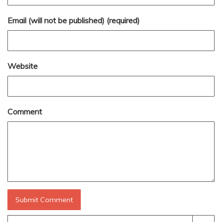
Email (will not be published) (required)
Website
Comment