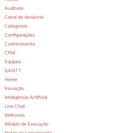
Auditoria
Canal de denúncia
Categorias
Configurações
Conhecimento
CRM
Equipes
GANTT
Home
Inovação
Inteligência Artificial
Live Chat
Melhorias
Módulo de Execução
Notas de Lançamento