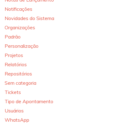
Notificações
Novidades do Sistema
Organizações
Padrão
Personalização
Projetos
Relatórios
Repositórios
Sem categoria
Tickets
Tipo de Apontamento
Usuários
WhatsApp