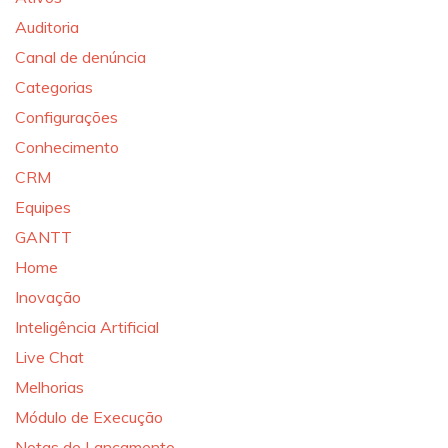
Auditoria
Canal de denúncia
Categorias
Configurações
Conhecimento
CRM
Equipes
GANTT
Home
Inovação
Inteligência Artificial
Live Chat
Melhorias
Módulo de Execução
Notas de Lançamento