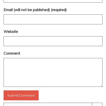
Email (will not be published) (required)
Website
Comment