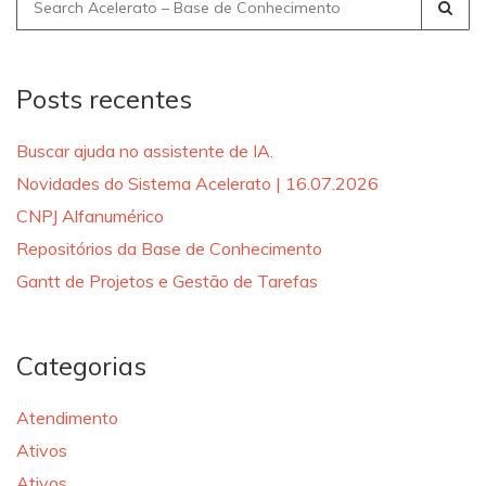
Search
for:
Posts recentes
Buscar ajuda no assistente de IA.
Novidades do Sistema Acelerato | 16.07.2026
CNPJ Alfanumérico
Repositórios da Base de Conhecimento
Gantt de Projetos e Gestão de Tarefas
Categorias
Atendimento
Ativos
Ativos