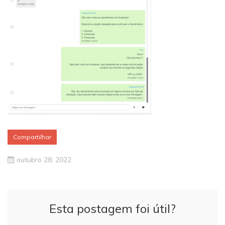
Compartilhar
outubro 28, 2022
Esta postagem foi útil?