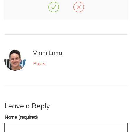
Vinni Lima
Posts
Leave a Reply
Name (required)