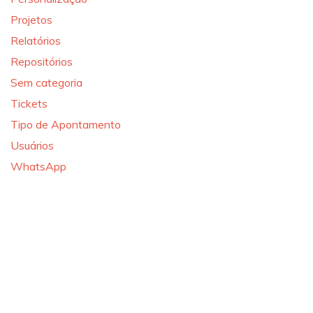
Projetos
Relatórios
Repositórios
Sem categoria
Tickets
Tipo de Apontamento
Usuários
WhatsApp