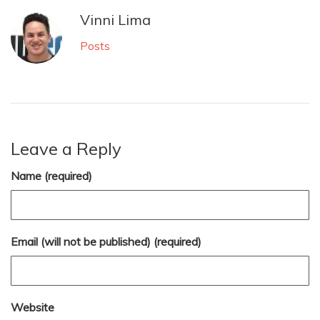
Vinni Lima
Posts
Leave a Reply
Name (required)
Email (will not be published) (required)
Website