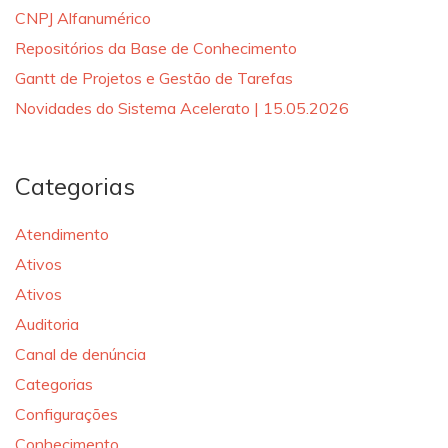
CNPJ Alfanumérico
Repositórios da Base de Conhecimento
Gantt de Projetos e Gestão de Tarefas
Novidades do Sistema Acelerato | 15.05.2026
Categorias
Atendimento
Ativos
Ativos
Auditoria
Canal de denúncia
Categorias
Configurações
Conhecimento