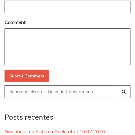
Comment
Search
for:
Posts recentes
Novidades do Sistema Acelerato | 16.07.2026