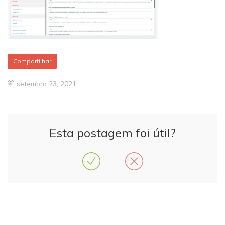
Compartilhar
setembro 23, 2021
Esta postagem foi útil?