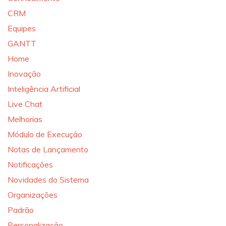
CRM
Equipes
GANTT
Home
Inovação
Inteligência Artificial
Live Chat
Melhorias
Módulo de Execução
Notas de Lançamento
Notificações
Novidades do Sistema
Organizações
Padrão
Personalização