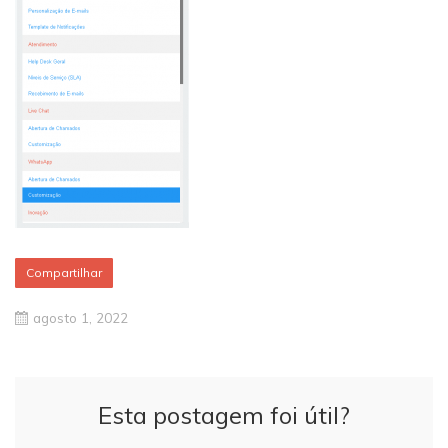
Compartilhar
agosto 1, 2022
Esta postagem foi útil?