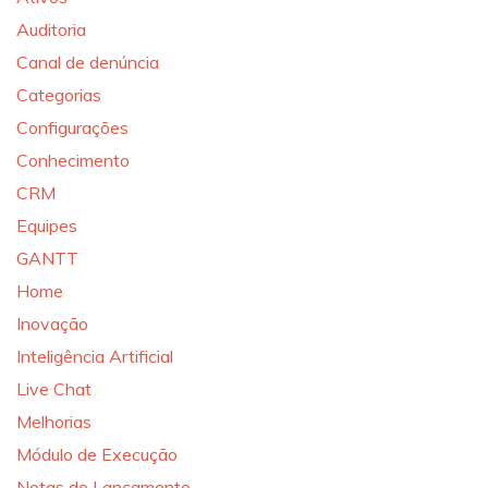
Auditoria
Canal de denúncia
Categorias
Configurações
Conhecimento
CRM
Equipes
GANTT
Home
Inovação
Inteligência Artificial
Live Chat
Melhorias
Módulo de Execução
Notas de Lançamento