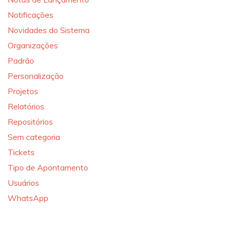
Notificações
Novidades do Sistema
Organizações
Padrão
Personalização
Projetos
Relatórios
Repositórios
Sem categoria
Tickets
Tipo de Apontamento
Usuários
WhatsApp