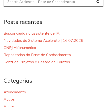
Search
for:
Posts recentes
Buscar ajuda no assistente de IA.
Novidades do Sistema Acelerato | 16.07.2026
CNPJ Alfanumérico
Repositórios da Base de Conhecimento
Gantt de Projetos e Gestão de Tarefas
Categorias
Atendimento
Ativos
Ativos