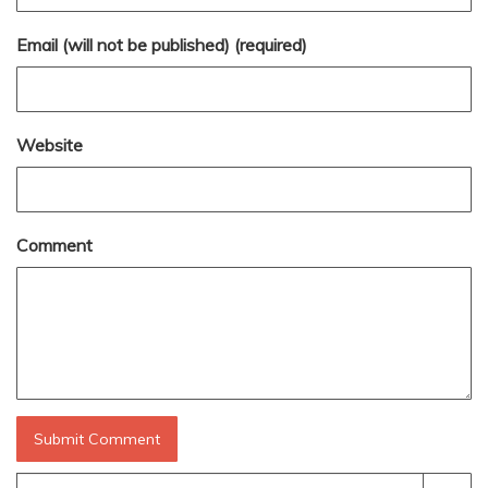
Email (will not be published) (required)
Website
Comment