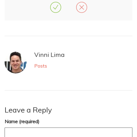
Vinni Lima
Posts
Leave a Reply
Name (required)