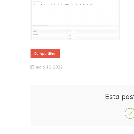
Compartilhar
maio 16, 2022
Esta pos