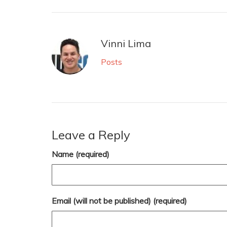
Vinni Lima
Posts
Leave a Reply
Name (required)
Email (will not be published) (required)