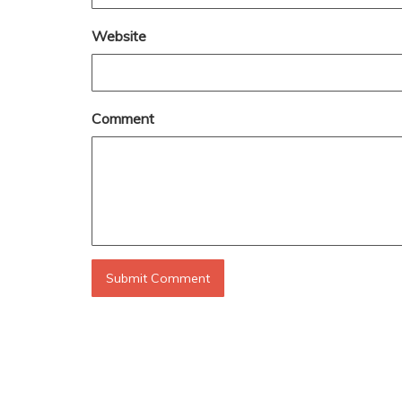
Website
Comment