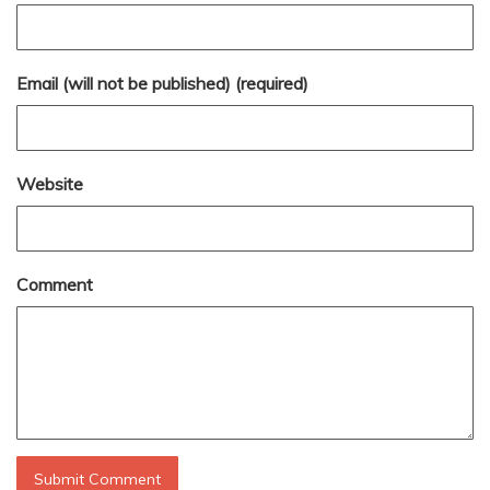
Email (will not be published) (required)
Website
Comment