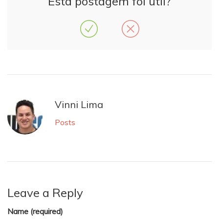
Esta postagem foi útil?
Vinni Lima
Posts
Leave a Reply
Name (required)