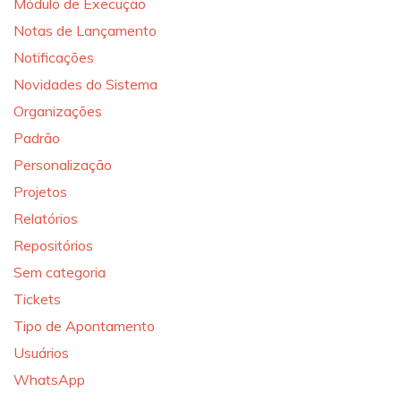
Módulo de Execução
Notas de Lançamento
Notificações
Novidades do Sistema
Organizações
Padrão
Personalização
Projetos
Relatórios
Repositórios
Sem categoria
Tickets
Tipo de Apontamento
Usuários
WhatsApp