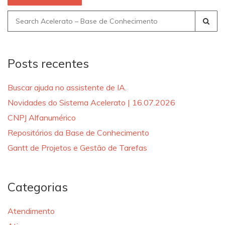
Search
for:
Posts recentes
Buscar ajuda no assistente de IA.
Novidades do Sistema Acelerato | 16.07.2026
CNPJ Alfanumérico
Repositórios da Base de Conhecimento
Gantt de Projetos e Gestão de Tarefas
Categorias
Atendimento