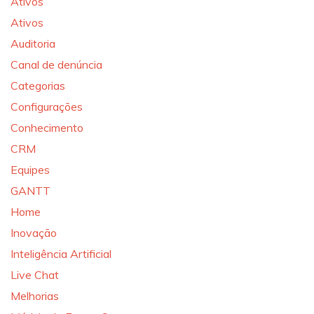
Ativos
Ativos
Auditoria
Canal de denúncia
Categorias
Configurações
Conhecimento
CRM
Equipes
GANTT
Home
Inovação
Inteligência Artificial
Live Chat
Melhorias