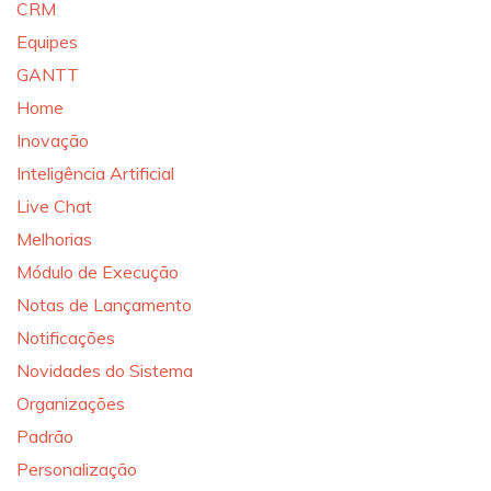
CRM
Equipes
GANTT
Home
Inovação
Inteligência Artificial
Live Chat
Melhorias
Módulo de Execução
Notas de Lançamento
Notificações
Novidades do Sistema
Organizações
Padrão
Personalização