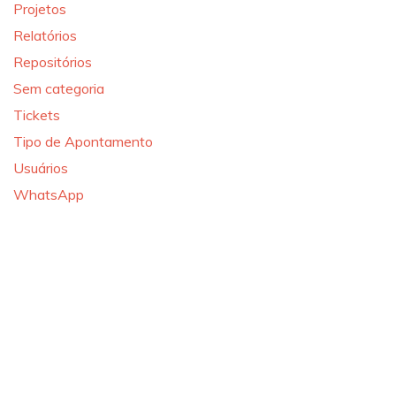
Projetos
Relatórios
Repositórios
Sem categoria
Tickets
Tipo de Apontamento
Usuários
WhatsApp