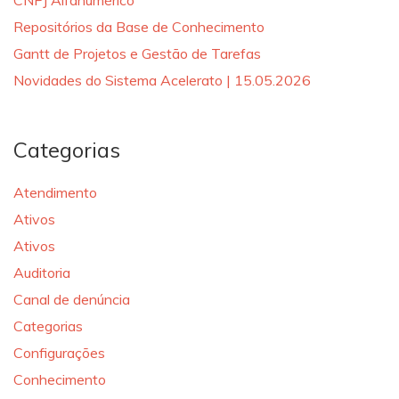
CNPJ Alfanumérico
Repositórios da Base de Conhecimento
Gantt de Projetos e Gestão de Tarefas
Novidades do Sistema Acelerato | 15.05.2026
Categorias
Atendimento
Ativos
Ativos
Auditoria
Canal de denúncia
Categorias
Configurações
Conhecimento