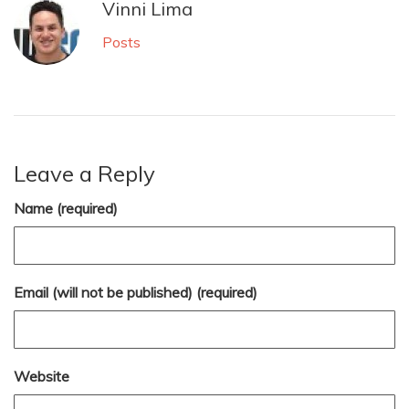
Vinni Lima
Posts
Leave a Reply
Name (required)
Email (will not be published) (required)
Website