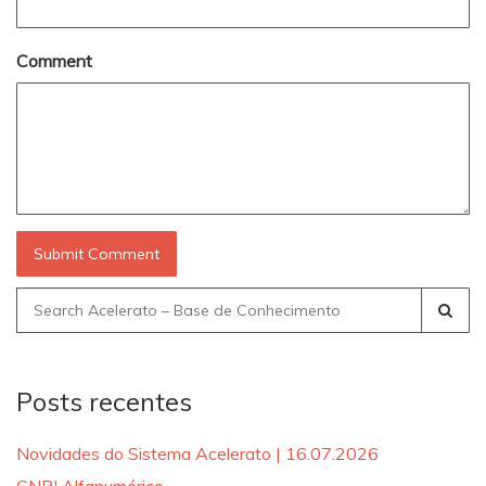
Comment
Search
for:
Posts recentes
Novidades do Sistema Acelerato | 16.07.2026