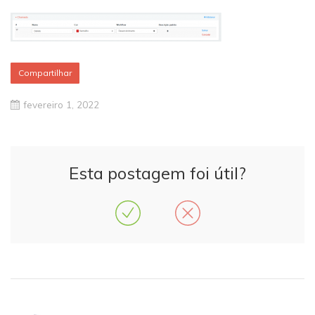
Compartilhar
fevereiro 1, 2022
Esta postagem foi útil?