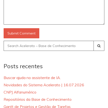
Search
for:
Posts recentes
Buscar ajuda no assistente de IA.
Novidades do Sistema Acelerato | 16.07.2026
CNPJ Alfanumérico
Repositórios da Base de Conhecimento
Gantt de Projetos e Gestão de Tarefas