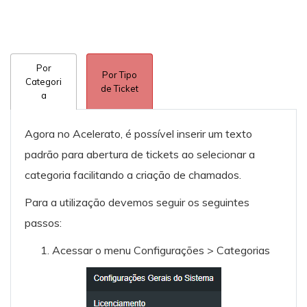
Por
Por Tipo
Categori
de Ticket
a
Agora no Acelerato, é possível inserir um texto
padrão para abertura de tickets ao selecionar a
categoria facilitando a criação de chamados.
Para a utilização devemos seguir os seguintes
passos:
Acessar o menu Configurações > Categorias