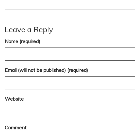
Leave a Reply
Name (required)
Email (will not be published) (required)
Website
Comment