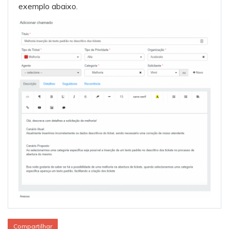
exemplo abaixo.
Compartilhar