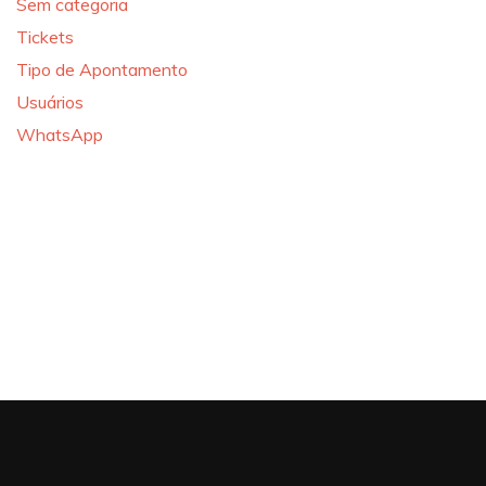
Sem categoria
Tickets
Tipo de Apontamento
Usuários
WhatsApp