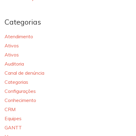
Categorias
Atendimento
Ativos
Ativos
Auditoria
Canal de denúncia
Categorias
Configurações
Conhecimento
CRM
Equipes
GANTT