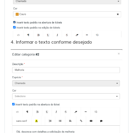
4. Informar o texto conforme desejado