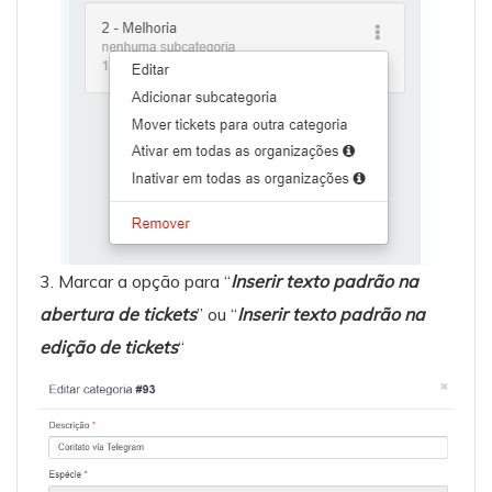
3. Marcar a opção para “
Inserir texto padrão na
abertura de ticket
s
” ou “
Inserir texto padrão na
edição de tickets
“