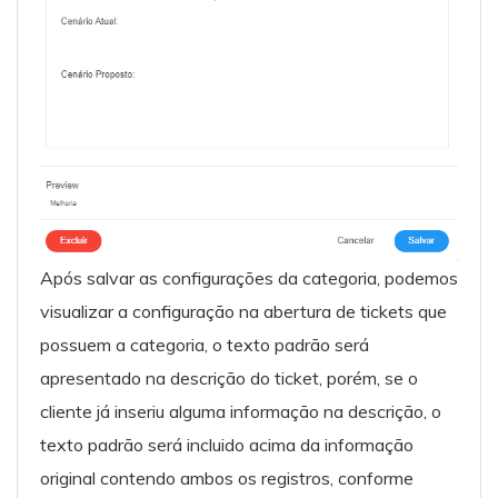
Após salvar as configurações da categoria, podemos
visualizar a configuração na abertura de tickets que
possuem a categoria, o texto padrão será
apresentado na descrição do ticket, porém, se o
cliente já inseriu alguma informação na descrição, o
texto padrão será incluido acima da informação
original contendo ambos os registros, conforme