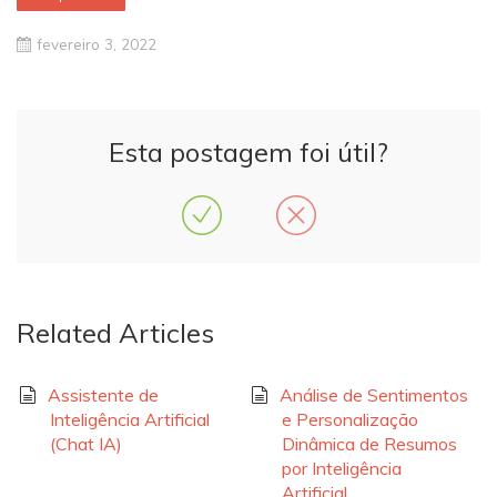
fevereiro 3, 2022
Esta postagem foi útil?
Related Articles
Assistente de
Análise de Sentimentos
Inteligência Artificial
e Personalização
(Chat IA)
Dinâmica de Resumos
por Inteligência
Artificial