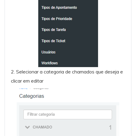
2. Selecionar a categoria de chamados que deseja e
clicar em editar