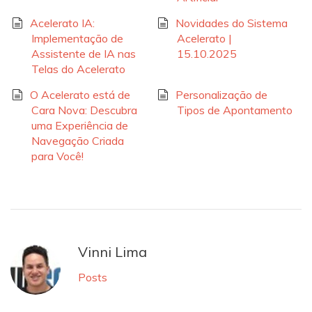
Acelerato IA:
Novidades do Sistema
Implementação de
Acelerato |
Assistente de IA nas
15.10.2025
Telas do Acelerato
O Acelerato está de
Personalização de
Cara Nova: Descubra
Tipos de Apontamento
uma Experiência de
Navegação Criada
para Você!
Vinni Lima
Posts