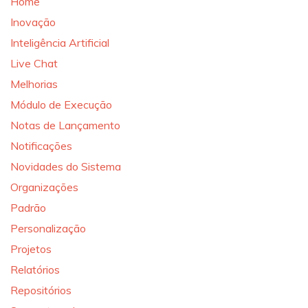
Home
Inovação
Inteligência Artificial
Live Chat
Melhorias
Módulo de Execução
Notas de Lançamento
Notificações
Novidades do Sistema
Organizações
Padrão
Personalização
Projetos
Relatórios
Repositórios