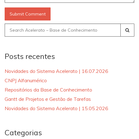
Search
for:
Posts recentes
Novidades do Sistema Acelerato | 16.07.2026
CNPJ Alfanumérico
Repositórios da Base de Conhecimento
Gantt de Projetos e Gestão de Tarefas
Novidades do Sistema Acelerato | 15.05.2026
Categorias