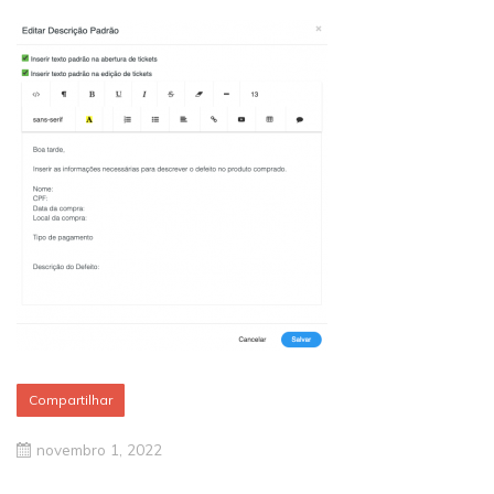
Compartilhar
novembro 1, 2022