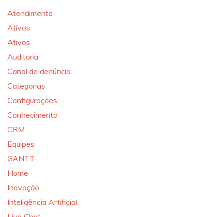
Atendimento
Ativos
Ativos
Auditoria
Canal de denúncia
Categorias
Configurações
Conhecimento
CRM
Equipes
GANTT
Home
Inovação
Inteligência Artificial
Live Chat