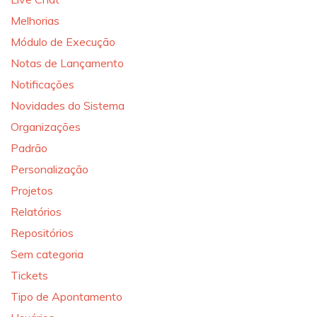
Melhorias
Módulo de Execução
Notas de Lançamento
Notificações
Novidades do Sistema
Organizações
Padrão
Personalização
Projetos
Relatórios
Repositórios
Sem categoria
Tickets
Tipo de Apontamento