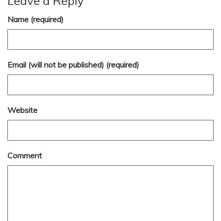
Leave a Reply
Name (required)
Email (will not be published) (required)
Website
Comment